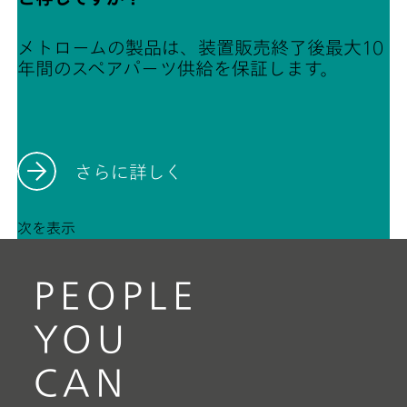
メトロームの製品は、装置販売終了後最大10
年間のスペアパーツ供給を保証します。
さらに詳しく
次を表示
PEOPLE
YOU
CAN