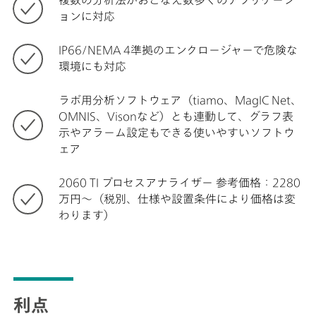
ョンに対応
IP66/NEMA 4準拠のエンクロージャーで危険な
環境にも対応
ラボ用分析ソフトウェア（tiamo、MagIC Net、
OMNIS、Visonなど）とも連動して、グラフ表
示やアラーム設定もできる使いやすいソフトウ
ェア
2060 TI プロセスアナライザー 参考価格：2280
万円～（税別、仕様や設置条件により価格は変
わります）
利点