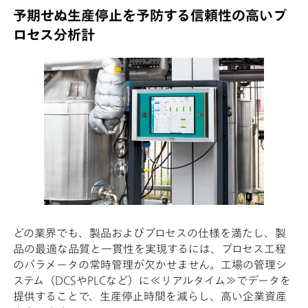
予期せぬ生産停止を予防する信頼性の高いプ
ロセス分析計
どの業界でも、製品およびプロセスの仕様を満たし、製
品の最適な品質と一貫性を実現するには、プロセス工程
のパラメータの常時管理が欠かせません。工場の管理シ
ステム（DCSやPLCなど）に≪リアルタイム≫でデータを
提供することで、生産停止時間を減らし、高い企業資産