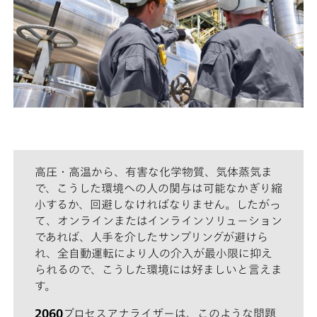
高圧・高温から、有害な化学物質、気体蒸気ま
で、こうした環境への人の関与は可能なかぎり縮
小するか、回避しなければなりません。したがっ
て、オンラインまたはインラインソリューション
であれば、人手を介したサンプリングが避けら
れ、全自動運転により人の介入が最小限に抑え
られるので、こうした環境には好ましいと言えま
す。
2060
プロセスアナライザーは、このような問題