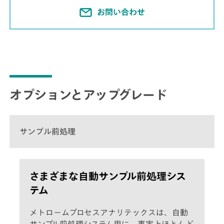
お問い合わせ
オプションとアップグレード
サンプル前処理
さまざまな自動サンプル前処理シス
テム
メトロームプロセスアナリテックスは、自動
サンプル前処理システム用に、事実上ほとんど