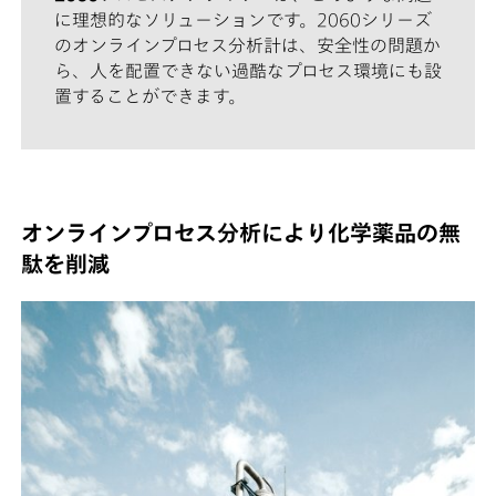
に理想的なソリューションです。2060シリーズ
のオンラインプロセス分析計は、安全性の問題か
ら、人を配置できない過酷なプロセス環境にも設
置することができます。
オンラインプロセス分析により化学薬品の無
駄を削減