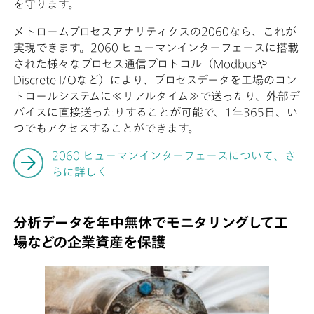
を守ります。
メトロームプロセスアナリティクスの2060なら、これが
実現できます。2060 ヒューマンインターフェースに搭載
された様々なプロセス通信プロトコル（Modbusや
Discrete I/Oなど）により、プロセスデータを工場のコン
トロールシステムに≪リアルタイム≫で送ったり、外部デ
バイスに直接送ったりすることが可能で、1年365日、い
つでもアクセスすることができます。
2060 ヒューマンインターフェースについて、さ
らに詳しく
分析データを年中無休でモニタリングして工
場などの企業資産を保護