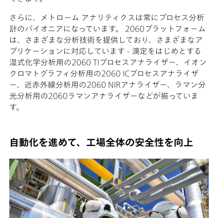
さらに、メトローム アナリティクスは常にプロセス分析
計のパイオニアになっています。 2060プラットフォーム
は、さまざまな分析技術を提供しており、さまざまなア
プリケーションに対応しています - 滴定をはじめとする
湿式化学分析用の2060 TIプロセスアナライザー、イオン
クロマトグラフィ分析用の2060 ICプロセスアナライザ
ー、近赤外線分析用の2060 NIRアナライザー、ラマン分
光分析用の2060ラマンアナライザーなどが揃っていま
す。
自動化を進めて、工場全体の安全性を向上