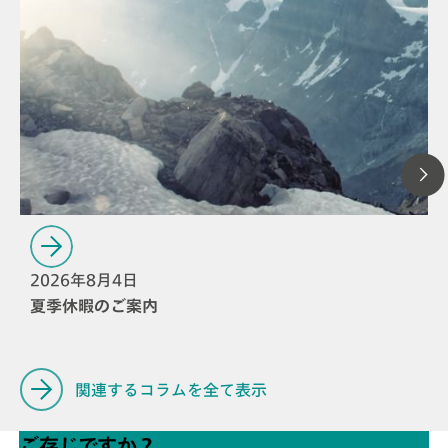
2026年8月4日
夏季休暇のご案内
関連するコラムを全て表示
ご存じですか？