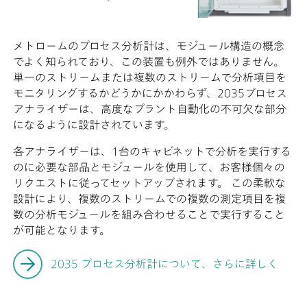
メトロームのプロセス分析計は、モジュール構造の概念
でよく知られており、この装置も例外ではありません。
単一のストリームまたは複数のストリームで分析項目を
モニタリングするかどうかにかかわらず、2035プロセス
アナライザーは、高度なプラント自動化の不可欠な部分
になるように設計されています。
各アナライザーは、1台のキャビネットで分析を実行する
のに必要な部品とモジュールを使用して、お客様個々の
リクエストに従ってセットアップされます。 この柔軟な
設計により、複数のストリームでの複数の測定項目を複
数の分析モジュールを組み合わせることで実行すること
が可能となります。
2035 プロセス分析計について、さらに詳しく