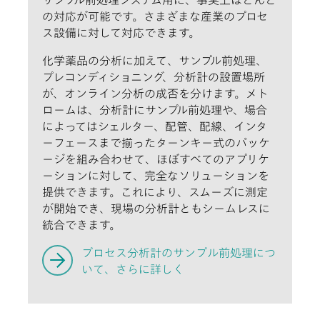
の対応が可能です。さまざまな産業のプロセ
ス設備に対して対応できます。
化学薬品の分析に加えて、サンプル前処理、
プレコンディショニング、分析計の設置場所
が、オンライン分析の成否を分けます。メト
ロームは、分析計にサンプル前処理や、場合
によってはシェルター、配管、配線、インタ
ーフェースまで揃ったターンキー式のパッケ
ージを組み合わせて、ほぼすべてのアプリケ
ーションに対して、完全なソリューションを
提供できます。これにより、スムーズに測定
が開始でき、現場の分析計ともシームレスに
統合できます。
プロセス分析計のサンプル前処理につ
いて、さらに詳しく