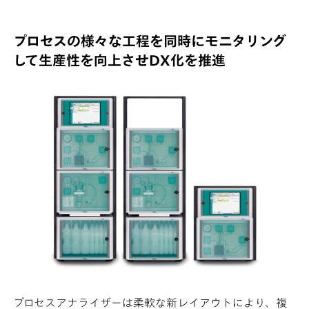
プロセスの様々な工程を同時にモニタリング
して生産性を向上させDX化を推進
プロセスアナライザーは柔軟な新レイアウトにより、複