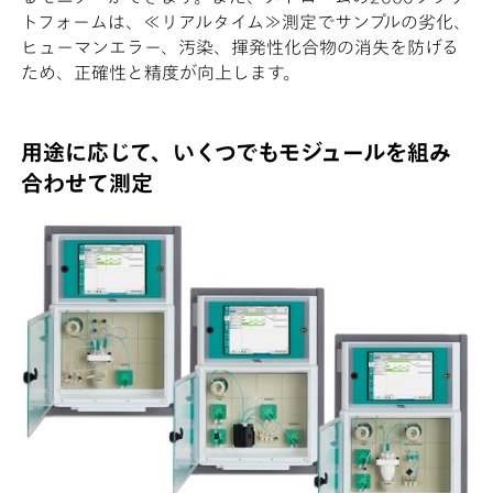
トフォームは、≪リアルタイム≫測定でサンプルの劣化、
ヒューマンエラー、汚染、揮発性化合物の消失を防げる
ため、正確性と精度が向上します。
用途に応じて、いくつでもモジュールを組み
合わせて測定