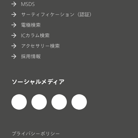
MSDS
サーティフィケーション（認証）
電極検索
ICカラム検索
アクセサリー検索
採用情報
ソーシャルメディア
プライバシーポリシー