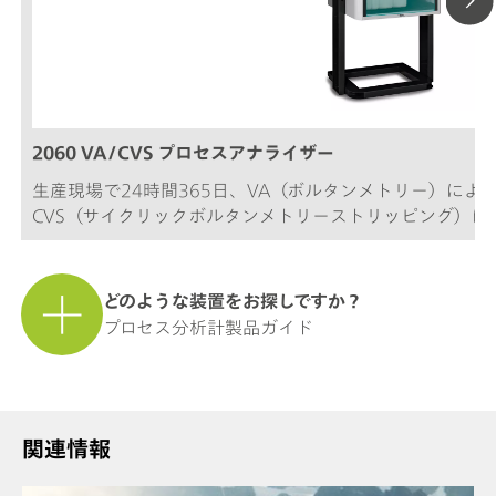
2060 VA/CVS プロセスアナライザー
生産現場で24時間365日、VA（ボルタンメトリー）によ
CVS（サイクリックボルタンメトリーストリッピング）
を実現します。
どのような装置をお探しですか？
プロセス分析計製品ガイド
関連情報