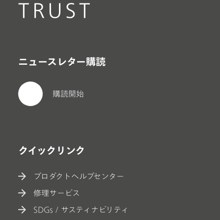
TRUST
ニュースレター購読
購読開始
クイックリンク
プロダクトヘルプセンター
修理サービス
SDGs / サスティナビリティ