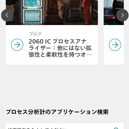
ブログ
2060 IC プロセスアナ
ライザー：他にはない拡
張性と柔軟性を持つオン
ライン・イオンクロマト
グラフ分析計
プロセス分析計のアプリケーション検索