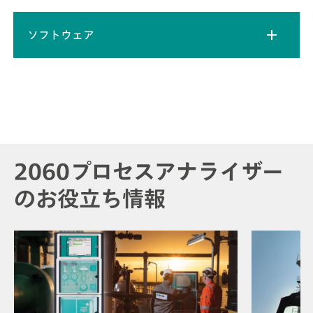
ソフトウェア
2060プロセスアナライザー
のお役立ち情報