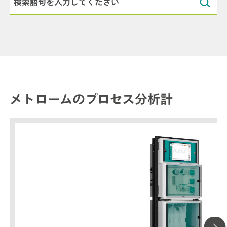
メトロームのプロセス分析計