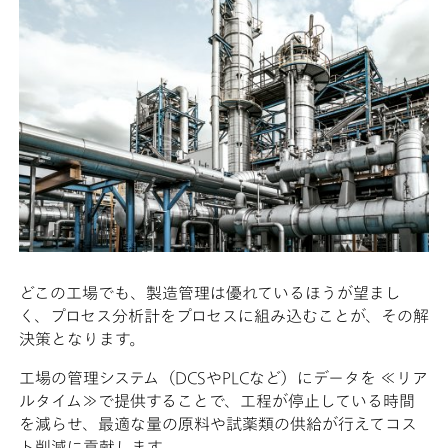
どこの工場でも、製造管理は優れているほうが望まし
く、プロセス分析計をプロセスに組み込むことが、その解
決策となります。
工場の管理システム（DCSやPLCなど）にデータを ≪リア
ルタイム≫で提供することで、工程が停止している時間
を減らせ、最適な量の原料や試薬類の供給が行えてコス
ト削減に貢献します。