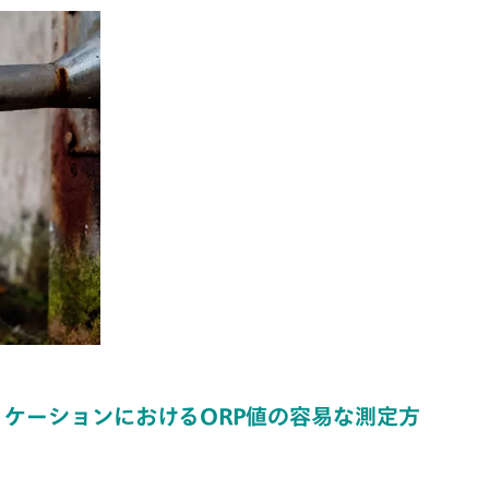
ケーションにおけるORP値の容易な測定方