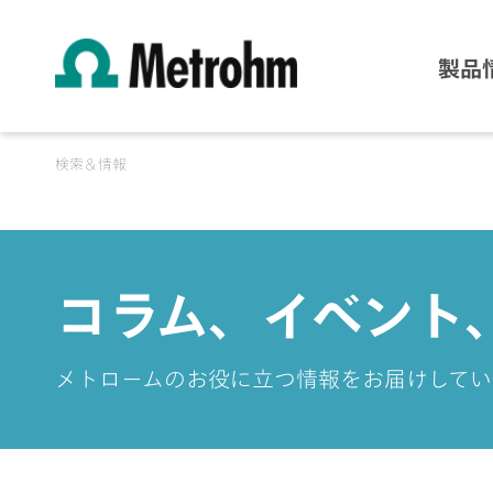
製品
検索＆情報
コラム、イベント
メトロームのお役に立つ情報をお届けしてい