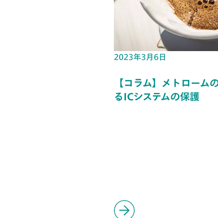
2023年3月6日
【コラム】メトローム
るICシステムの保護