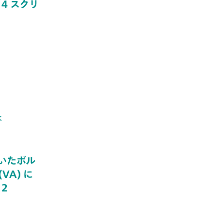
 4 スクリ
水
いたボル
VA) に
 2