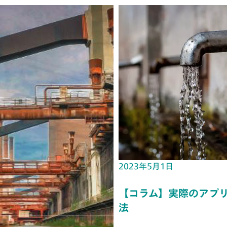
2023年5月1日
【コラム】実際のアプリ
法