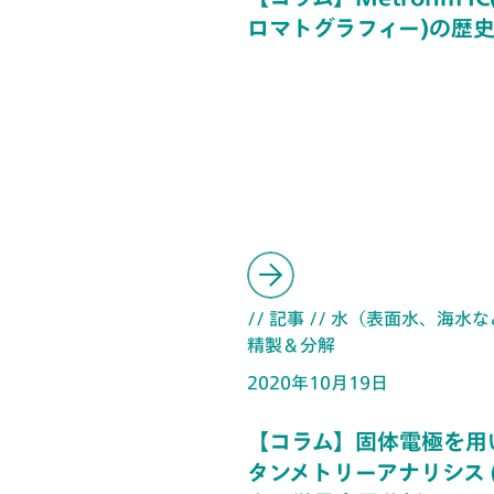
ロマトグラフィー)の歴史
// 記事
// 水（表面水、海水な
精製＆分解
2020年10月19日
【コラム】固体電極を用
タンメトリーアナリシス (