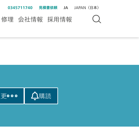
0345711740
見積書依頼
JA
JAPAN（日本）
＆修理
会社情報
採用情報
変更
購読