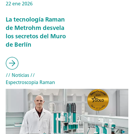
22 ene 2026
La tecnología Raman
de Metrohm desvela
los secretos del Muro
de Berlín
// Noticias
//
Espectroscopia Raman