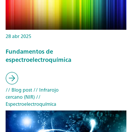
28 abr 2025
Fundamentos de
espectroelectroquímica
// Blog post
// Infrarojo
cercano (NIR)
//
Espectroelectroquímica