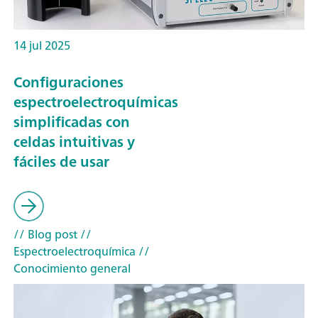
14 jul 2025
Configuraciones
espectroelectroquímicas
simplificadas con
celdas intuitivas y
fáciles de usar
// Blog post
//
Espectroelectroquímica
//
Conocimiento general