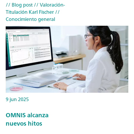
// Blog post
// Valoración-
Titulación Karl Fischer
//
Conocimiento general
9 jun 2025
OMNIS alcanza
nuevos hitos