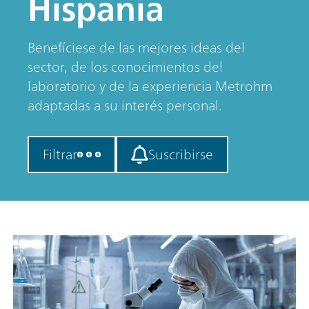
Hispania
Benefíciese de las mejores ideas del
sector, de los conocimientos del
laboratorio y de la experiencia Metrohm
adaptadas a su interés personal.
Filtrar
Suscribirse