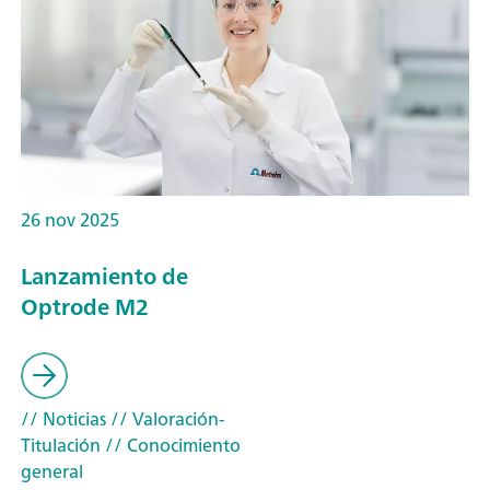
26 nov 2025
Lanzamiento de
Optrode M2
// Noticias
// Valoración-
Titulación
// Conocimiento
general