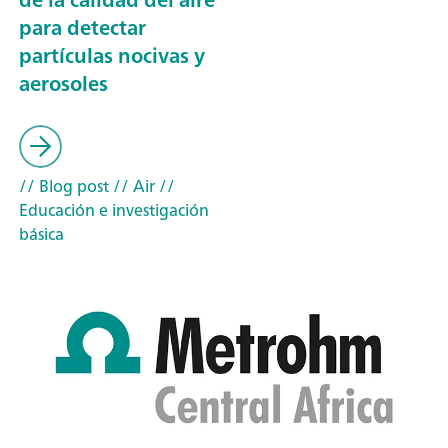
para detectar
partículas nocivas y
aerosoles
// Blog post
// Air
//
Educación e investigación
básica