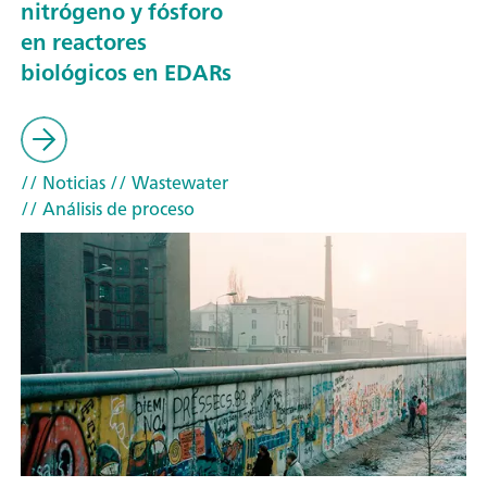
nitrógeno y fósforo
en reactores
biológicos en EDARs
// Noticias
// Wastewater
// Análisis de proceso