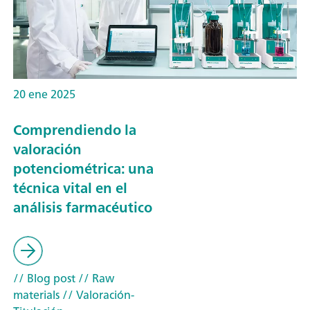
20 ene 2025
Comprendiendo la
valoración
potenciométrica: una
técnica vital en el
análisis farmacéutico
// Blog post
// Raw
materials
// Valoración-