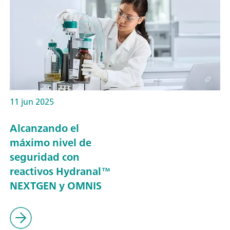
11 jun 2025
Alcanzando el
máximo nivel de
seguridad con
reactivos Hydranal™
NEXTGEN y OMNIS