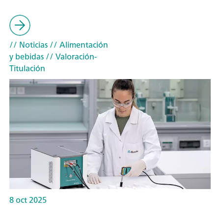
// Noticias
// Alimentación
y bebidas
// Valoración-
Titulación
8 oct 2025