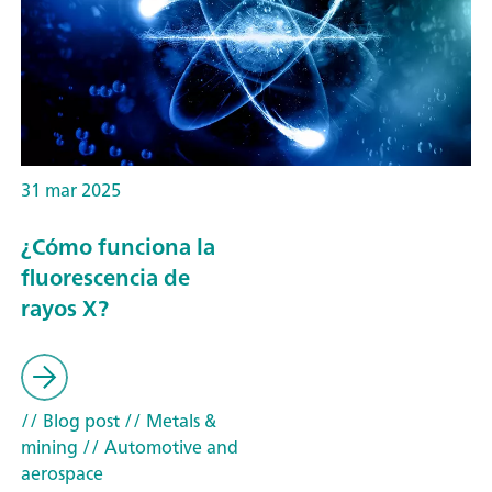
31 mar 2025
¿Cómo funciona la
fluorescencia de
rayos X?
// Blog post
// Metals &
mining
// Automotive and
aerospace