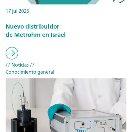
17 jul 2025
Nuevo distribuidor
de Metrohm en Israel
// Noticias
//
Conocimiento general