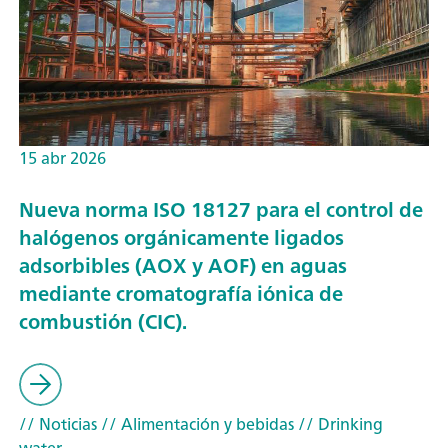
15 abr 2026
Nueva norma ISO 18127 para el control de
halógenos orgánicamente ligados
adsorbibles (AOX y AOF) en aguas
mediante cromatografía iónica de
combustión (CIC).
// Noticias
// Alimentación y bebidas
// Drinking
water