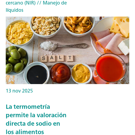
cercano (NIR)
// Manejo de
líquidos
13 nov 2025
La termometría
permite la valoración
directa de sodio en
los alimentos