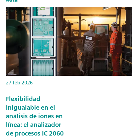
27 feb 2026
Flexibilidad
inigualable en el
análisis de iones en
línea: el analizador
de procesos IC 2060