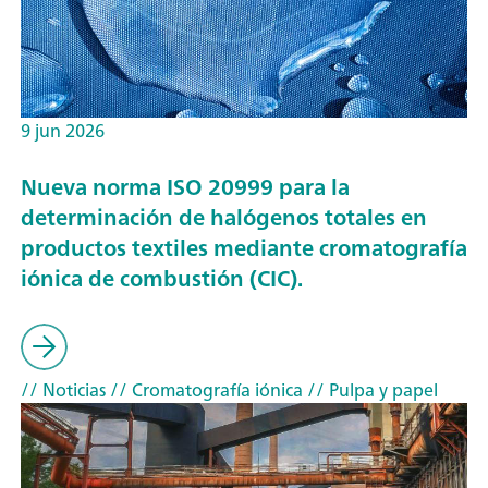
9 jun 2026
Nueva norma ISO 20999 para la
determinación de halógenos totales en
productos textiles mediante cromatografía
iónica de combustión (CIC).
// Noticias
// Cromatografía iónica
// Pulpa y papel