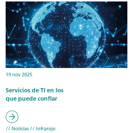
19 nov 2025
Servicios de TI en los
que puede confiar
// Noticias
// Infrarojo