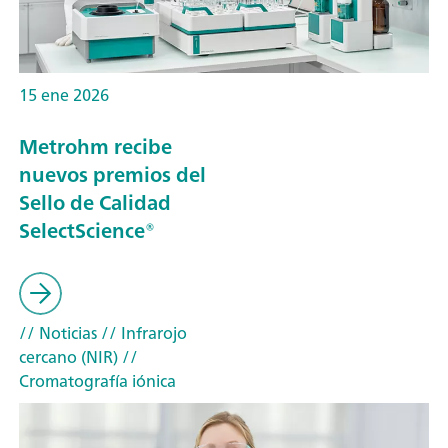
15 ene 2026
Metrohm recibe
nuevos premios del
Sello de Calidad
SelectScience®
// Noticias
// Infrarojo
cercano (NIR)
//
Cromatografía iónica