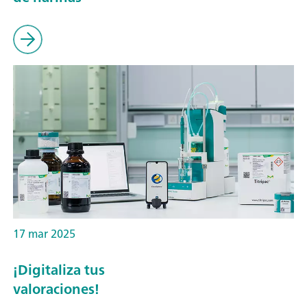
17 mar 2025
¡Digitaliza tus
valoraciones!