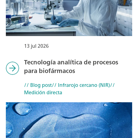
13 jul 2026
Tecnología analítica de procesos
para biofármacos
// Blog post
// Infrarojo cercano (NIR)
//
Medición directa