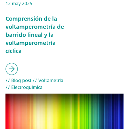
12 may 2025
Comprensión de la
voltamperometría de
barrido lineal y la
voltamperometría
cíclica
// Blog post
// Voltametría
// Electroquímica