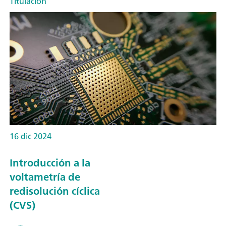
Titulación
16 dic 2024
Introducción a la
voltametría de
redisolución cíclica
(CVS)