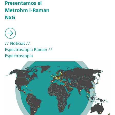
Presentamos el
Metrohm i-Raman
NxG
// Noticias
//
Espectroscopia Raman
//
Espectroscopia