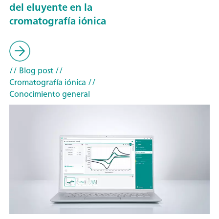
del eluyente en la
cromatografía iónica
// Blog post
//
Cromatografía iónica
//
Conocimiento general