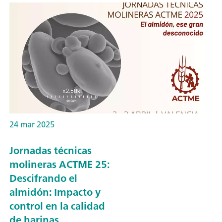
24 mar 2025
Jornadas técnicas
molineras ACTME 25:
Descifrando el
almidón: Impacto y
control en la calidad
de harinas