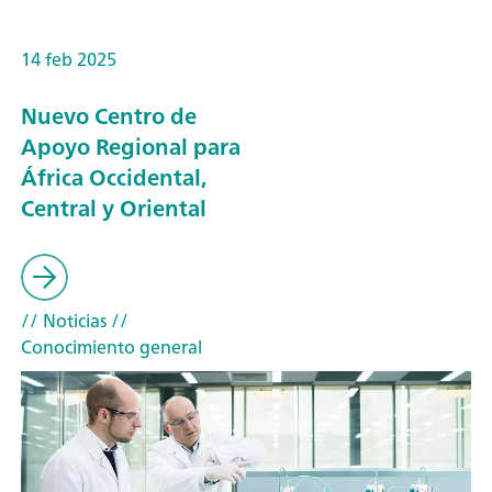
14 feb 2025
Nuevo Centro de
Apoyo Regional para
África Occidental,
Central y Oriental
// Noticias
//
Conocimiento general