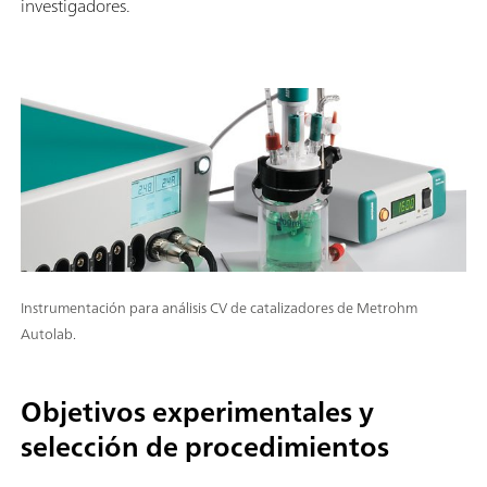
investigadores.
Instrumentación para análisis CV de catalizadores de Metrohm
Autolab.
Objetivos experimentales y
selección de procedimientos