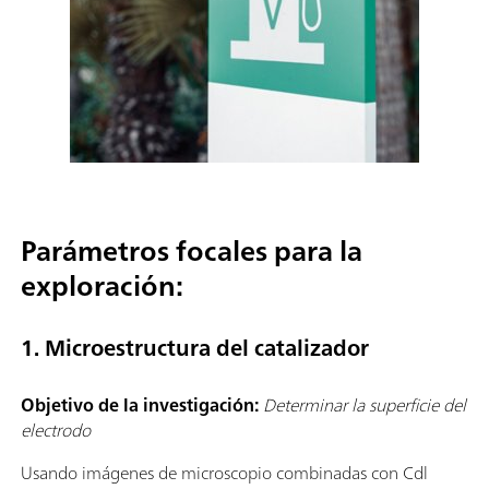
Parámetros focales para la
exploración:
1. Microestructura del catalizador
Objetivo de la investigación:
Determinar la superficie del
electrodo
Usando imágenes de microscopio combinadas con Cdl