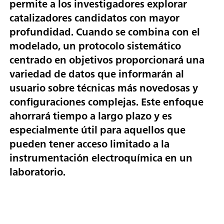
permite a los investigadores explorar
catalizadores candidatos con mayor
profundidad. Cuando se combina con el
modelado, un protocolo sistemático
centrado en objetivos proporcionará una
variedad de datos que informarán al
usuario sobre técnicas más novedosas y
configuraciones complejas. Este enfoque
ahorrará tiempo a largo plazo y es
especialmente útil para aquellos que
pueden tener acceso limitado a la
instrumentación electroquímica en un
laboratorio.