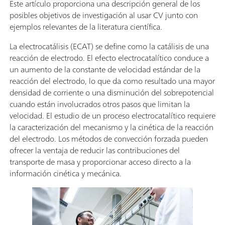
Este artículo proporciona una descripción general de los
posibles objetivos de investigación al usar CV junto con
ejemplos relevantes de la literatura científica.
La electrocatálisis (ECAT) se define como la catálisis de una
reacción de electrodo. El efecto electrocatalítico conduce a
un aumento de la constante de velocidad estándar de la
reacción del electrodo, lo que da como resultado una mayor
densidad de corriente o una disminución del sobrepotencial
cuando están involucrados otros pasos que limitan la
velocidad. El estudio de un proceso electrocatalítico requiere
la caracterización del mecanismo y la cinética de la reacción
del electrodo. Los métodos de convección forzada pueden
ofrecer la ventaja de reducir las contribuciones del
transporte de masa y proporcionar acceso directo a la
información cinética y mecánica.