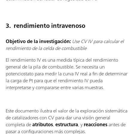
3. rendimiento intravenoso
Objetivo de la investigación:
Use CV IV para calcular el
rendimiento de la celda de combustible
El rendimiento IV es una medida típica del rendimiento
general de la pila de combustible. Se necesita un
potenciostato para medir la curva IV real a fin de determinar
la carga de Pt para que el rendimiento IV pueda
interpretarse y compararse entre varias muestras.
Este documento ilustra el valor de la exploración sistemática
de catalizadores con CV para dar una visión general
completa de
atributos
,
estructura
, y
reacciones
antes de
pasar a configuraciones más complejas.