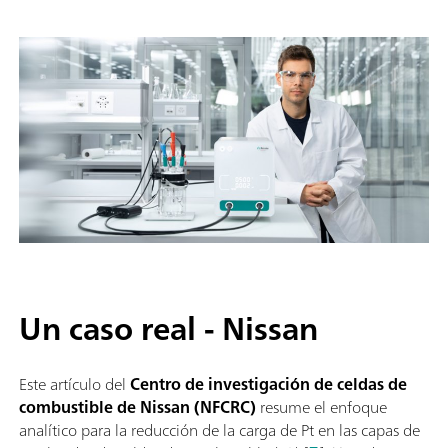
Un caso real - Nissan
Este artículo del
Centro de investigación de celdas de
combustible de Nissan (NFCRC)
resume el enfoque
analítico para la reducción de la carga de Pt en las capas de