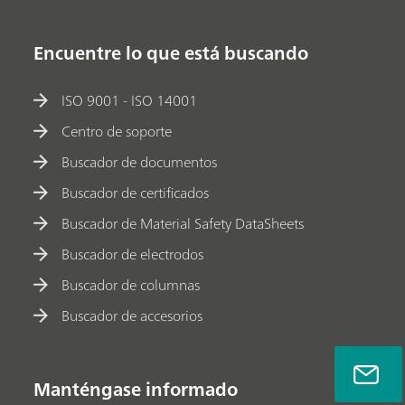
Encuentre lo que está buscando
ISO 9001 - ISO 14001
Centro de soporte
Buscador de documentos
Buscador de certificados
Buscador de Material Safety DataSheets
Buscador de electrodos
Buscador de columnas
Buscador de accesorios
Manténgase informado