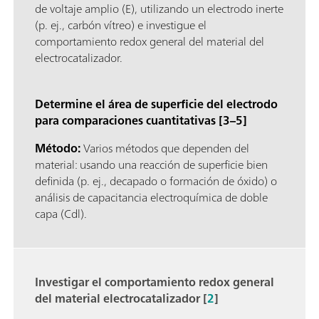
de voltaje amplio (E), utilizando un electrodo inerte
(p. ej., carbón vítreo) e investigue el
comportamiento redox general del material del
electrocatalizador.
Determine el área de superficie del electrodo
para comparaciones cuantitativas [3–5]
Método:
Varios métodos que dependen del
material: usando una reacción de superficie bien
definida (p. ej., decapado o formación de óxido) o
análisis de capacitancia electroquímica de doble
capa (Cdl).
Investigar el comportamiento redox general
del material electrocatalizador [
2
]