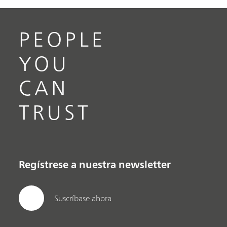
PEOPLE
YOU
CAN
TRUST
Regístrese a nuestra newsletter
Suscríbase ahora