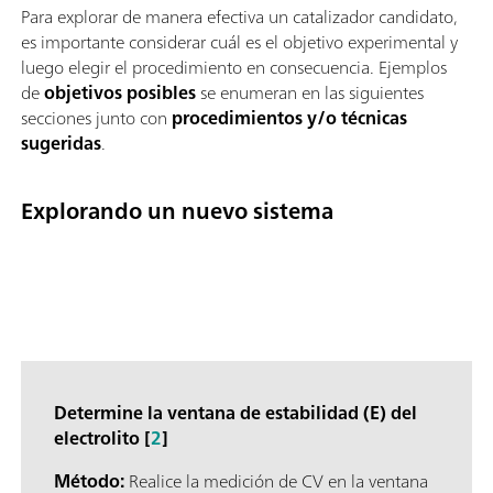
Para explorar de manera efectiva un catalizador candidato,
es importante considerar cuál es el objetivo experimental y
luego elegir el procedimiento en consecuencia. Ejemplos
de
objetivos posibles
se enumeran en las siguientes
secciones junto con
procedimientos y/o técnicas
sugeridas
.
Explorando un nuevo sistema
Determine la ventana de estabilidad (E) del
electrolito [
2
]
Método:
Realice la medición de CV en la ventana