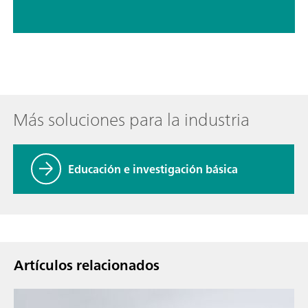
Más soluciones para la industria
Educación e investigación básica
Artículos relacionados