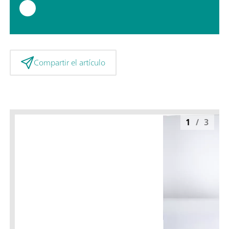
Compartir el artículo
1
/
3