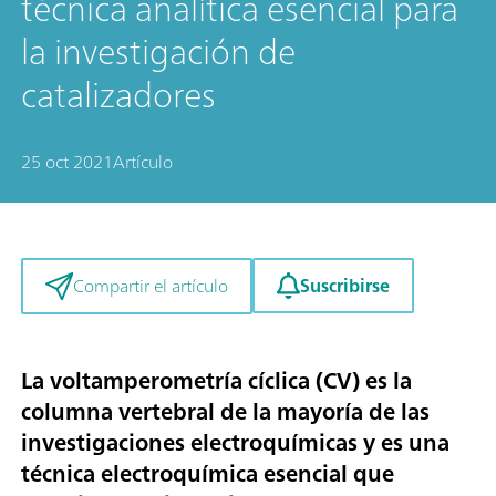
técnica analítica esencial para
la investigación de
catalizadores
25 oct 2021
Artículo
Suscribirse
Compartir el artículo
La voltamperometría cíclica (CV) es la
columna vertebral de la mayoría de las
investigaciones electroquímicas y es una
técnica electroquímica esencial que