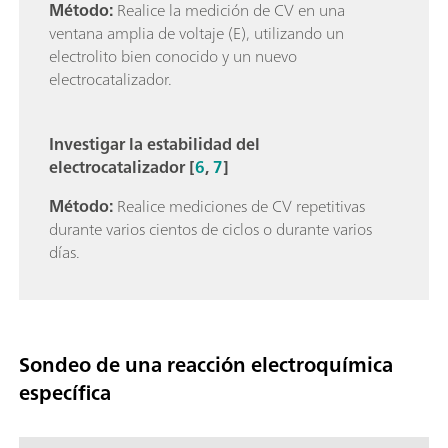
Método:
Realice la medición de CV en una
ventana amplia de voltaje (E), utilizando un
electrolito bien conocido y un nuevo
electrocatalizador.
Investigar la estabilidad del
electrocatalizador [
6
,
7
]
Método:
Realice mediciones de CV repetitivas
durante varios cientos de ciclos o durante varios
días.
Sondeo de una reacción electroquímica
específica