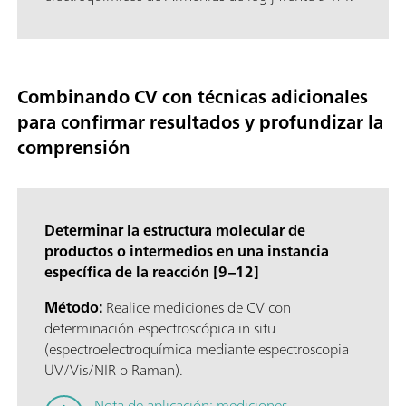
Combinando CV con técnicas adicionales
para confirmar resultados y profundizar la
comprensión
Determinar la estructura molecular de
productos o intermedios en una instancia
específica de la reacción [9–12]
Método:
Realice mediciones de CV con
determinación espectroscópica in situ
(espectroelectroquímica mediante espectroscopia
UV/Vis/NIR o Raman).
Nota de aplicación: mediciones