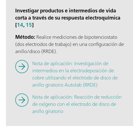
Investigar productos e intermedios de vida
corta a través de su respuesta electroquímica
[
14
,
15
]
Método:
Realice mediciones de bipotenciostato
(dos electrodos de trabajo) en una configuración de
anillo/disco (RRDE).
Nota de aplicación: Investigación de
intermedios en la electrodeposición de
cobre utilizando el electrodo de disco de
anillo giratorio Autolab (RRDE)
Nota de aplicación: Reacción de reducción
de oxígeno con el electrodo de disco de
anillo giratorio