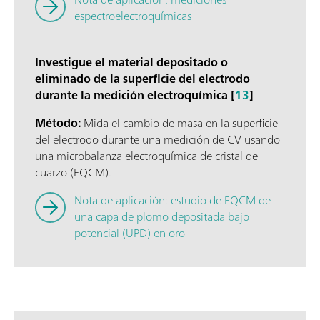
espectroelectroquímicas
Investigue el material depositado o
eliminado de la superficie del electrodo
durante la medición electroquímica [
13
]
Método:
Mida el cambio de masa en la superficie
del electrodo durante una medición de CV usando
una microbalanza electroquímica de cristal de
cuarzo (EQCM).
Nota de aplicación: estudio de EQCM de
una capa de plomo depositada bajo
potencial (UPD) en oro