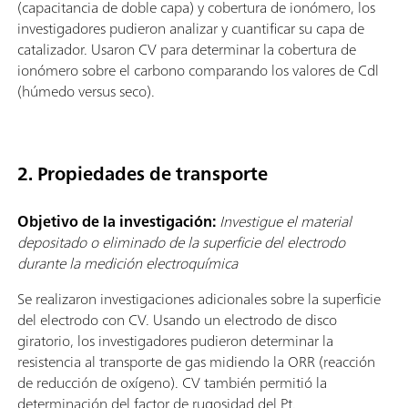
(capacitancia de doble capa) y cobertura de ionómero, los
investigadores pudieron analizar y cuantificar su capa de
catalizador. Usaron CV para determinar la cobertura de
ionómero sobre el carbono comparando los valores de Cdl
(húmedo versus seco).
2. Propiedades de transporte
Objetivo de la investigación:
Investigue el material
depositado o eliminado de la superficie del electrodo
durante la medición electroquímica
Se realizaron investigaciones adicionales sobre la superficie
del electrodo con CV. Usando un electrodo de disco
giratorio, los investigadores pudieron determinar la
resistencia al transporte de gas midiendo la ORR (reacción
de reducción de oxígeno). CV también permitió la
determinación del factor de rugosidad del Pt.