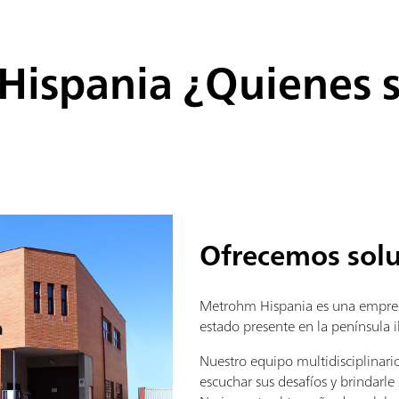
Hispania ¿Quienes 
Ofrecemos solu
Metrohm Hispania es una empre
estado presente en la península 
Nuestro equipo multidisciplinario
escuchar sus desafíos y brindarle 