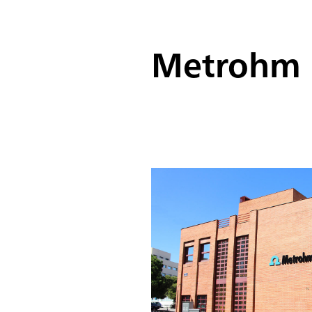
Metrohm 