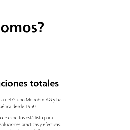
somos?
ciones totales
sa del Grupo Metrohm AG y ha
ibérica desde 1950.
 de expertos está listo para
soluciones prácticas y efectivas.