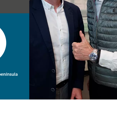
península