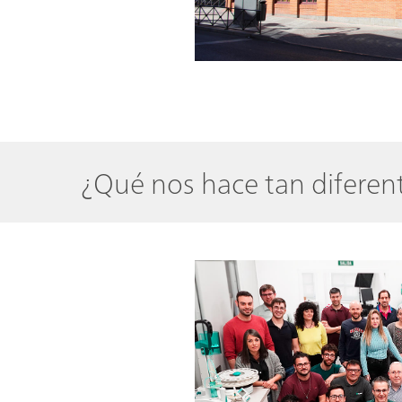
¿Qué nos hace tan diferen