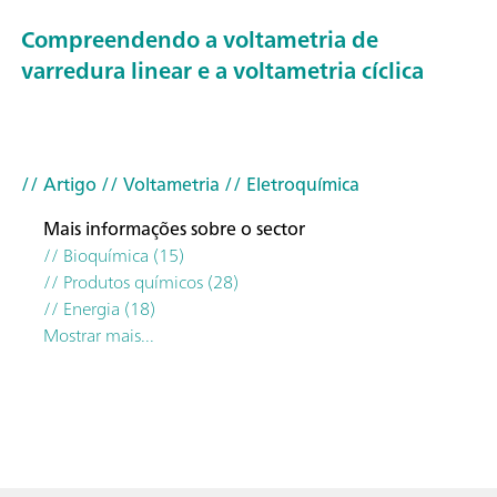
Compreendendo a voltametria de
varredura linear e a voltametria cíclica
// Artigo
// Voltametria
// Eletroquímica
Mais informações sobre o sector
// Bioquímica (15)
// Produtos químicos (28)
// Energia (18)
Mostrar mais...