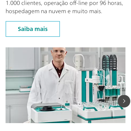
1.000 clientes, operação off-line por 96 horas,
hospedagem na nuvem e muito mais.
Saiba mais