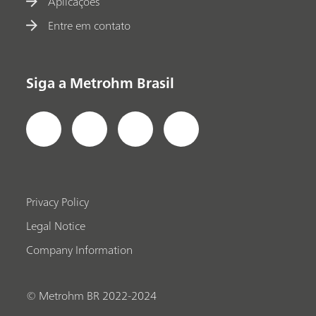
Aplicações
Entre em contato
Siga a Metrohm Brasil
Privacy Policy
Legal Notice
Company Information
© Metrohm BR 2022-2024