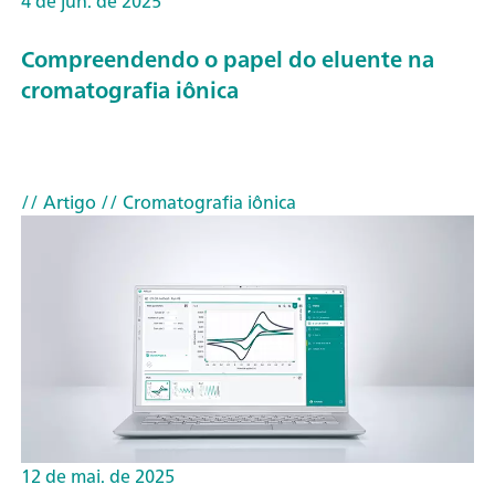
4 de jun. de 2025
Compreendendo o papel do eluente na
cromatografia iônica
// Artigo
// Cromatografia iônica
12 de mai. de 2025