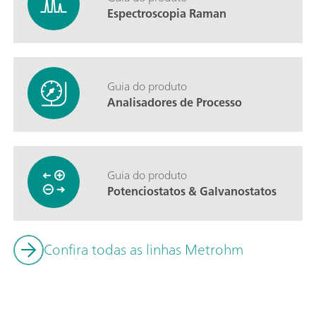
Espectroscopia Raman
Guia do produto
Analisadores de Processo
Guia do produto
Potenciostatos & Galvanostatos
Confira todas as linhas Metrohm