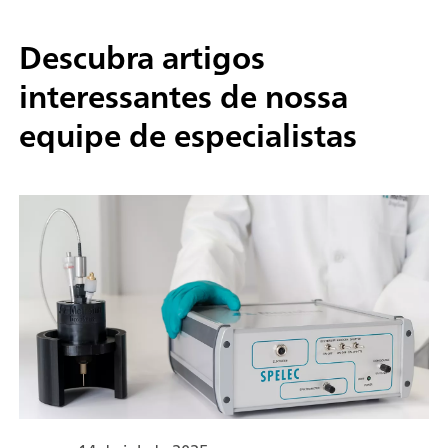
Descubra artigos
interessantes de nossa
equipe de especialistas