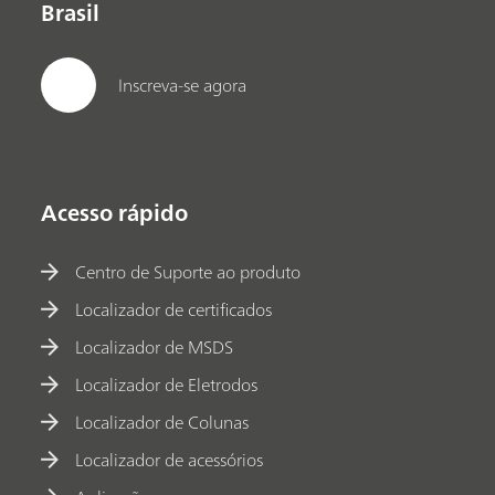
Brasil
Inscreva-se agora
Acesso rápido
Centro de Suporte ao produto
Localizador de certificados
Localizador de MSDS
Localizador de Eletrodos
Localizador de Colunas
Localizador de acessórios