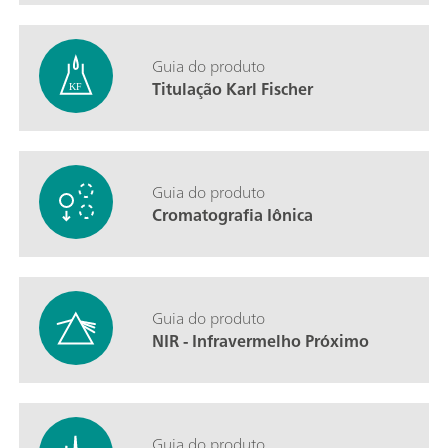
Guia do produto
Titulação Karl Fischer
Guia do produto
Cromatografia Iônica
Guia do produto
NIR - Infravermelho Próximo
Guia do produto