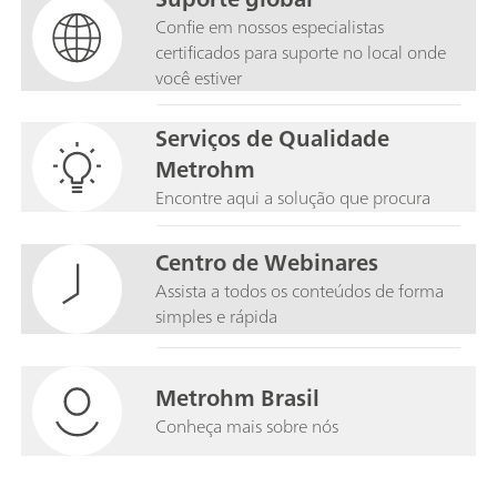
Confie em nossos especialistas
certificados para suporte no local onde
você estiver
Serviços de Qualidade
Metrohm
Encontre aqui a solução que procura
Centro de Webinares
Assista a todos os conteúdos de forma
simples e rápida
Metrohm Brasil
Conheça mais sobre nós