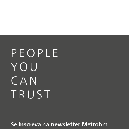
PEOPLE
YOU
CAN
TRUST
Se inscreva na newsletter Metrohm