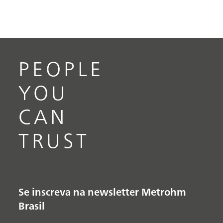
PEOPLE
YOU
CAN
TRUST
Se inscreva na newsletter Metrohm
Brasil