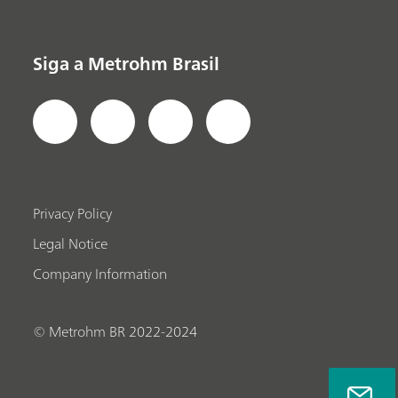
Siga a Metrohm Brasil
Privacy Policy
Legal Notice
Company Information
© Metrohm BR 2022-2024