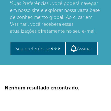
'Suas Preferências', você poderá navegar
em nosso site e explorar nossa vasta base
de conhecimento global. Ao clicar em
'Assinar', você receberá essas
atualizações diretamente no seu e-mail.
Sua preferências
Assinar
Nenhum resultado encontrado.