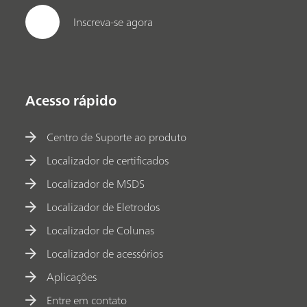
Inscreva-se agora
Acesso rápido
Centro de Suporte ao produto
Localizador de certificados
Localizador de MSDS
Localizador de Eletrodos
Localizador de Colunas
Localizador de acessórios
Aplicações
Entre em contato