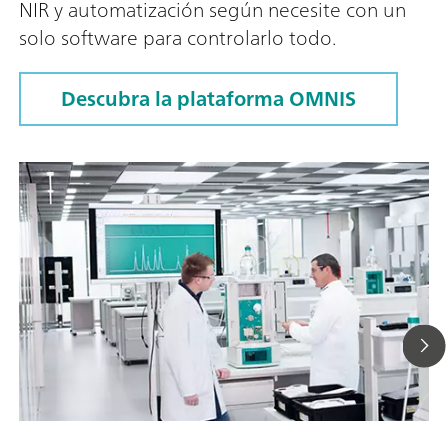
NIR y automatización según necesite con un
solo software para controlarlo todo.
Descubra la plataforma OMNIS