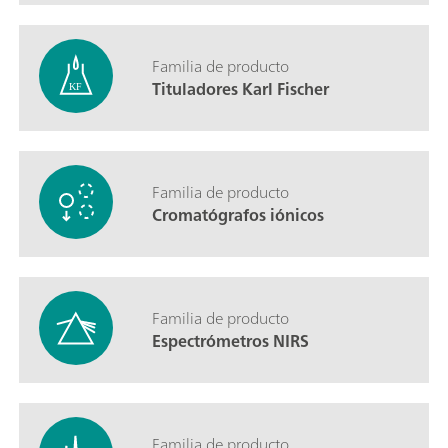
Familia de producto
Tituladores Karl Fischer
Familia de producto
Cromatógrafos iónicos
Familia de producto
Espectrómetros NIRS
Familia de producto