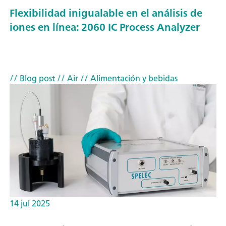
Flexibilidad inigualable en el análisis de
iones en línea: 2060 IC Process Analyzer
// Blog post
// Air
// Alimentación y bebidas
14 jul 2025