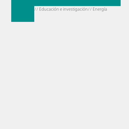
// Educación e investigación
// Energía