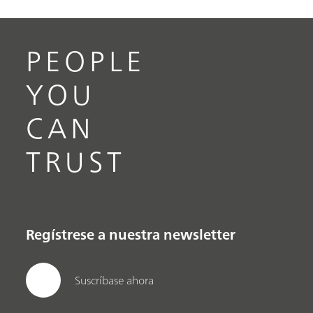
PEOPLE
YOU
CAN
TRUST
Regístrese a nuestra newsletter
Suscríbase ahora