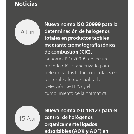
Noticias
Nueva norma ISO 20999 para la
9 Jun
determinación de halógenos
totales en productos textiles
mediante cromatografía iónica
de combustión (CIC).
La norma ISO 20999 define un
método CIC estandarizado para
determinar los halógenos totales en
los textiles, lo que facilita la
detección de PFAS y el
cumplimiento de la normativa.
Nueva norma ISO 18127 para el
15 Apr
control de halógenos
orgánicamente ligados
adsorbibles (AOX y AOF) en