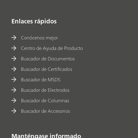
Enlaces rápidos
Conócenos mejor
Centro de Ayuda de Producto
Buscador de Documentos
Buscador de Certificados
Buscador de MSDS
Buscador de Electrodos
Buscador de Columnas
Buscador de Accesorios
Manténgase informado