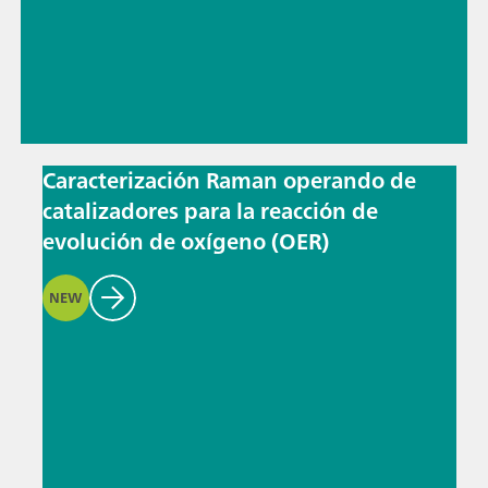
Caracterización Raman operando de
catalizadores para la reacción de
evolución de oxígeno (OER)
NEW