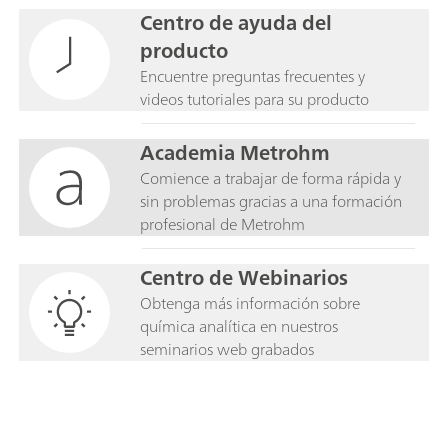
Centro de ayuda del
producto
Encuentre preguntas frecuentes y
videos tutoriales para su producto
Academia Metrohm
Comience a trabajar de forma rápida y
sin problemas gracias a una formación
profesional de Metrohm
Centro de Webinarios
Obtenga más información sobre
química analítica en nuestros
seminarios web grabados