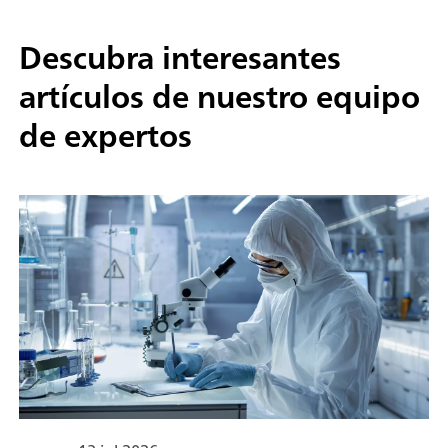
Descubra interesantes
artículos de nuestro equipo
de expertos