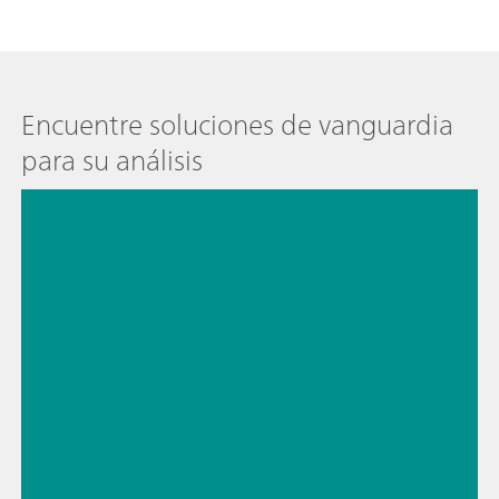
Encuentre soluciones de vanguardia
para su análisis