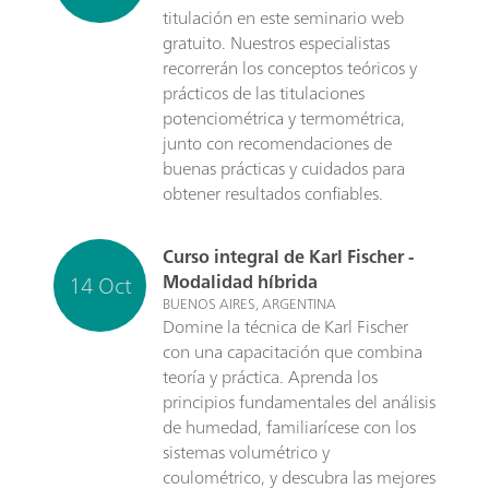
titulación en este seminario web
gratuito. Nuestros especialistas
recorrerán los conceptos teóricos y
prácticos de las titulaciones
potenciométrica y termométrica,
junto con recomendaciones de
buenas prácticas y cuidados para
obtener resultados confiables.
Curso integral de Karl Fischer -
14 Oct
Modalidad híbrida
BUENOS AIRES, ARGENTINA
Domine la técnica de Karl Fischer
con una capacitación que combina
teoría y práctica. Aprenda los
principios fundamentales del análisis
de humedad, familiarícese con los
sistemas volumétrico y
coulométrico, y descubra las mejores