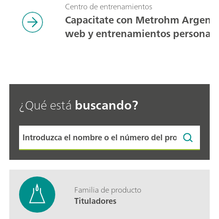
Centro de entrenamientos
Capacitate con Metrohm Argentin
web y entrenamientos personali
¿Qué está
buscando?
Familia de producto
Tituladores