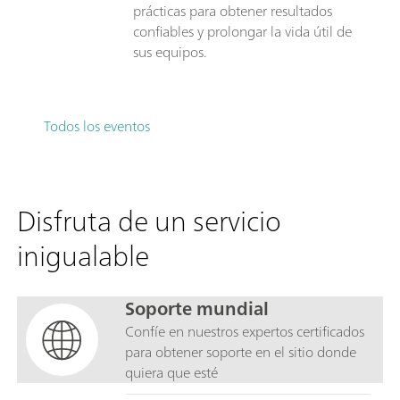
prácticas para obtener resultados
confiables y prolongar la vida útil de
sus equipos.
Todos los eventos
Disfruta de un servicio
inigualable
Soporte mundial
Confíe en nuestros expertos certificados
para obtener soporte en el sitio donde
quiera que esté