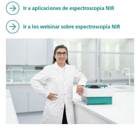
Ir a aplicaciones de espectroscopia NIR
Ir a los webinar sobre espectroscopia NIR