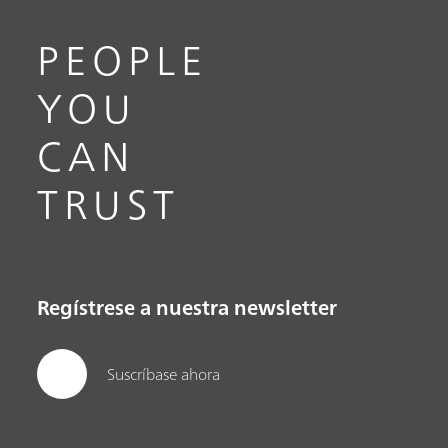
PEOPLE
YOU
CAN
TRUST
Regístrese a nuestra newsletter
Suscríbase ahora