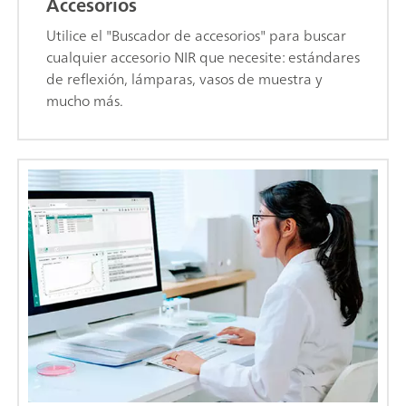
Accesorios
Utilice el "Buscador de accesorios" para buscar
cualquier accesorio NIR que necesite: estándares
de reflexión, lámparas, vasos de muestra y
mucho más.