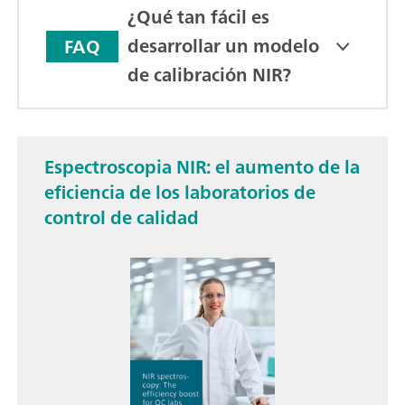
¿Qué tan fácil es
desarrollar un modelo
FAQ
de calibración NIR?
Espectroscopia NIR: el aumento de la
eficiencia de los laboratorios de
control de calidad