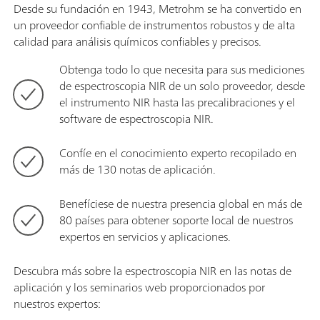
Desde su fundación en 1943, Metrohm se ha convertido en
un proveedor confiable de instrumentos robustos y de alta
calidad para análisis químicos confiables y precisos.
Obtenga todo lo que necesita para sus mediciones
de espectroscopia NIR de un solo proveedor, desde
el instrumento NIR hasta las precalibraciones y el
software de espectroscopia NIR.
Confíe en el conocimiento experto recopilado en
más de 130 notas de aplicación.
Benefíciese de nuestra presencia global en más de
80 países para obtener soporte local de nuestros
expertos en servicios y aplicaciones.
Descubra más sobre la espectroscopia NIR en las notas de
aplicación y los seminarios web proporcionados por
nuestros expertos: