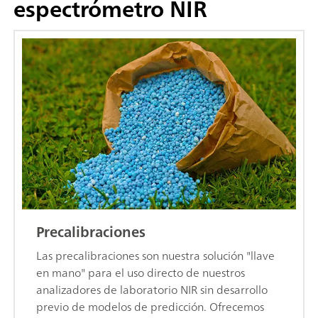
espectrómetro NIR
Precalibraciones
Las precalibraciones son nuestra solución "llave
en mano" para el uso directo de nuestros
analizadores de laboratorio NIR sin desarrollo
previo de modelos de predicción. Ofrecemos