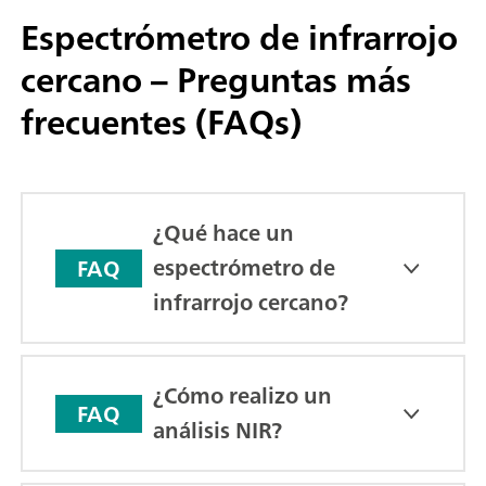
Espectrómetro de infrarrojo
cercano – Preguntas más
frecuentes (FAQs)
¿Qué hace un
espectrómetro de
FAQ
infrarrojo cercano?
¿Cómo realizo un
FAQ
análisis NIR?