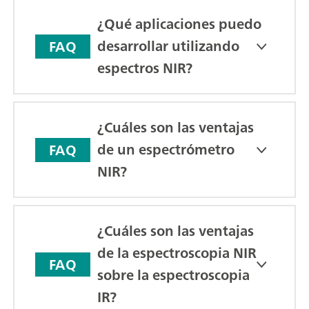
¿Qué aplicaciones puedo
desarrollar utilizando
FAQ
espectros NIR?
¿Cuáles son las ventajas
de un espectrómetro
FAQ
NIR?
¿Cuáles son las ventajas
de la espectroscopia NIR
FAQ
sobre la espectroscopia
IR?