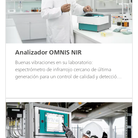
Analizador OMNIS NIR
Buenas vibraciones en su laboratorio:
espectrómetro de infrarrojo cercano de última
generación para un control de calidad y detección
de rutina más fáciles, rápidos y eficientes.