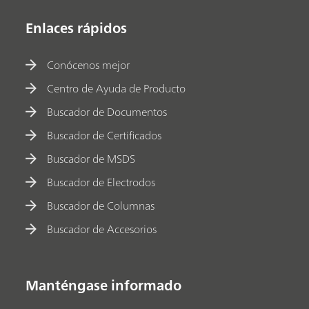
Enlaces rápidos
Conócenos mejor
Centro de Ayuda de Producto
Buscador de Documentos
Buscador de Certificados
Buscador de MSDS
Buscador de Electrodos
Buscador de Columnas
Buscador de Accesorios
Manténgase informado