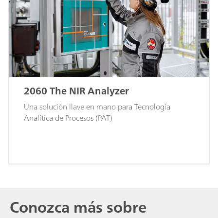
2060 The NIR Analyzer
Una solución llave en mano para Tecnología
Analítica de Procesos (PAT)
Conozca más sobre