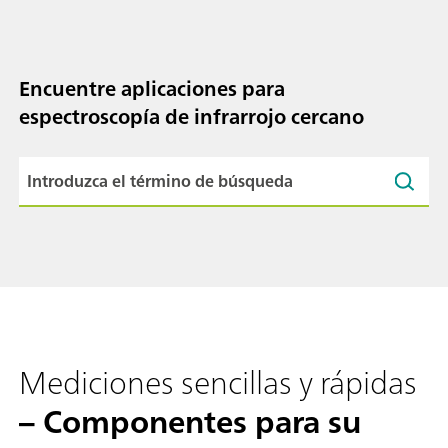
Encuentre aplicaciones para
espectroscopía de infrarrojo cercano
Mediciones sencillas y rápidas
– Componentes para su