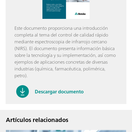
Este documento proporciona una introducción
completa al tema del control de calidad rápido
mediante espectroscopia de infrarrojo cercano
(NIRS). El documento presenta información básica
sobre la tecnología y su implementación, así como
ejemplos de aplicaciones concretas de diversas
industrias (química, farmacéutica, polimérica,
petro).
Descargar documento
Artículos relacionados