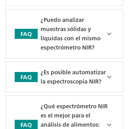
¿Puedo analizar
muestras sólidas y
FAQ
líquidas con el mismo
espectrómetro NIR?
¿Es posible automatizar
FAQ
la espectroscopia NIR?
¿Qué espectrómetro NIR
es el mejor para el
análisis de alimentos:
FAQ