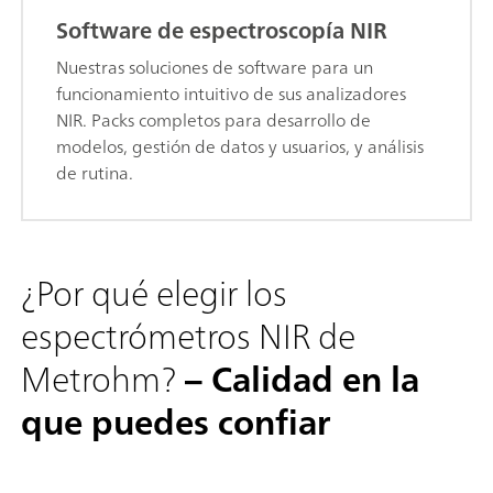
Software de espectroscopía NIR
Nuestras soluciones de software para un
funcionamiento intuitivo de sus analizadores
NIR. Packs completos para desarrollo de
modelos, gestión de datos y usuarios, y análisis
de rutina.
¿Por qué elegir los
espectrómetros NIR de
Metrohm?
– Calidad en la
que puedes confiar