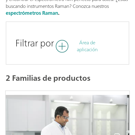
buscando instrumentos Raman? Conozca nuestros
espectrómetros Raman
.
Filtrar por
Área de
aplicación
2 Familias de productos