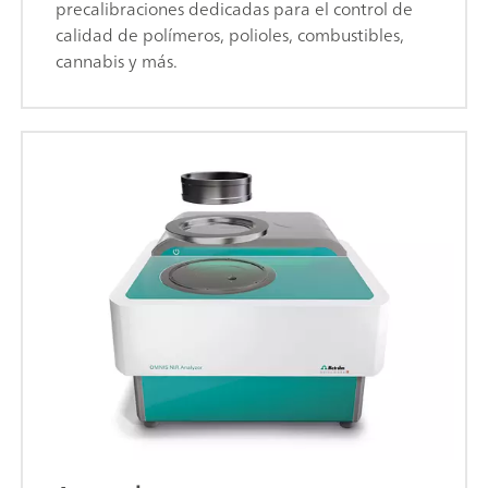
precalibraciones dedicadas para el control de
calidad de polímeros, polioles, combustibles,
cannabis y más.