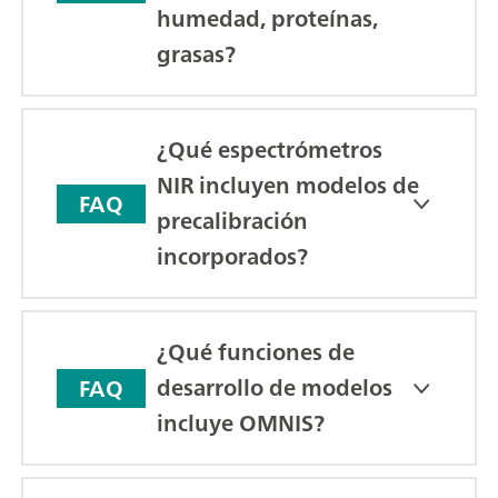
humedad, proteínas,
grasas?
¿Qué espectrómetros
NIR incluyen modelos de
FAQ
precalibración
incorporados?
¿Qué funciones de
desarrollo de modelos
FAQ
incluye OMNIS?