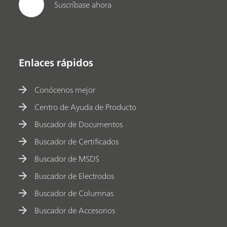
Suscríbase ahora
Enlaces rápidos
Conócenos mejor
Centro de Ayuda de Producto
Buscador de Documentos
Buscador de Certificados
Buscador de MSDS
Buscador de Electrodos
Buscador de Columnas
Buscador de Accesorios