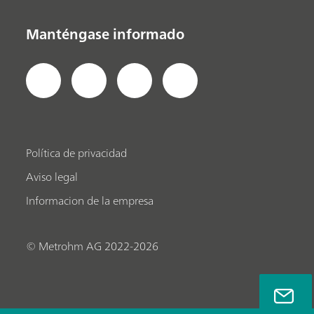
Manténgase informado
Política de privacidad
Aviso legal
Informacion de la empresa
© Metrohm AG 2022-2026