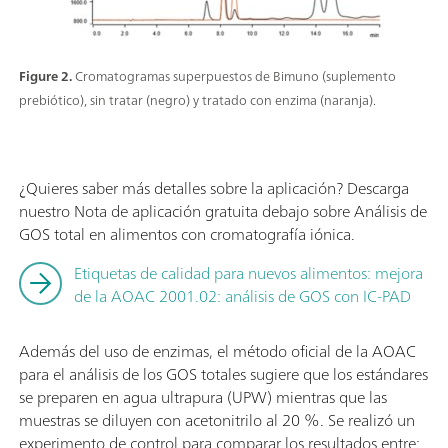
Figure 2.
Cromatogramas superpuestos de Bimuno (suplemento
prebiótico), sin tratar (negro) y tratado con enzima (naranja).
¿Quieres saber más detalles sobre la aplicación? Descarga
nuestro Nota de aplicación gratuita debajo sobre Análisis de
GOS total en alimentos con cromatografía iónica.
Etiquetas de calidad para nuevos alimentos: mejora
de la AOAC 2001.02: análisis de GOS con IC-PAD
Además del uso de enzimas, el método oficial de la AOAC
para el análisis de los GOS totales sugiere que los estándares
se preparen en agua ultrapura (UPW) mientras que las
muestras se diluyen con acetonitrilo al 20 %. Se realizó un
experimento de control para comparar los resultados entre: