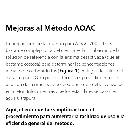
Mejoras al Método AOAC
La preparación de la muestra para AOAC 2001.02 es
bastante compleja: una deficiencia es la incubación de la
solución de referencia con la enzima desactivada (que es
bastante costosa) para determinar las concentraciones
iniciales de carbohidratos (
Figura 1
) en lugar de utilizar el
extracto puro. Otro punto crítico es el procedimiento de
dilución de la muestra, que se supone que debe realizarse
en acetonitrilo, mientras que los estándares se basan en
agua ultrapura.
Aquí, el enfoque fue simplificar todo el
procedimiento para aumentar la facilidad de uso y la
eficiencia general del método.