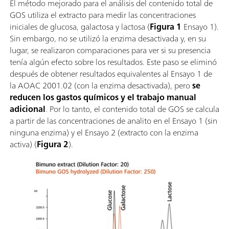
El método mejorado para el análisis del contenido total de
GOS utiliza el extracto para medir las concentraciones
iniciales de glucosa, galactosa y lactosa (
Figura 1
Ensayo 1).
Sin embargo, no se utilizó la enzima desactivada y, en su
lugar, se realizaron comparaciones para ver si su presencia
tenía algún efecto sobre los resultados. Este paso se eliminó
después de obtener resultados equivalentes al Ensayo 1 de
la AOAC 2001.02 (con la enzima desactivada), pero
se
reducen los gastos químicos y el trabajo manual
adicional
. Por lo tanto, el contenido total de GOS se calcula
a partir de las concentraciones de analito en el Ensayo 1 (sin
ninguna enzima) y el Ensayo 2 (extracto con la enzima
activa) (
Figura 2
).