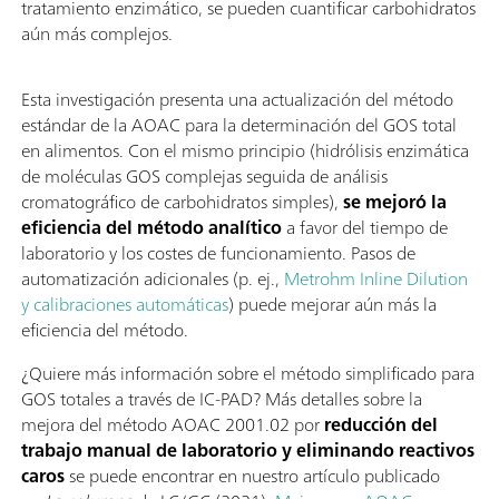
tratamiento enzimático, se pueden cuantificar carbohidratos
aún más complejos.
Esta investigación presenta una actualización del método
estándar de la AOAC para la determinación del GOS total
en alimentos. Con el mismo principio (hidrólisis enzimática
de moléculas GOS complejas seguida de análisis
cromatográfico de carbohidratos simples),
se mejoró la
eficiencia del método analítico
a favor del tiempo de
laboratorio y los costes de funcionamiento. Pasos de
automatización adicionales (p. ej.,
Metrohm Inline Dilution
y calibraciones automáticas
) puede mejorar aún más la
eficiencia del método.
¿Quiere más información sobre el método simplificado para
GOS totales a través de IC-PAD? Más detalles sobre la
mejora del método AOAC 2001.02 por
reducción del
trabajo manual de laboratorio y eliminando reactivos
caros
se puede encontrar en nuestro artículo publicado