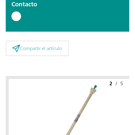
Contacto
Compartir el artículo
2
/
5