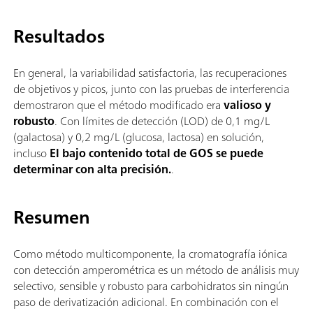
Resultados
En general, la variabilidad satisfactoria, las recuperaciones
de objetivos y picos, junto con las pruebas de interferencia
demostraron que el método modificado era
valioso y
robusto
. Con límites de detección (LOD) de 0,1 mg/L
(galactosa) y 0,2 mg/L (glucosa, lactosa) en solución,
incluso
El bajo contenido total de GOS se puede
determinar con alta precisión.
.
Resumen
Como método multicomponente, la cromatografía iónica
con detección amperométrica es un método de análisis muy
selectivo, sensible y robusto para carbohidratos sin ningún
paso de derivatización adicional. En combinación con el