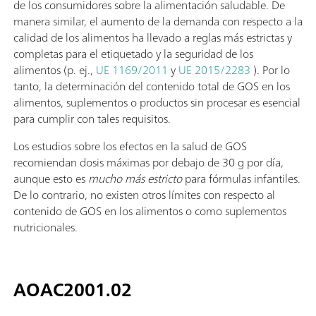
de los consumidores sobre la alimentación saludable. De
manera similar, el aumento de la demanda con respecto a la
calidad de los alimentos ha llevado a reglas más estrictas y
completas para el etiquetado y la seguridad de los
alimentos (p. ej.,
UE 1169/2011
y
UE 2015/2283
). Por lo
tanto, la determinación del contenido total de GOS en los
alimentos, suplementos o productos sin procesar es esencial
para cumplir con tales requisitos.
Los estudios sobre los efectos en la salud de GOS
recomiendan dosis máximas por debajo de 30 g por día,
aunque esto es
mucho más estricto
para fórmulas infantiles.
De lo contrario, no existen otros límites con respecto al
contenido de GOS en los alimentos o como suplementos
nutricionales.
AOAC2001.02