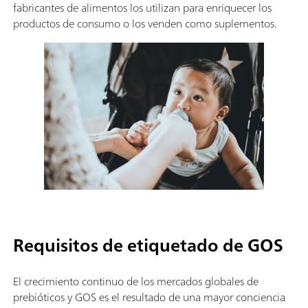
fabricantes de alimentos los utilizan para enriquecer los
productos de consumo o los venden como suplementos.
Requisitos de etiquetado de GOS
El crecimiento continuo de los mercados globales de
prebióticos y GOS es el resultado de una mayor conciencia