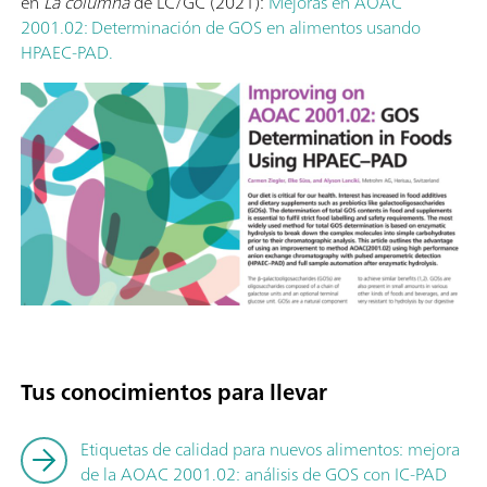
en
La columna
de LC/GC (2021):
Mejoras en AOAC
2001.02: Determinación de GOS en alimentos usando
HPAEC-PAD.
Tus conocimientos para llevar
Etiquetas de calidad para nuevos alimentos: mejora
de la AOAC 2001.02: análisis de GOS con IC-PAD