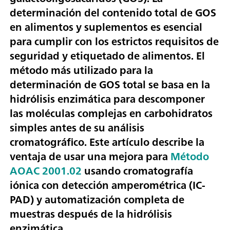
determinación del contenido total de GOS
en alimentos y suplementos es esencial
para cumplir con los estrictos requisitos de
seguridad y etiquetado de alimentos. El
método más utilizado para la
determinación de GOS total se basa en la
hidrólisis enzimática para descomponer
las moléculas complejas en carbohidratos
simples antes de su análisis
cromatográfico. Este artículo describe la
ventaja de usar una mejora para
Método
AOAC 2001.02
usando cromatografía
iónica con detección amperométrica (IC-
PAD) y automatización completa de
muestras después de la hidrólisis
enzimática.