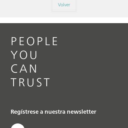
Volver
PEOPLE
YOU
CAN
TRUST
Regístrese a nuestra newsletter