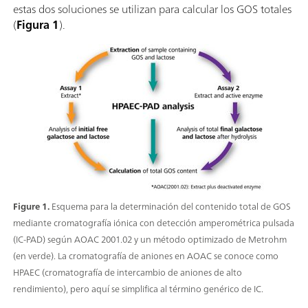
estas dos soluciones se utilizan para calcular los GOS totales
(
Figura 1
).
Figure 1.
Esquema para la determinación del contenido total de GOS
mediante cromatografía iónica con detección amperométrica pulsada
(IC-PAD) según AOAC 2001.02 y un método optimizado de Metrohm
(en verde). La cromatografía de aniones en AOAC se conoce como
HPAEC (cromatografía de intercambio de aniones de alto
rendimiento), pero aquí se simplifica al término genérico de IC.