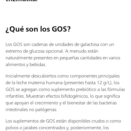
¿Qué son los GOS?
Los GOS son cadenas de unidades de galactosa con un
extremo de glucosa opcional. A menudo están
naturalmente presentes en pequeñas cantidades en varios
alimentos y bebidas.
Inicialmente descubiertos como componentes principales
de la leche materna humana (presentes hasta 12 g/L), los
GOS se agregan como suplemento prebiótico a las fórmulas
infantiles. Muestran efectos bifidogénicos, lo que significa
que apoyan el crecimiento y el bienestar de las bacterias
intestinales no patógenas.
Los suplementos de GOS están disponibles crudos o como
polvos o jarabes concentrados y, posteriormente, los