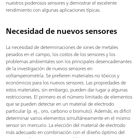
nuestros poderosos sensores y demostrar el excelente
rendimiento con algunas aplicaciones típicas.
Necesidad de nuevos sensores
La necesidad de determinaciones de iones de metales
pesados en el campo, los costos de los sensores y los
problemas ambientales son los principales desencadenantes
de la investigación de nuevos sensores en
voltamperometría. Se prefieren materiales no tóxicos y
económicos para los nuevos sensores. Las propiedades de
estos materiales, sin embargo, pueden dar lugar a algunas
restricciones. El primero es el número limitado de elementos
que se pueden detectar en un material de electrodo
particular (p. ej., oro, carbono o bismuto). Además, es difícil
determinar varios elementos simultáneamente en el mismo
sensor sin mercurio. La elección del material de electrodo
más adecuado en combinación con el diseño óptimo del