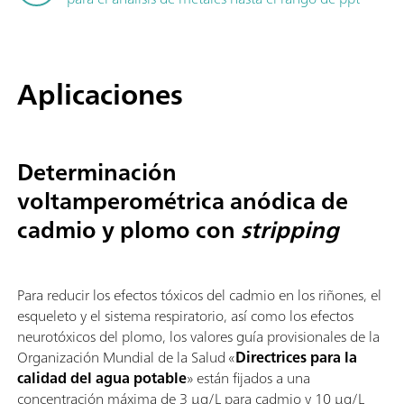
Aplicaciones
Determinación
voltamperométrica anódica de
cadmio y plomo con
stripping
Para reducir los efectos tóxicos del cadmio en los riñones, el
esqueleto y el sistema respiratorio, así como los efectos
neurotóxicos del plomo, los valores guía provisionales de la
Organización Mundial de la Salud «
Directrices para la
calidad del agua potable
» están fijados a una
concentración máxima de 3 µg/L para cadmio y 10 µg/L