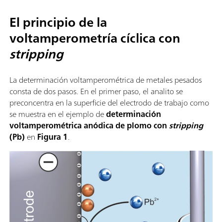
El principio de la
voltamperometría cíclica con
stripping
La determinación voltamperométrica de metales pesados
consta de dos pasos. En el primer paso, el analito se
preconcentra en la superficie del electrodo de trabajo como
se muestra en el ejemplo de
determinación
voltamperométrica anódica de plomo con
stripping
(Pb)
en
Figura 1
.