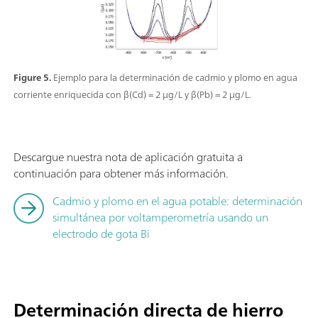
Figure 5.
Ejemplo para la determinación de cadmio y plomo en agua
corriente enriquecida con β(Cd) = 2 µg/L y β(Pb) = 2 µg/L.
Descargue nuestra nota de aplicación gratuita a
continuación para obtener más información.
Cadmio y plomo en el agua potable: determinación
simultánea por voltamperometría usando un
electrodo de gota Bi
Determinación directa de hierro