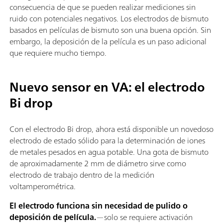
consecuencia de que se pueden realizar mediciones sin
ruido con potenciales negativos. Los electrodos de bismuto
basados en películas de bismuto son una buena opción. Sin
embargo, la deposición de la película es un paso adicional
que requiere mucho tiempo.
Nuevo sensor en VA: el electrodo
Bi drop
Con el electrodo Bi drop, ahora está disponible un novedoso
electrodo de estado sólido para la determinación de iones
de metales pesados en agua potable. Una gota de bismuto
de aproximadamente 2 mm de diámetro sirve como
electrodo de trabajo dentro de la medición
voltamperométrica.
El electrodo funciona sin necesidad de pulido o
deposición de película.
—solo se requiere activación