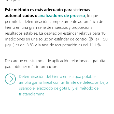
Este método es más adecuado para sistemas
automatizados o
analizadores de proceso
, lo que
permite la determinación completamente automática de
hierro en una gran serie de muestras y proporciona
resultados estables. La desviación estándar relativa para 10
mediciones en una solución estándar de control (β(Fe) = 50
µg/L) es del 3 % y la tasa de recuperación es del 111 %.
Descargue nuestra nota de aplicación relacionada gratuita
para obtener más información.
Determinación del hierro en el agua potable:
amplia gama lineal con un límite de detección bajo
usando el electrodo de gota Bi y el método de
trietanolamina