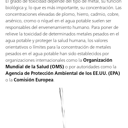
El grado de toxicidad depende del tipo de metal, su función
biológica y, lo que es más importante, su concentración. Las
concentraciones elevadas de plomo, hierro, cadmio, cobre,
arsénico, cromo o níquel en el agua potable suelen ser
responsables del envenenamiento humano. Para poner de
relieve la toxicidad de determinados metales pesados ​​en el
agua potable y proteger la salud humana, los valores
orientativos o límites para la concentración de metales
pesados ​​en el agua potable han sido establecidos por
organizaciones internacionales como la
Organización
Mundial de la Salud (OMS)
o por autoridades como la
Agencia de Protección Ambiental de los EE.UU. (EPA)
o la
Comisión Europea
.