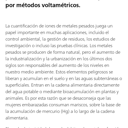
por métodos voltamétricos
.
La cuantificación de iones de metales pesados juega un
papel importante en muchas aplicaciones, incluido el
control ambiental, la gestión de residuos, los estudios de
investigación o incluso las pruebas clínicas. Los metales
pesados se producen de forma natural, pero el aumento de
la industrialización y la urbanización en los últimos dos
siglos son responsables del aumento de los niveles en
nuestro medio ambiente. Estos elementos peligrosos se
liberan y acumulan en el suelo y en las aguas subterráneas o
superficiales. Entran en la cadena alimentaria directamente
del agua potable o mediante bioacumulación en plantas y
animales. Es por esta razón que se desaconseja que las
mujeres embarazadas consuman mariscos, sobre la base de
la acumulación de mercurio (Hg) a lo largo de la cadena
alimentaria.