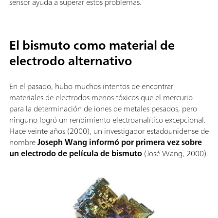
sensor ayuda a superar estos problemas.
El bismuto como material de
electrodo alternativo
En el pasado, hubo muchos intentos de encontrar
materiales de electrodos menos tóxicos que el mercurio
para la determinación de iones de metales pesados, pero
ninguno logró un rendimiento electroanalítico excepcional.
Hace veinte años (2000), un investigador estadounidense de
nombre
Joseph Wang informó por primera vez sobre
un electrodo de película de bismuto
(José Wang, 2000).