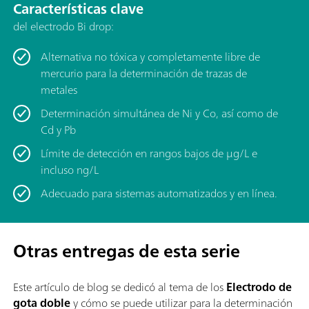
Características clave
del electrodo Bi drop:
Alternativa no tóxica y completamente libre de
mercurio para la determinación de trazas de
metales
Determinación simultánea de Ni y Co, así como de
Cd y Pb
Límite de detección en rangos bajos de μg/L e
incluso ng/L
Adecuado para sistemas automatizados y en línea.
Otras entregas de esta serie
Este artículo de blog se dedicó al tema de
los
Electrodo de
gota doble
y cómo se puede utilizar para la determinación