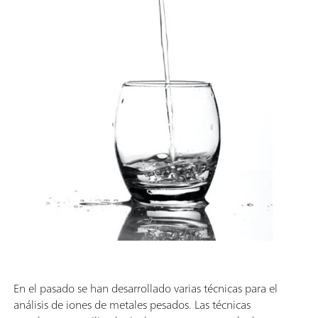
En el pasado se han desarrollado varias técnicas para el
análisis de iones de metales pesados. Las técnicas