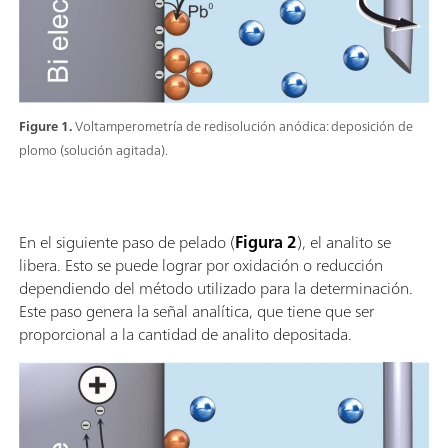
Figure 1.
Voltamperometría de redisolución anódica: deposición de
plomo (solución agitada).
En el siguiente paso de pelado (
Figura 2
), el analito se
libera. Esto se puede lograr por oxidación o reducción
dependiendo del método utilizado para la determinación.
Este paso genera la señal analítica, que tiene que ser
proporcional a la cantidad de analito depositada.