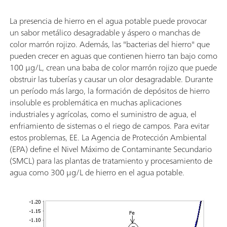
La presencia de hierro en el agua potable puede provocar
un sabor metálico desagradable y áspero o manchas de
color marrón rojizo. Además, las "bacterias del hierro" que
pueden crecer en aguas que contienen hierro tan bajo como
100 µg/L, crean una baba de color marrón rojizo que puede
obstruir las tuberías y causar un olor desagradable. Durante
un período más largo, la formación de depósitos de hierro
insoluble es problemática en muchas aplicaciones
industriales y agrícolas, como el suministro de agua, el
enfriamiento de sistemas o el riego de campos. Para evitar
estos problemas, EE. La Agencia de Protección Ambiental
(EPA) define el Nivel Máximo de Contaminante Secundario
(SMCL) para las plantas de tratamiento y procesamiento de
agua como 300 µg/L de hierro en el agua potable.