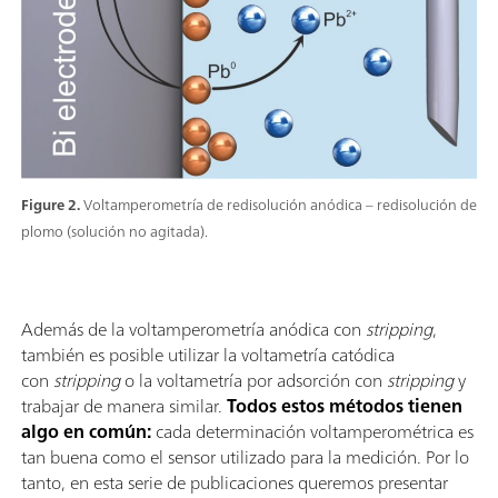
Figure 2.
Voltamperometría de redisolución anódica – redisolución de
plomo (solución no agitada).
Además de la voltamperometría anódica con
stripping
,
también es posible utilizar la voltametría catódica
con
stripping
o la voltametría por adsorción con
stripping
y
trabajar de manera similar.
Todos estos métodos tienen
algo en común:
cada determinación voltamperométrica es
tan buena como el sensor utilizado para la medición. Por lo
tanto, en esta serie de publicaciones queremos presentar