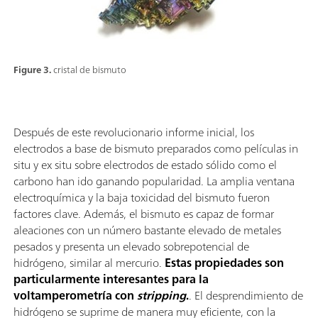
Figure 3.
cristal de bismuto
Después de este revolucionario informe inicial, los
electrodos a base de bismuto preparados como películas in
situ y ex situ sobre electrodos de estado sólido como el
carbono han ido ganando popularidad. La amplia ventana
electroquímica y la baja toxicidad del bismuto fueron
factores clave. Además, el bismuto es capaz de formar
aleaciones con un número bastante elevado de metales
pesados y presenta un elevado sobrepotencial de
hidrógeno, similar al mercurio.
Estas propiedades son
particularmente interesantes para la
voltamperometría con
stripping
.
. El desprendimiento de
hidrógeno se suprime de manera muy eficiente, con la