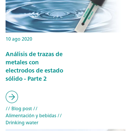
10 ago 2020
Análisis de trazas de
metales con
electrodos de estado
sólido - Parte 2
// Blog post
//
Alimentación y bebidas
//
Drinking water