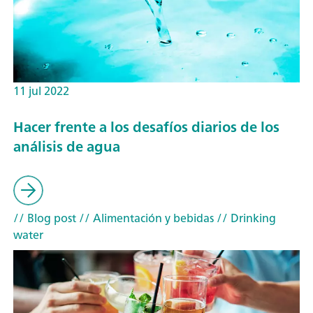
11 jul 2022
Hacer frente a los desafíos diarios de los
análisis de agua
// Blog post
// Alimentación y bebidas
// Drinking
water