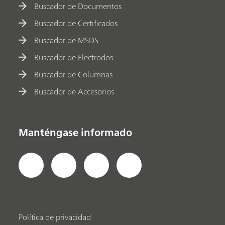
Buscador de Documentos
Buscador de Certificados
Buscador de MSDS
Buscador de Electrodos
Buscador de Columnas
Buscador de Accesorios
Manténgase informado
Política de privacidad