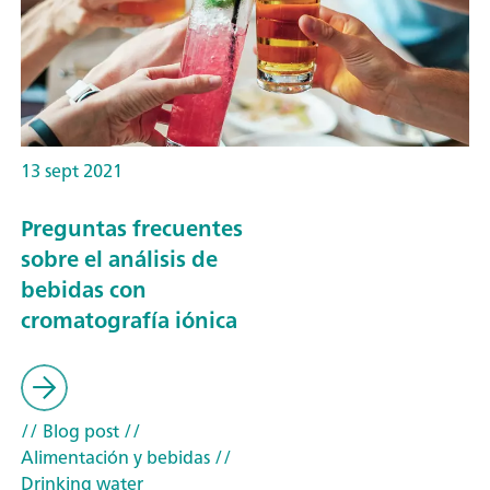
13 sept 2021
Preguntas frecuentes
sobre el análisis de
bebidas con
cromatografía iónica
// Blog post
//
Alimentación y bebidas
//
Drinking water