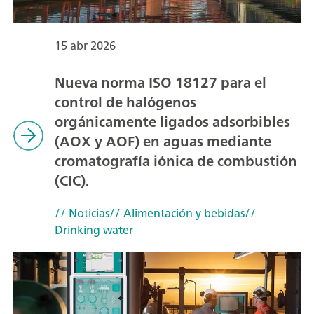
15 abr 2026
Nueva norma ISO 18127 para el
control de halógenos
orgánicamente ligados adsorbibles
(AOX y AOF) en aguas mediante
cromatografía iónica de combustión
(CIC).
// Noticias
// Alimentación y bebidas
//
Drinking water