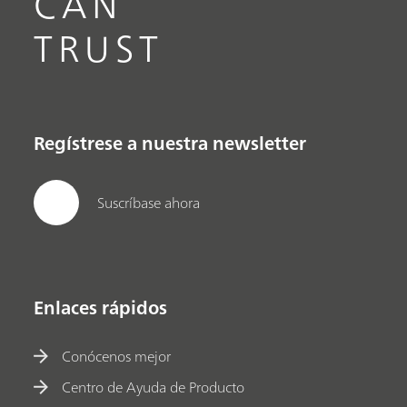
CAN
TRUST
Regístrese a nuestra newsletter
Suscríbase ahora
Enlaces rápidos
Conócenos mejor
Centro de Ayuda de Producto