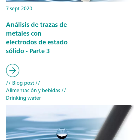
7 sept 2020
Análisis de trazas de
metales con
electrodos de estado
sólido - Parte 3
// Blog post
//
Alimentación y bebidas
//
Drinking water