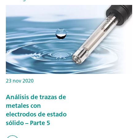
23 nov 2020
Análisis de trazas de
metales con
electrodos de estado
sólido – Parte 5