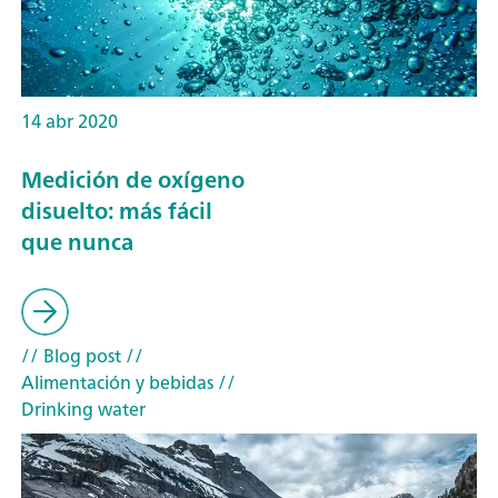
14 abr 2020
Medición de oxígeno
disuelto: más fácil
que nunca
// Blog post
//
Alimentación y bebidas
//
Drinking water