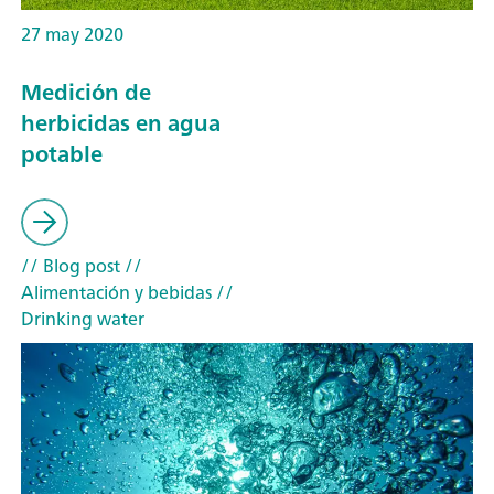
27 may 2020
Medición de
herbicidas en agua
potable
// Blog post
//
Alimentación y bebidas
//
Drinking water