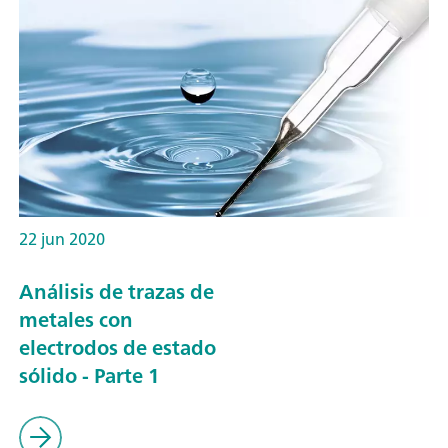
22 jun 2020
Análisis de trazas de
metales con
electrodos de estado
sólido - Parte 1