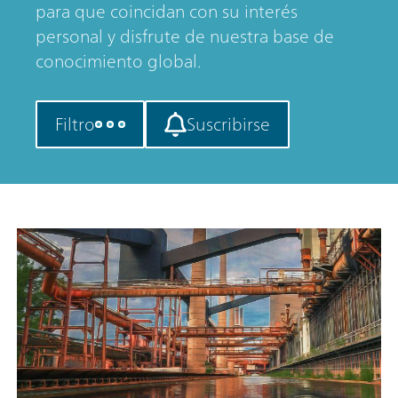
para que coincidan con su interés
personal y disfrute de nuestra base de
conocimiento global.
Filtro
Suscribirse