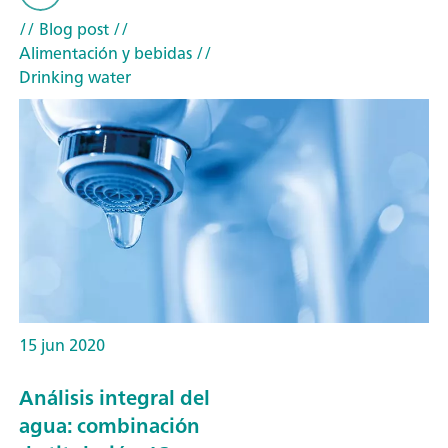
// Blog post
//
Alimentación y bebidas
//
Drinking water
15 jun 2020
Análisis integral del
agua: combinación