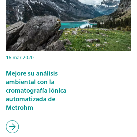
16 mar 2020
Mejore su análisis
ambiental con la
cromatografía iónica
automatizada de
Metrohm