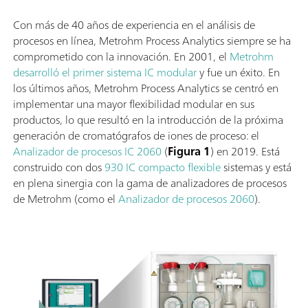
Con más de 40 años de experiencia en el análisis de
procesos en línea, Metrohm Process Analytics siempre se ha
comprometido con la innovación. En 2001, el
Metrohm
desarrolló el primer sistema IC modular
y fue un éxito. En
los últimos años, Metrohm Process Analytics se centró en
implementar una mayor flexibilidad modular en sus
productos, lo que resultó en la introducción de la próxima
generación de cromatógrafos de iones de proceso: el
Analizador de procesos IC 2060
(
Figura 1
) en 2019. Está
construido con dos
930 IC compacto flexible
sistemas y está
en plena sinergia con la gama de analizadores de procesos
de Metrohm (como el
Analizador de procesos 2060
).