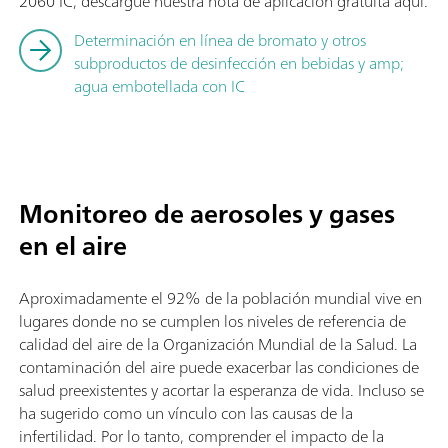
2060 IC, descargue nuestra nota de aplicación gratuita aquí.
Determinación en línea de bromato y otros
subproductos de desinfección en bebidas y amp;
agua embotellada con IC
Monitoreo de aerosoles y gases
en el aire
Aproximadamente el 92% de la población mundial vive en
lugares donde no se cumplen los niveles de referencia de
calidad del aire de la Organización Mundial de la Salud. La
contaminación del aire puede exacerbar las condiciones de
salud preexistentes y acortar la esperanza de vida. Incluso se
ha sugerido como un vínculo con las causas de la
infertilidad. Por lo tanto, comprender el impacto de la