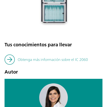
Tus conocimientos para llevar
Obtenga más información sobre el IC 2060
Autor