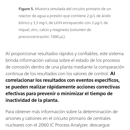
Figure 5.
Muestra simulada del circuito primario de un
reactor de agua a presión que contiene 2 g/L de ácido
bórico y 3,3 mg/L de LiOH enriquecido con 2 μg/L de
níquel, zinc, calcio y magnesio (volumen de
preconcentración: 1000 μL).
Al proporcionar resultados rápidos y confiables, este sistema
brinda información valiosa sobre el estado de los procesos
de corrosión dentro de una planta mediante la comparación
continua de los resultados con los valores de control.
Al
correlacionar los resultados con eventos específicos,
se pueden realizar rápidamente acciones correctivas
efectivas para prevenir o minimizar el tiempo de
inactividad de la planta.
.
Para obtener más información sobre la determinación de
aniones y cationes en el circuito primario de centrales
nucleares con el 2060 IC Process Analyzer, descargue