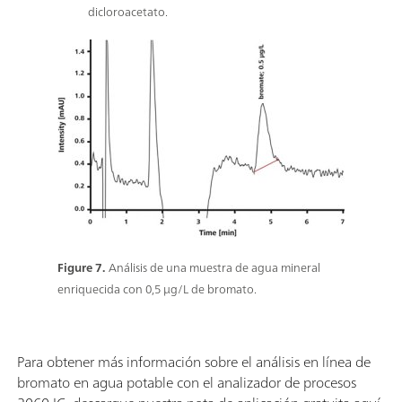
dicloroacetato.
Figure 7.
Análisis de una muestra de agua mineral
enriquecida con 0,5 μg/L de bromato.
Para obtener más información sobre el análisis en línea de
bromato en agua potable con el analizador de procesos