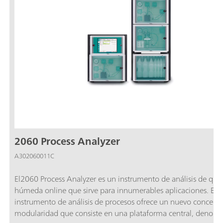
2060 Process Analyzer
A302060011C
El2060 Process Analyzer es un instrumento de análisis de quí
húmeda online que sirve para innumerables aplicaciones. Est
instrumento de análisis de procesos ofrece un nuevo concept
modularidad que consiste en una plataforma central, denom