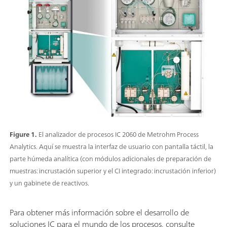
Figure 1.
El analizador de procesos IC 2060 de Metrohm Process
Analytics. Aquí se muestra la interfaz de usuario con pantalla táctil, la
parte húmeda analítica (con módulos adicionales de preparación de
muestras: incrustación superior y el CI integrado: incrustación inferior)
y un gabinete de reactivos.
Para obtener más información sobre el desarrollo de
soluciones IC para el mundo de los procesos, consulte