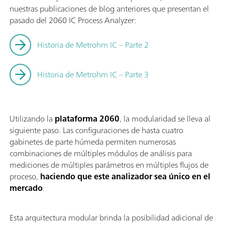
nuestras publicaciones de blog anteriores que presentan el
pasado del 2060 IC Process Analyzer:
Historia de Metrohm IC – Parte 2
Historia de Metrohm IC – Parte 3
Utilizando la
plataforma 2060
, la modularidad se lleva al
siguiente paso. Las configuraciones de hasta cuatro
gabinetes de parte húmeda permiten numerosas
combinaciones de múltiples módulos de análisis para
mediciones de múltiples parámetros en múltiples flujos de
proceso,
haciendo que este analizador sea único en el
mercado
.
Esta arquitectura modular brinda la posibilidad adicional de