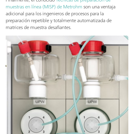
muestras en línea (MISP) de Metrohm
son una ventaja
adicional para los ingenieros de procesos para la
preparación repetible y totalmente automatizada de
matrices de muestra desafiantes.