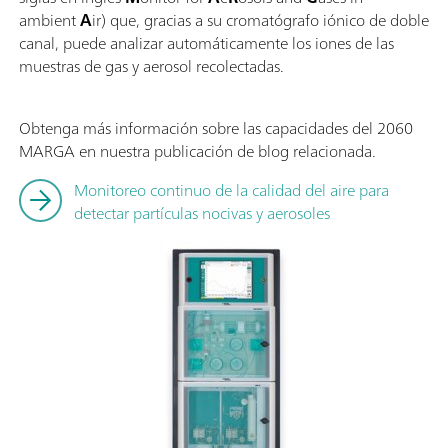
ambient
A
ir) que, gracias a su cromatógrafo iónico de doble
canal, puede analizar automáticamente los iones de las
muestras de gas y aerosol recolectadas.
Obtenga más información sobre las capacidades del 2060
MARGA en nuestra publicación de blog relacionada.
Monitoreo continuo de la calidad del aire para
detectar partículas nocivas y aerosoles