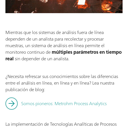
Mientras que los sistemas de análisis fuera de línea
dependen de un analista para recolectar y procesar
muestras, un sistema de análisis en línea permite el
monitoreo continuo de
múltiples parámetros en tiempo
real
sin depender de un analista.
¿Necesita refrescar sus conocimientos sobre las diferencias
entre el análisis en línea, en línea y en línea? Lea nuestra
publicación de blog:
Somos pioneros: Metrohm Process Analytics
La implementación de Tecnologías Analíticas de Procesos