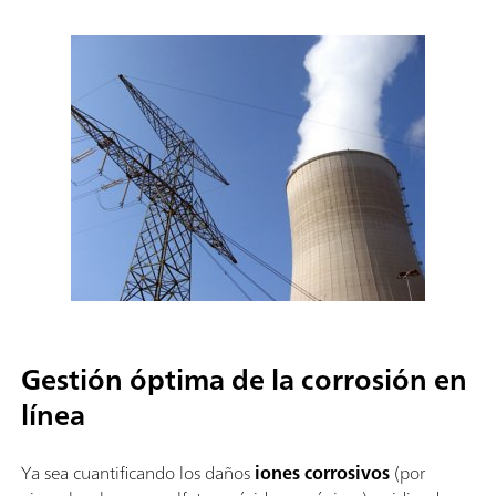
Gestión óptima de la corrosión en
línea
Ya sea cuantificando los daños
iones corrosivos
(por