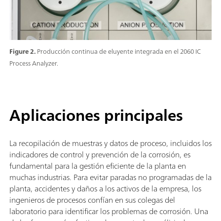
Figure 2.
Producción continua de eluyente integrada en el 2060 IC
Process Analyzer.
Aplicaciones principales
La recopilación de muestras y datos de proceso, incluidos los
indicadores de control y prevención de la corrosión, es
fundamental para la gestión eficiente de la planta en
muchas industrias. Para evitar paradas no programadas de la
planta, accidentes y daños a los activos de la empresa, los
ingenieros de procesos confían en sus colegas del
laboratorio para identificar los problemas de corrosión. Una