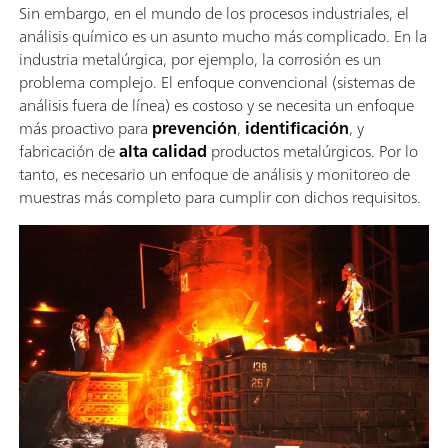
Sin embargo, en el mundo de los procesos industriales, el
análisis químico es un asunto mucho más complicado. En la
industria metalúrgica, por ejemplo, la corrosión es un
problema complejo. El enfoque convencional (sistemas de
análisis fuera de línea) es costoso y se necesita un enfoque
más proactivo para
prevención
,
identificación
, y
fabricación de
alta calidad
productos metalúrgicos. Por lo
tanto, es necesario un enfoque de análisis y monitoreo de
muestras más completo para cumplir con dichos requisitos.