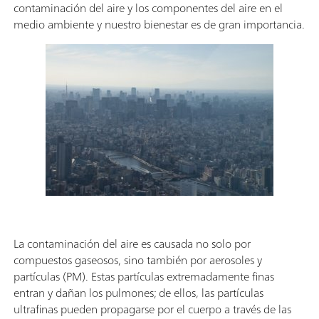
contaminación del aire y los componentes del aire en el
medio ambiente y nuestro bienestar es de gran importancia.
La contaminación del aire es causada no solo por
compuestos gaseosos, sino también por aerosoles y
partículas (PM). Estas partículas extremadamente finas
entran y dañan los pulmones; de ellos, las partículas
ultrafinas pueden propagarse por el cuerpo a través de las