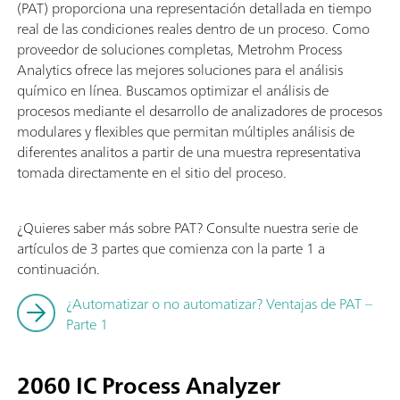
(PAT) proporciona una representación detallada en tiempo
real de las condiciones reales dentro de un proceso. Como
proveedor de soluciones completas, Metrohm Process
Analytics ofrece las mejores soluciones para el análisis
químico en línea. Buscamos optimizar el análisis de
procesos mediante el desarrollo de analizadores de procesos
modulares y flexibles que permitan múltiples análisis de
diferentes analitos a partir de una muestra representativa
tomada directamente en el sitio del proceso.
¿Quieres saber más sobre PAT? Consulte nuestra serie de
artículos de 3 partes que comienza con la parte 1 a
continuación.
¿Automatizar o no automatizar? Ventajas de PAT –
Parte 1
2060 IC Process Analyzer