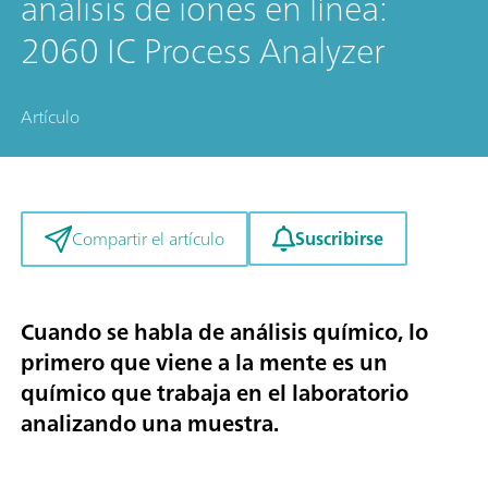
análisis de iones en línea:
2060 IC Process Analyzer
Artículo
Suscribirse
Compartir el artículo
Cuando se habla de análisis químico, lo
primero que viene a la mente es un
químico que trabaja en el laboratorio
analizando una muestra.