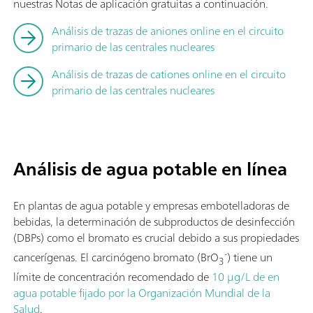
nuestras Notas de aplicación gratuitas a continuación.
Análisis de trazas de aniones online en el circuito
primario de las centrales nucleares
Análisis de trazas de cationes online en el circuito
primario de las centrales nucleares
Análisis de agua potable en línea
En plantas de agua potable y empresas embotelladoras de
bebidas, la determinación de subproductos de desinfección
(DBPs) como el bromato es crucial debido a sus propiedades
-
cancerígenas. El carcinógeno bromato (BrO
) tiene un
3
límite de concentración recomendado de
10 μg/L de en
agua potable fijado por la Organización Mundial de la
Salud
.