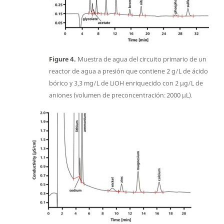
Figure 4.
Muestra de agua del circuito primario de un
reactor de agua a presión que contiene 2 g/L de ácido
bórico y 3,3 mg/L de LiOH enriquecido con 2 μg/L de
aniones (volumen de preconcentración: 2000 μL).