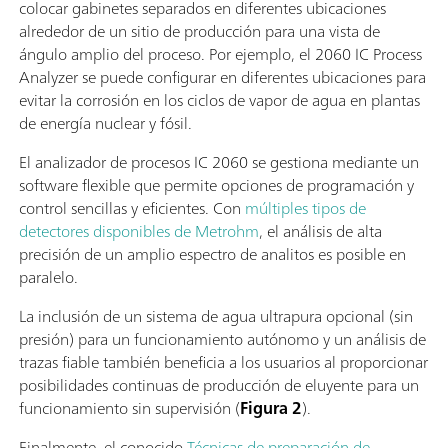
colocar gabinetes separados en diferentes ubicaciones
alrededor de un sitio de producción para una vista de
ángulo amplio del proceso. Por ejemplo, el 2060 IC Process
Analyzer se puede configurar en diferentes ubicaciones para
evitar la corrosión en los ciclos de vapor de agua en plantas
de energía nuclear y fósil.
El analizador de procesos IC 2060 se gestiona mediante un
software flexible que permite opciones de programación y
control sencillas y eficientes. Con
múltiples tipos de
detectores disponibles de Metrohm
, el análisis de alta
precisión de un amplio espectro de analitos es posible en
paralelo.
La inclusión de un sistema de agua ultrapura opcional (sin
presión) para un funcionamiento autónomo y un análisis de
trazas fiable también beneficia a los usuarios al proporcionar
posibilidades continuas de producción de eluyente para un
funcionamiento sin supervisión (
Figura 2
).
Finalmente, el conocido
Técnicas de preparación de