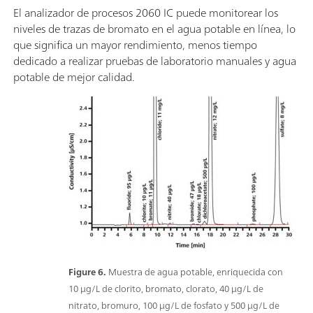
El analizador de procesos 2060 IC puede monitorear los
niveles de trazas de bromato en el agua potable en línea, lo
que significa un mayor rendimiento, menos tiempo
dedicado a realizar pruebas de laboratorio manuales y agua
potable de mejor calidad.
Figure 6.
Muestra de agua potable, enriquecida con
10 μg/L de clorito, bromato, clorato, 40 μg/L de
nitrato, bromuro, 100 μg/L de fosfato y 500 μg/L de