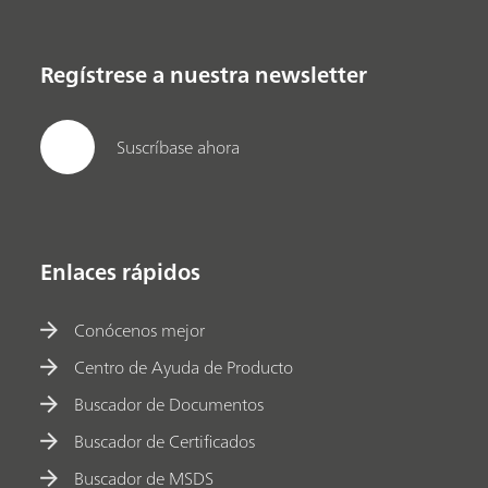
Regístrese a nuestra newsletter
Suscríbase ahora
Enlaces rápidos
Conócenos mejor
Centro de Ayuda de Producto
Buscador de Documentos
Buscador de Certificados
Buscador de MSDS