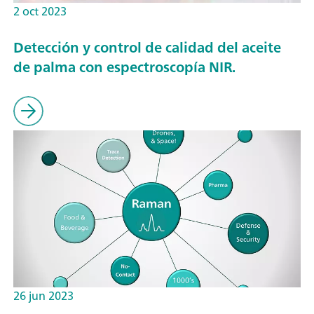
2 oct 2023
Detección y control de calidad del aceite
de palma con espectroscopía NIR.
26 jun 2023