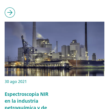
30 ago 2021
Espectroscopia NIR
en la industria
petroquímica y de