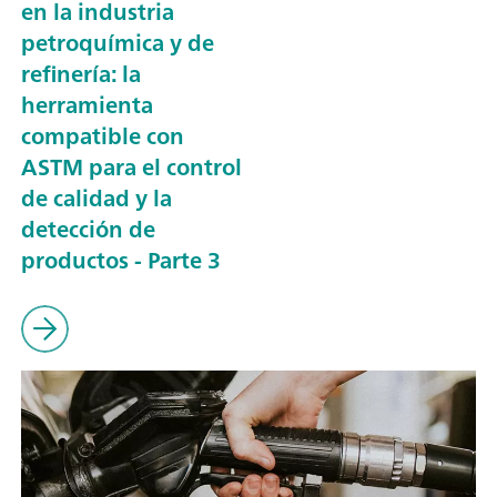
en la industria
petroquímica y de
refinería: la
herramienta
compatible con
ASTM para el control
de calidad y la
detección de
productos - Parte 3