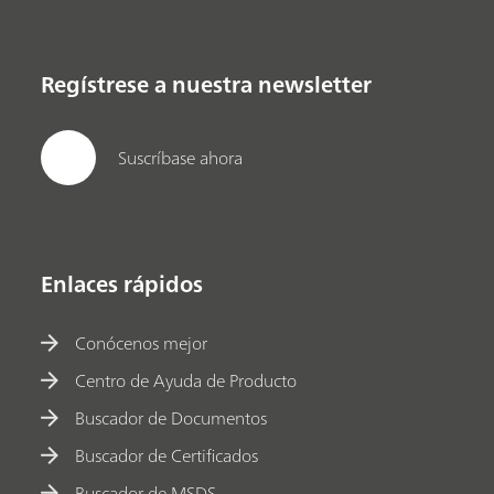
Regístrese a nuestra newsletter
Suscríbase ahora
Enlaces rápidos
Conócenos mejor
Centro de Ayuda de Producto
Buscador de Documentos
Buscador de Certificados
Buscador de MSDS