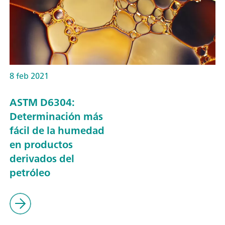
8 feb 2021
ASTM D6304:
Determinación más
fácil de la humedad
en productos
derivados del
petróleo