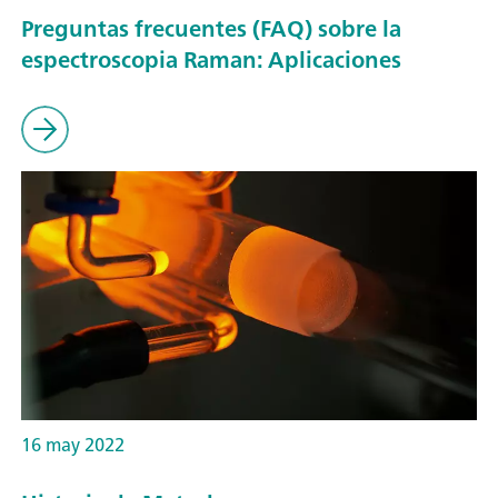
Preguntas frecuentes (FAQ) sobre la
espectroscopia Raman: Aplicaciones
16 may 2022