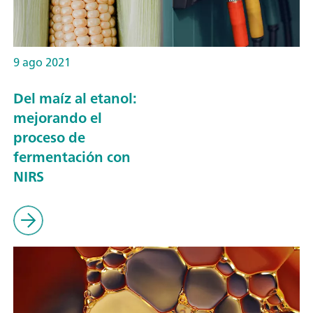
9 ago 2021
Del maíz al etanol:
mejorando el
proceso de
fermentación con
NIRS