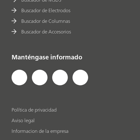
Buscador de Electrodos
Buscador de Columnas
Buscador de Accesorios
Manténgase informado
Política de privacidad
Aviso legal
Informacion de la empresa