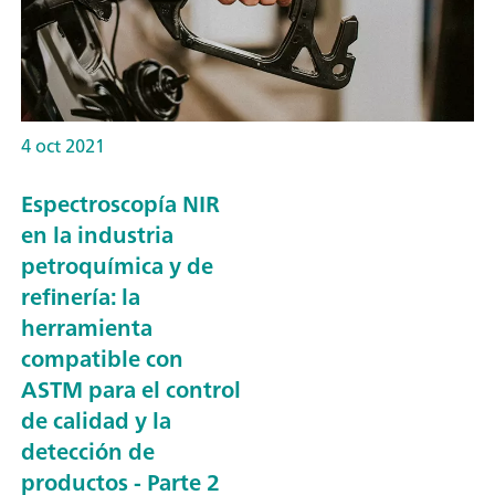
4 oct 2021
Espectroscopía NIR
en la industria
petroquímica y de
refinería: la
herramienta
compatible con
ASTM para el control
de calidad y la
detección de
productos - Parte 2