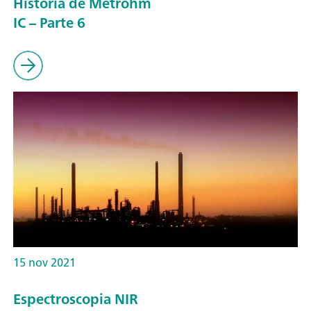
Historia de Metrohm
IC – Parte 6
15 nov 2021
Espectroscopia NIR