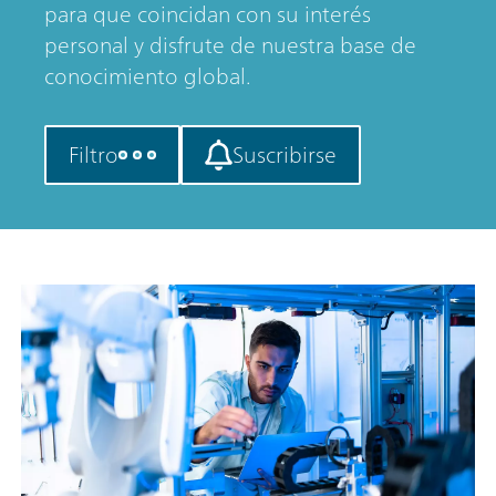
para que coincidan con su interés
personal y disfrute de nuestra base de
conocimiento global.
Filtro
Suscribirse