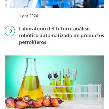
1 abr 2024
Laboratorio del futuro: análisis
robótico automatizado de productos
petrolíferos