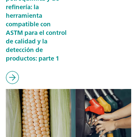
refinería: la
herramienta
compatible con
ASTM para el control
de calidad y la
detección de
productos: parte 1