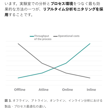
います。実験室での分析と
プロセス環境
をつなぐ最も効
果的な方法の一つが、
リアルタイム分析モニタリングを採
用
することです。
図 3.
オフライン、アトライン、オンライン、インライン分析における
製品・プロセス最適化の違い。