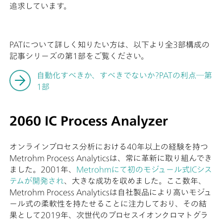
追求しています。
PATについて詳しく知りたい方は、以下より全3部構成の
記事シリーズの第1部をご覧ください。
自動化すべきか、すべきでないか?PATの利点―第
1部
2060 IC Process Analyzer
オンラインプロセス分析における40年以上の経験を持つ
Metrohm Process Analyticsは、常に革新に取り組んでき
ました。2001年、
Metrohmにて初のモジュール式ICシス
テムが開発され
、大きな成功を収めました。ここ数年、
Metrohm Process Analyticsは自社製品により高いモジュ
ール式の柔軟性を持たせることに注力しており、その結
果として2019年、次世代のプロセスイオンクロマトグラ