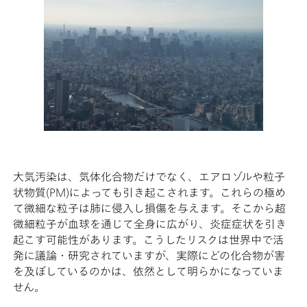
大気汚染は、気体化合物だけでなく、エアロゾルや粒子
状物質(PM)によっても引き起こされます。これらの極め
て微細な粒子は肺に侵入し損傷を与えます。そこから超
微細粒子が血球を通じて全身に広がり、炎症症状を引き
起こす可能性があります。こうしたリスクは世界中で活
発に議論・研究されていますが、実際にどの化合物が害
を及ぼしているのかは、依然として明らかになっていま
せん。