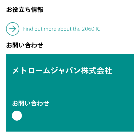
お役立ち情報
Find out more about the 2060 IC
お問い合わせ
メトロームジャパン株式会社
お問い合わせ