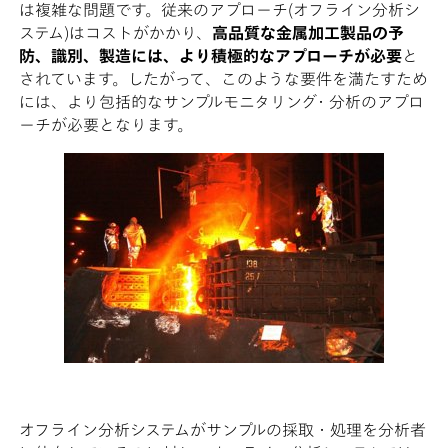
は複雑な問題です。従来のアプローチ(オフライン分析シ
ステム)はコストがかかり、
高品質な金属加工製品の予
防、識別、製造には、より積極的なアプローチが必要
と
されています。したがって、このような要件を満たすため
には、より包括的なサンプルモニタリング・分析のアプロ
ーチが必要となります。
オフライン分析システムがサンプルの採取・処理を分析者