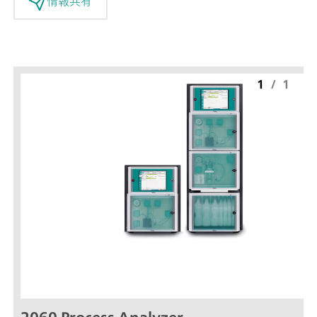
情報共有
1
/
1