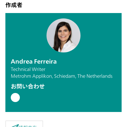
作成者
Andrea Ferreira
Technical Writer
Metrohm Applikon, Schiedam, The Netherlands
お問い合わせ