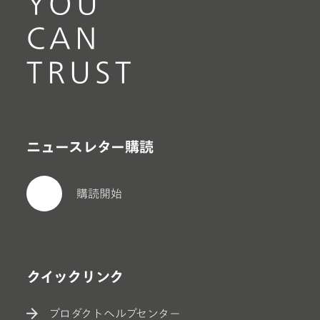
YOU
CAN
TRUST
ニュースレター購読
購読開始
クイックリンク
プロダクトヘルプセンター