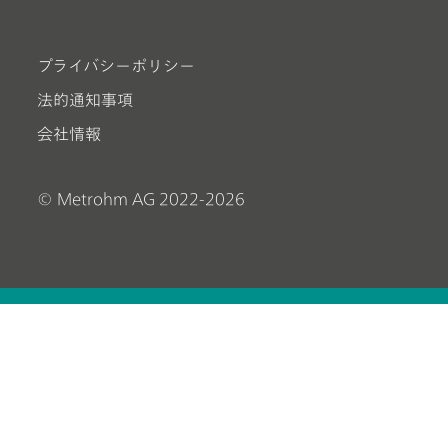
プライバシーポリシー
法的通知事項
会社情報
© Metrohm AG 2022-2026