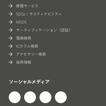
修理サービス
SDGs / サスティナビリティ
MSDS
サーティフィケーション（認証）
電極検索
ICカラム検索
アクセサリー検索
採用情報
ソーシャルメディア