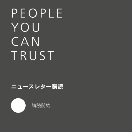
PEOPLE
YOU
CAN
TRUST
ニュースレター購読
購読開始