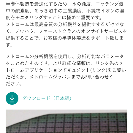
半導体製造を最適化するため、水の純度、エッチング液
中の酸濃度、めっき浴中の金属濃度、不純物イオンの濃
度をモニタリングすることは極めて重要です。
メトロームは最高品質の分析機器を提供すするだけでな
く、ノウハウ、ファーストクラスのオンサイトサービスを
提供することで、お客様の半導体製造をサポート致しま
す。
メトロームの分析機器を使用し、分析可能なパラメータ
をまとめたものです。より詳細な情報は、リンク先のメ
トロームアプリケーションドキュメント(リンク)をご覧い
ただくか、メトロームジャパンまでお問い合わせく
ださい。
ダウンロード（日本語）