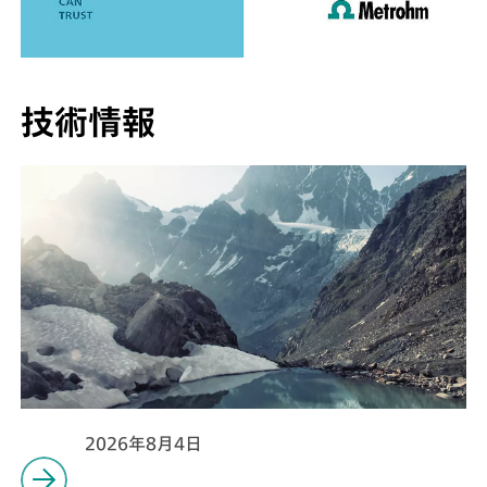
技術情報
2026年8月4日