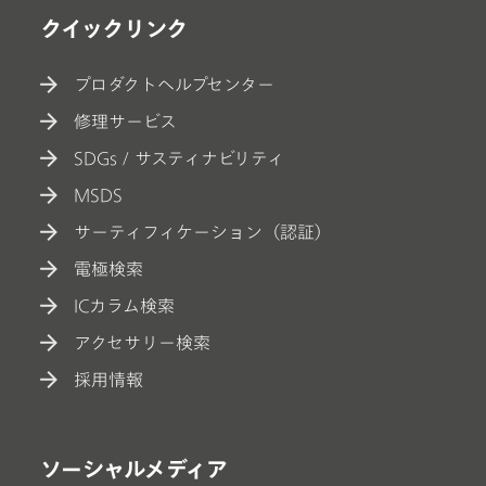
クイックリンク
プロダクトヘルプセンター
修理サービス
SDGs / サスティナビリティ
MSDS
サーティフィケーション（認証）
電極検索
ICカラム検索
アクセサリー検索
採用情報
ソーシャルメディア