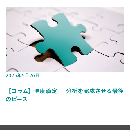
2026年5月26日
【コラム】温度滴定 ― 分析を完成させる最後
のピース