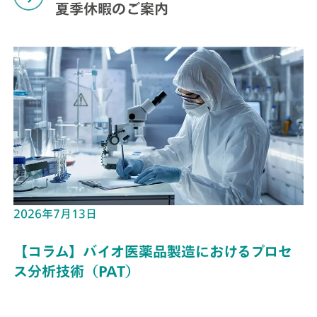
夏季休暇のご案内
2026年7月13日
【コラム】バイオ医薬品製造におけるプロセ
ス分析技術（PAT）