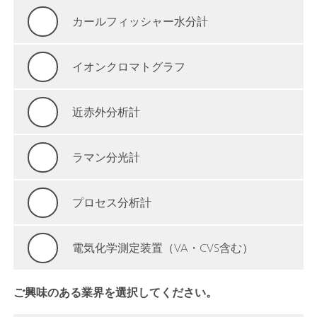
カールフィッシャー水分計
イオンクロマトグラフ
近赤外分析計
ラマン分光計
プロセス分析計
電気化学測定装置（VA・CVS含む）
ご興味のある業界を選択してください。