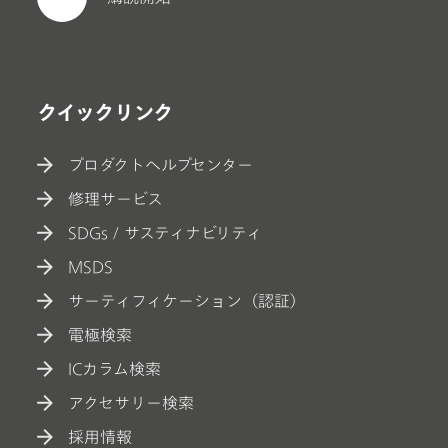
クイックリンク
プロダクトヘルプセンター
修理サービス
SDGs / サスティナビリティ
MSDS
サーティフィケーション（認証）
電極検索
ICカラム検索
アクセサリー検索
採用情報