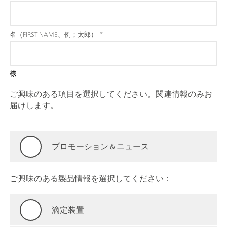
名（FIRST NAME、例；太郎）
*
様
ご興味のある項目を選択してください。関連情報のみお
届けします。
プロモーション＆ニュース
ご興味のある製品情報を選択してください：
滴定装置