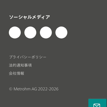
ソーシャルメディア
プライバシーポリシー
法的通知事項
会社情報
© Metrohm AG 2022-2026