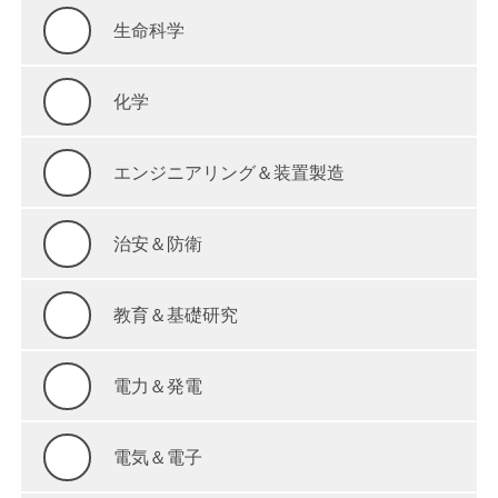
生命科学
化学
エンジニアリング＆装置製造
治安＆防衛
教育＆基礎研究
電力＆発電
電気＆電子