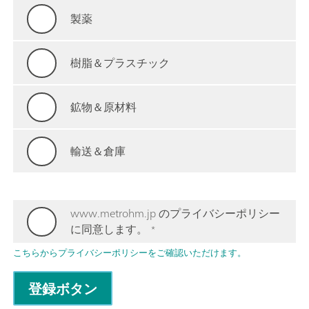
製薬
樹脂＆プラスチック
鉱物＆原材料
輸送＆倉庫
www.metrohm.jp のプライバシーポリシー
に同意します。
*
こちらからプライバシーポリシーをご確認いただけます。