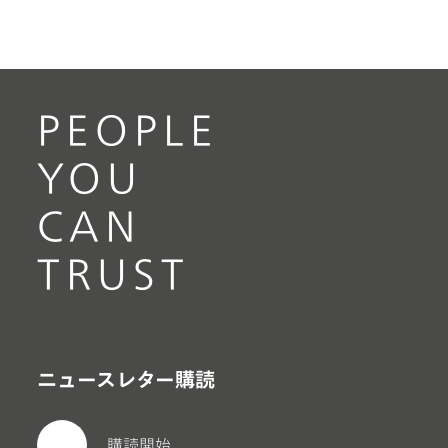
PEOPLE
YOU
CAN
TRUST
ニュースレター購読
購読開始