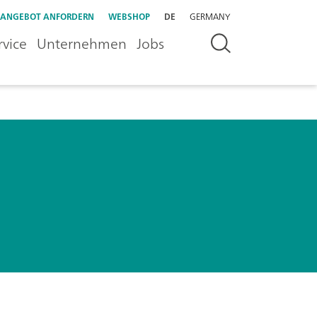
ANGEBOT ANFORDERN
WEBSHOP
DE
GERMANY
rvice
Unternehmen
Jobs