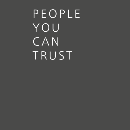
PEOPLE
YOU
CAN
TRUST