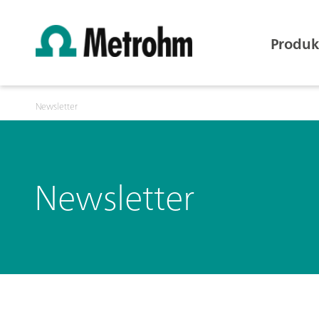
Produk
Newsletter
Newsletter