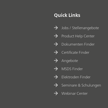
Quick Links
Jobs / Stellenangebote
Product Help Center
Dokumenten Finder
Certificate Finder
Angebote
MSDS Finder
Elektroden Finder
Seminare & Schulungen
Webinar Center