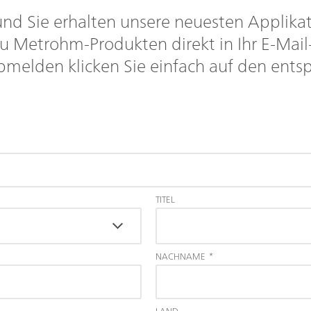
nd Sie erhalten unsere neuesten Applikat
u Metrohm-Produkten direkt in Ihr E-Mail
bmelden klicken Sie einfach auf den entsp
TITEL
NACHNAME
*