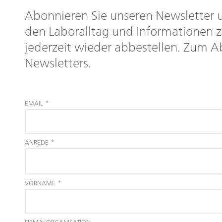
Abonnieren Sie unseren Newsletter u
den Laboralltag und Informationen z
jederzeit wieder abbestellen. Zum A
Newsletters.
EMAIL
*
ANREDE
*
VORNAME
*