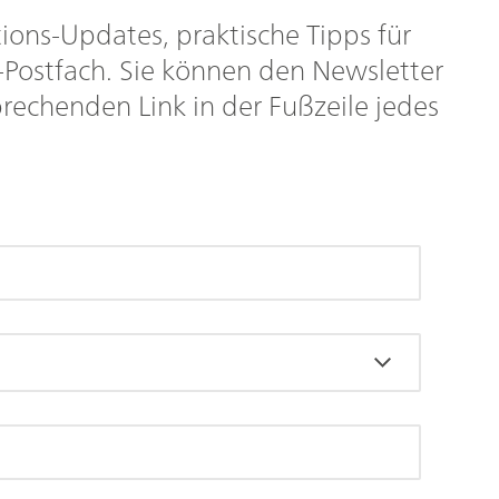
ions-Updates, praktische Tipps für
-Postfach. Sie können den Newsletter
rechenden Link in der Fußzeile jedes