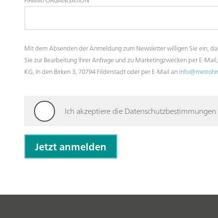
FIRMA/ORGANISATION
Mit dem Absenden der Anmeldung zum Newsletter willigen Sie ein, d
Sie zur Bearbeitung Ihrer Anfrage und zu Marketingzwecken per E-Mail
KG, In den Birken 3, 70794 Filderstadt oder per E-Mail an
info@metroh
Ich akzeptiere die Datenschutzbestimmungen