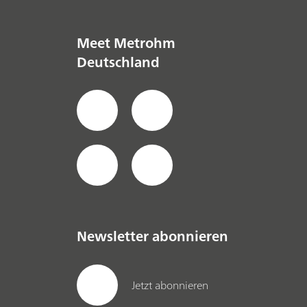
Meet Metrohm
Deutschland
Newsletter abonnieren
Jetzt abonnieren