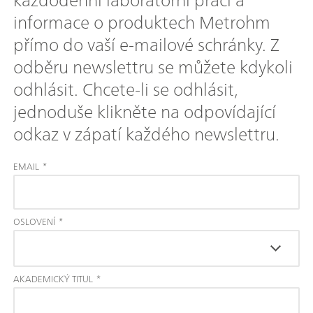
informace o produktech Metrohm
přímo do vaší e-mailové schránky. Z
odběru newslettru se můžete kdykoli
odhlásit. Chcete-li se odhlásit,
jednoduše klikněte na odpovídající
odkaz v zápatí každého newslettru.
EMAIL
*
OSLOVENÍ
*
AKADEMICKÝ TITUL
*