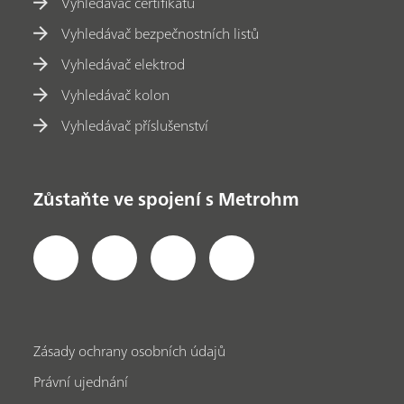
Vyhledávač certifikátů
Vyhledávač bezpečnostních listů
Vyhledávač elektrod
Vyhledávač kolon
Vyhledávač příslušenství
Zůstaňte ve spojení s Metrohm
Zásady ochrany osobních údajů
Právní ujednání