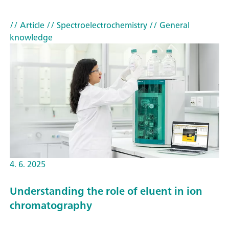
// Article
// Spectroelectrochemistry
// General
knowledge
4. 6. 2025
Understanding the role of eluent in ion
chromatography