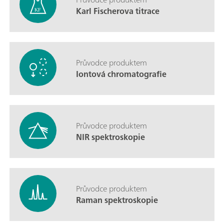
Karl Fischerova titrace
Průvodce produktem
Iontová chromatografie
Průvodce produktem
NIR spektroskopie
Průvodce produktem
Raman spektroskopie