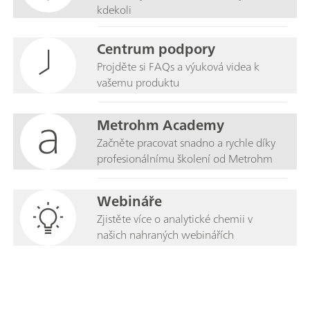
kdekoli
Centrum podpory
Projděte si FAQs a výuková videa k
vašemu produktu
Metrohm Academy
Začněte pracovat snadno a rychle díky
profesionálnímu školení od Metrohm
Webináře
Zjistěte více o analytické chemii v
našich nahraných webinářích