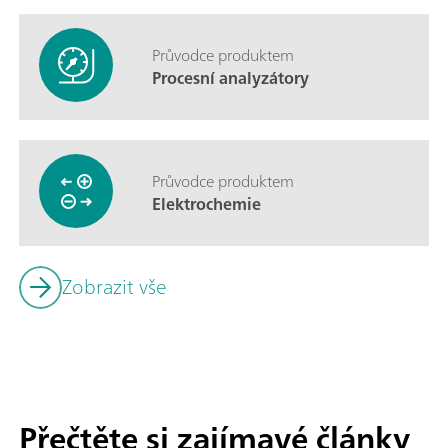
Průvodce produktem
Procesní analyzátory
Průvodce produktem
Elektrochemie
Zobrazit vše
Přečtěte si zajímavé články