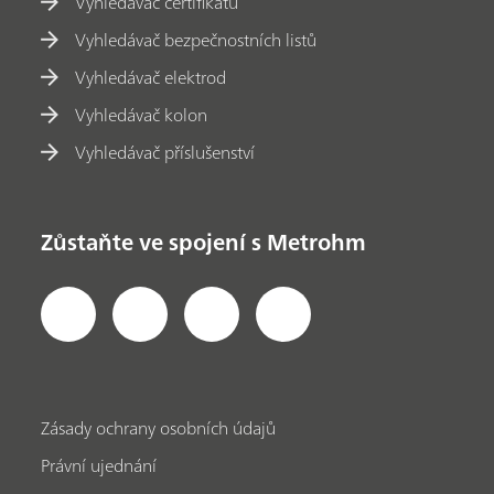
Vyhledávač certifikátů
Vyhledávač bezpečnostních listů
Vyhledávač elektrod
Vyhledávač kolon
Vyhledávač příslušenství
Zůstaňte ve spojení s Metrohm
Zásady ochrany osobních údajů
Právní ujednání