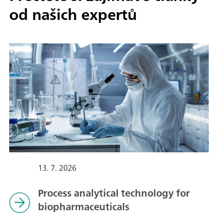
od
našich expertů
13. 7. 2026
Process analytical technology for
biopharmaceuticals