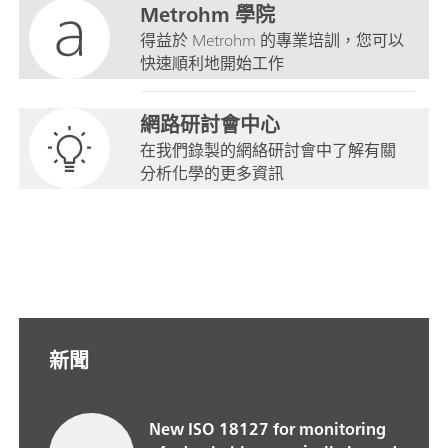
Metrohm 學院
得益於 Metrohm 的專業培訓，您可以
快速順利地開始工作
網路研討會中心
在我們錄製的網絡研討會中了解有關
分析化學的更多資訊
新聞
New ISO 18127 for monitoring