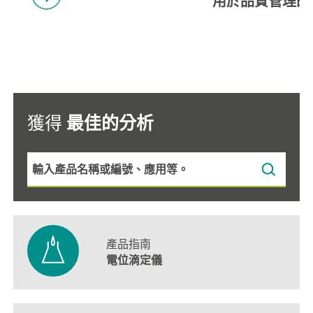
用於品質管理的
獲得
最佳的分析
產品指南
電位滴定儀