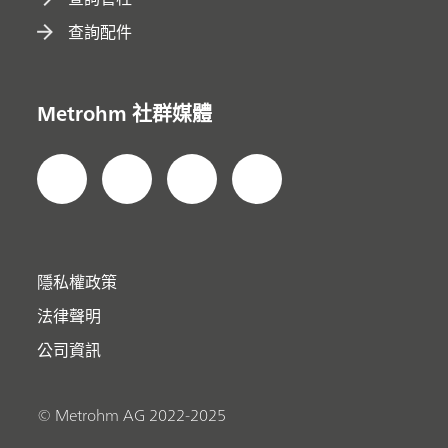
查詢配件
Metrohm 社群媒體
隱私權政策
法律聲明
公司資訊
© Metrohm AG 2022-2025