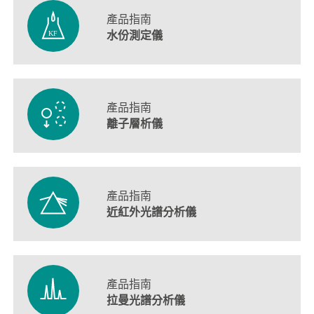
產品指南
水份測定儀
產品指南
離子層析儀
產品指南
近紅外光譜分析儀
產品指南
拉曼光譜分析儀