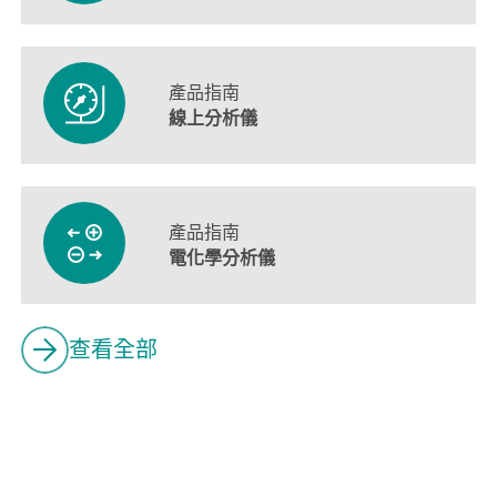
產品指南
線上分析儀
產品指南
電化學分析儀
查看全部