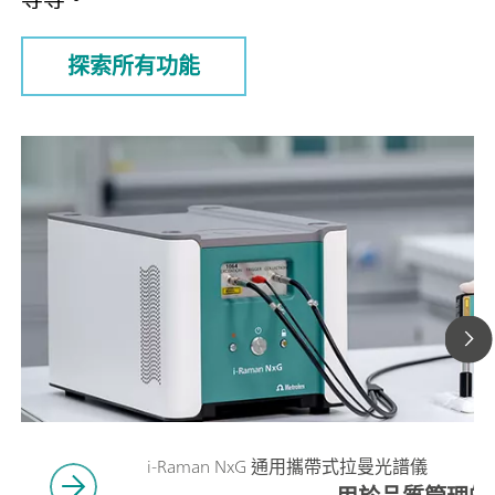
探索所有功能
i-Raman NxG 通用攜帶式拉曼光譜儀