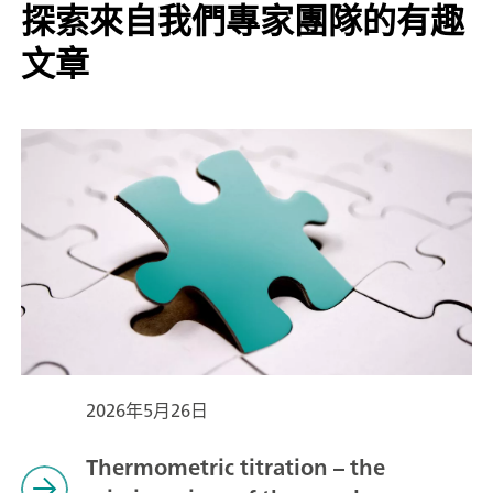
探索來自我們專家團隊的有趣
文章
2026年5月26日
Thermometric titration – the