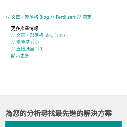
// 文章、部落格 Blog
// Fertilizers
// 滴定
更多產業情報
// 文章、部落格 Blog (185)
// 電導度 (10)
// 直接測量 (10)
顯示更多 ...
為您的分析尋找最先進的解決方案