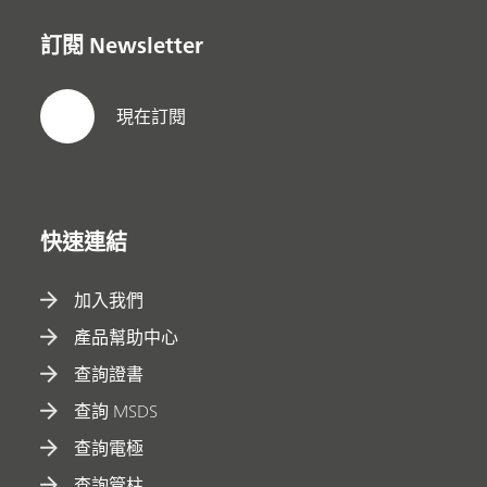
訂閱 Newsletter
現在訂閱
快速連結
加入我們
產品幫助中心
查詢證書
查詢 MSDS
查詢電極
查詢管柱