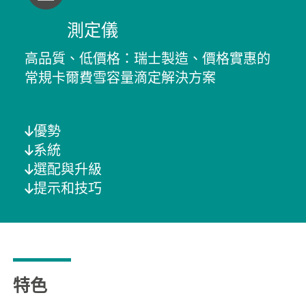
測定儀
高品質、低價格：瑞士製造、價格實惠的
常規卡爾費雪容量滴定解決方案
優勢
系統
選配與升級
提示和技巧
特色