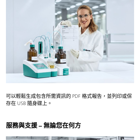
可以輕鬆生成包含所需資訊的 PDF 格式報告，並列印或保
存在 USB 隨身碟上。
服務與支援 – 無論您在何方