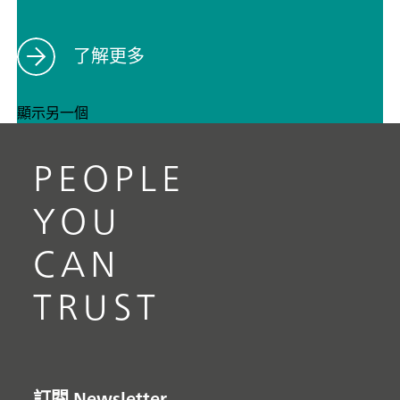
了解更多
顯示另一個
PEOPLE
YOU
CAN
TRUST
訂閱 Newsletter