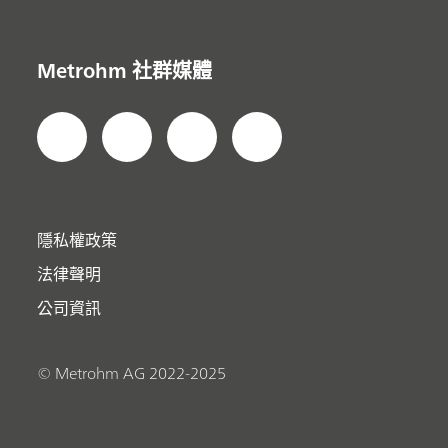
Metrohm 社群媒體
隱私權政策
法律聲明
公司資訊
© Metrohm AG 2022-2025