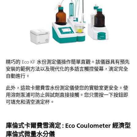
精巧的 Eco KF 水份測定儀操作簡單直觀。該儀器具有預先
安裝的範例方法以及現代化的多語言觸控螢幕，滴定完全
自動進行。
此外，這款卡爾費雪水份測定儀使您的實驗室更安全。使
用溶劑泵浦可防止與試劑直接接觸。您只需按一下按鈕即
可填充和清空滴定杯。
庫倫式卡爾費雪滴定 : Eco Coulometer 經濟型
庫倫式微量水分儀