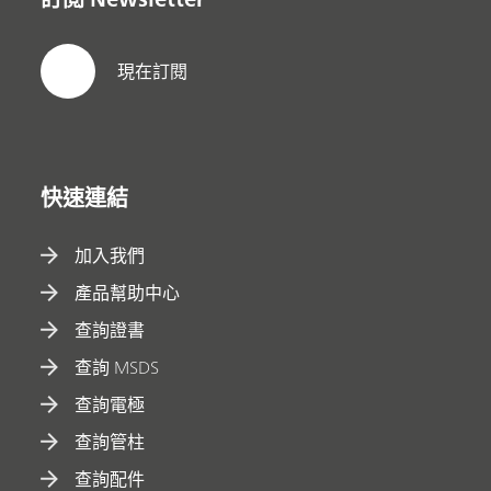
現在訂閱
快速連結
加入我們
產品幫助中心
查詢證書
查詢 MSDS
查詢電極
查詢管柱
查詢配件