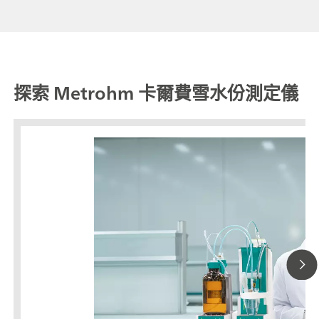
探索 Metrohm 卡爾費雪水份測定儀