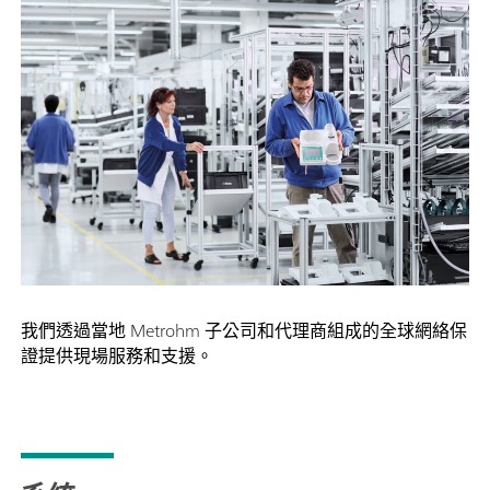
我們透過當地 Metrohm 子公司和代理商組成的全球網絡保
證提供現場服務和支援。