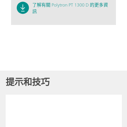
了解有關 Polytron PT 1300 D 的更多資
訊
提示和技巧