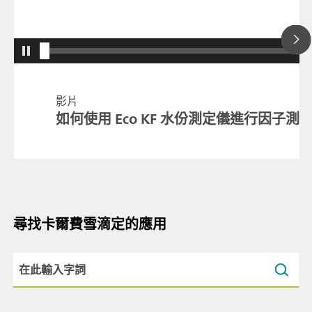
影片
如何使用 Eco KF 水份測定儀進行因子測
尋找卡爾費雪滴定的應用