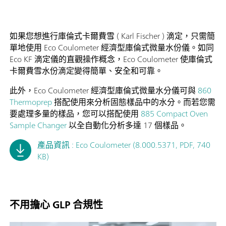
如果您想進行庫倫式卡爾費雪 ( Karl Fischer ) 滴定，只需簡
單地使用 Eco Coulometer 經濟型庫倫式微量水份儀。如同
Eco KF 滴定儀的直觀操作概念，Eco Coulometer 使庫倫式
卡爾費雪水份滴定變得簡單、安全和可靠。
此外，Eco Coulometer 經濟型庫倫式微量水分儀可與
860
Thermoprep
搭配使用來分析固態樣品中的水分。而若您需
要處理多量的樣品，您可以搭配使用
885 Compact Oven
Sample Changer
以全自動化分析多達 17 個樣品。
產品資訊 : Eco Coulometer (8.000.5371, PDF, 740
KB)
不用擔心 GLP 合規性