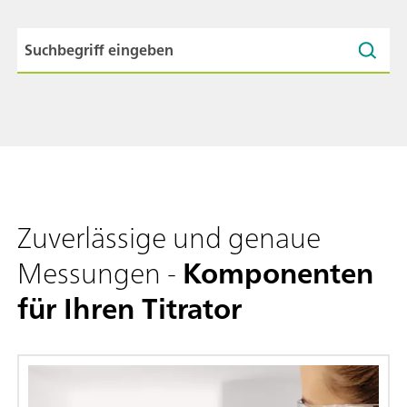
Zuverlässige und genaue
Messungen -
Komponenten
für Ihren Titrator