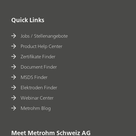
Quick Links
Jobs / Stellenangebote
Product Help Center
Zertifikate Finder
Document Finder
MSDS Finder
Elektroden Finder
Webinar Center
Metrohm Blog
Meet Metrohm Schweiz AG