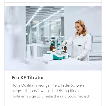
Eco KF Titrator
Hohe Qualität, niedriger Preis: In der Schweiz
hergestellte, erschwingliche Lösung für die
routinemäßige volumetrische und coulometrische
Karl-Fischer-Titration.