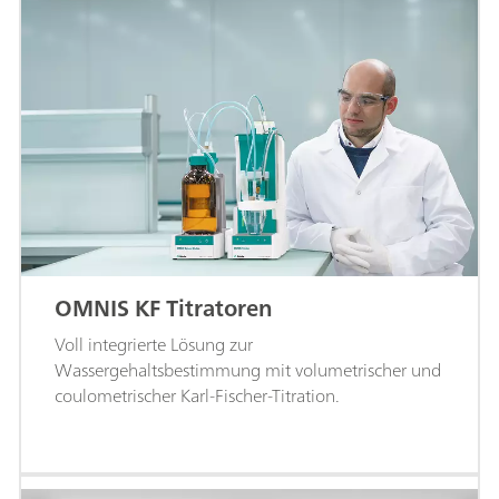
OMNIS KF Titratoren
Voll integrierte Lösung zur
Wassergehaltsbestimmung mit volumetrischer und
coulometrischer Karl-Fischer-Titration.