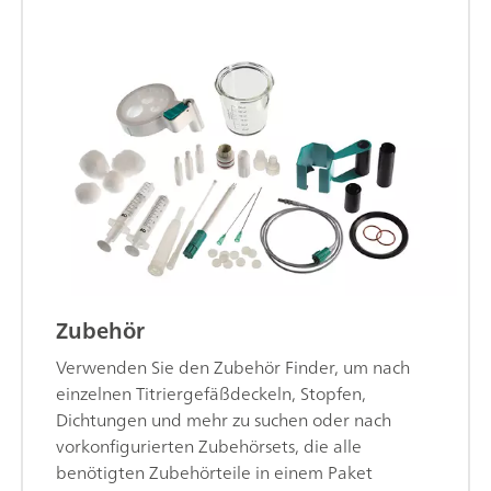
Zubehör
Verwenden Sie den Zubehör Finder, um nach
einzelnen Titriergefäßdeckeln, Stopfen,
Dichtungen und mehr zu suchen oder nach
vorkonfigurierten Zubehörsets, die alle
benötigten Zubehörteile in einem Paket