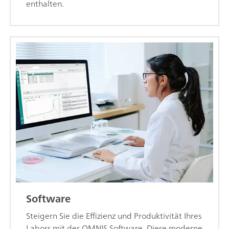
enthalten.
Software
Steigern Sie die Effizienz und Produktivität Ihres
Labors mit der OMNIS Software. Diese moderne