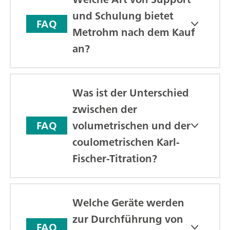
und Schulung bietet
FAQ
Metrohm nach dem Kauf
an?
Was ist der Unterschied
zwischen der
volumetrischen und der
FAQ
coulometrischen Karl-
Fischer-Titration?
Welche Geräte werden
zur Durchführung von
FAQ