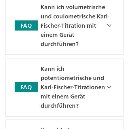
Kann ich volumetrische
und coulometrische Karl-
Fischer-Titration mit
FAQ
einem Gerät
durchführen?
Kann ich
potentiometrische und
Karl-Fischer-Titrationen
FAQ
mit einem Gerät
durchführen?