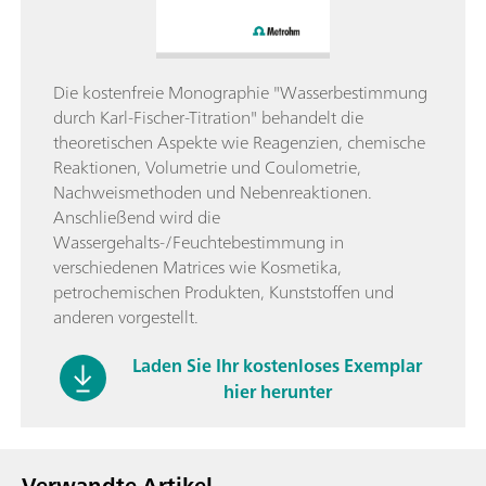
Die kostenfreie Monographie "Wasserbestimmung
durch Karl-Fischer-Titration" behandelt die
theoretischen Aspekte wie Reagenzien, chemische
Reaktionen, Volumetrie und Coulometrie,
Nachweismethoden und Nebenreaktionen.
Anschließend wird die
Wassergehalts-/Feuchtebestimmung in
verschiedenen Matrices wie Kosmetika,
petrochemischen Produkten, Kunststoffen und
anderen vorgestellt.
Laden Sie Ihr kostenloses Exemplar
hier herunter
Verwandte Artikel