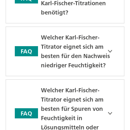
Karl-Fischer-Titrationen
benötigt?
Welcher Karl-Fischer-
Titrator eignet sich am
FAQ
besten für den Nachweis
niedriger Feuchtigkeit?
Welcher Karl-Fischer-
Titrator eignet sich am
besten für Spuren von
FAQ
Feuchtigkeit in
Lösungsmitteln oder