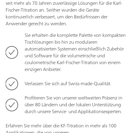
seit mehr als 70 Jahren zuverlässige Lösungen für die Karl-
Fischer-Titration an. Seither wurden die Geräte
kontinuierlich verbessert, um den Bedürfnissen der
Anwender gerecht zu werden.
Sie erhalten die komplette Palette von kompakten
Tischlösungen bis hin zu modularen
automatisierten Systemen einschließlich Zubehör
und Software für die volumetrische und
coulometrische Karl-Fischer-Titration von einem
einzigen Anbieter.
Verlassen Sie sich auf Swiss-made-Qualität.
Profitieren Sie von unserer weltweiten Präsenz in
über 80 Ländern und der lokalen Unterstützung
durch unsere Service- und Applikationsexperten.
Erfahren Sie mehr über die KF-Titration in mehr als 100
Applikationen, die von unseren