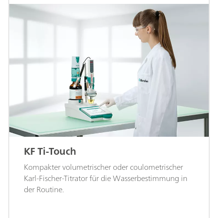
KF Ti-Touch
Kompakter volumetrischer oder coulometrischer
Karl-Fischer-Titrator für die Wasserbestimmung in
der Routine.