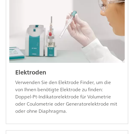
Elektroden
Verwenden Sie den Elektrode Finder, um die
von Ihnen benötigte Elektrode zu finden:
Doppel-Pt-Indikatorelektrode für Volumetrie
oder Coulometrie oder Generatorelektrode mit
oder ohne Diaphragma.