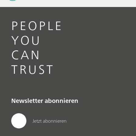
PEOPLE
YOU
CAN
TRUST
Newsletter abonnieren
Jetzt abonnieren