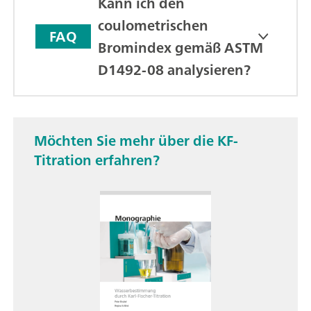
Kann ich den
coulometrischen
FAQ
Bromindex gemäß ASTM
D1492-08 analysieren?
Möchten Sie mehr über die KF-
Titration erfahren?