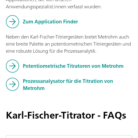
Anwendungsspezialist:innen verfasst wurden:
Zum Application Finder
Neben den Karl-Fischer-Titriergeräten bietet Metrohm auch
eine breite Palette an potentiometrischen Titriergeräten und
eine robuste Lösung für die Prozessanalytik.
Potentiometrische Titratoren von Metrohm
Prozessanalysator für die Titration von
Metrohm
Karl-Fischer-Titrator - FAQs