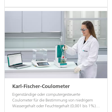
Karl-Fischer-Coulometer
Eigenständige oder computergesteuerte
Coulometer für die Bestimmung von niedrigem
Wassergehalt oder Feuchtegehalt (0,001 bis 1%)
durch coulometrische Titration.