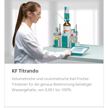
KF Titrando
Volumetrische und coulometrische Karl-Fischer-
Titratoren für die genaue Bestimmung beliebiger
Wassergehalte, von 0,001 bis 100%.