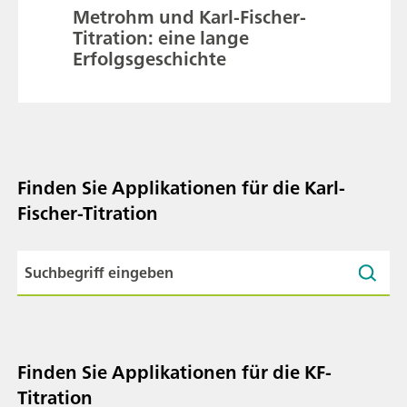
Metrohm und Karl-Fischer-
Titration: eine lange
Erfolgsgeschichte
Finden Sie Applikationen für die Karl-
Fischer-Titration
Finden Sie Applikationen für die KF-
Titration