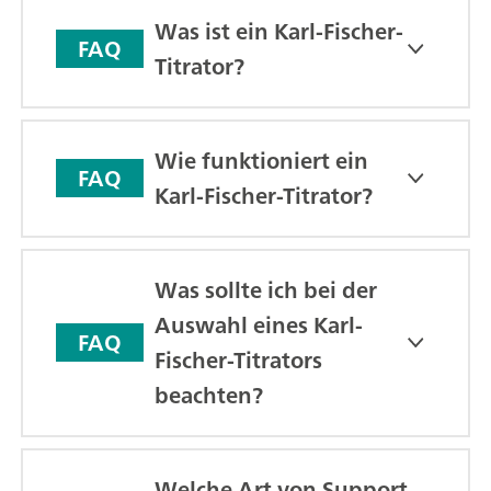
Was ist ein Karl-Fischer-
FAQ
Titrator?
Wie funktioniert ein
FAQ
Karl-Fischer-Titrator?
Was sollte ich bei der
Auswahl eines Karl-
FAQ
Fischer-Titrators
beachten?
Welche Art von Support