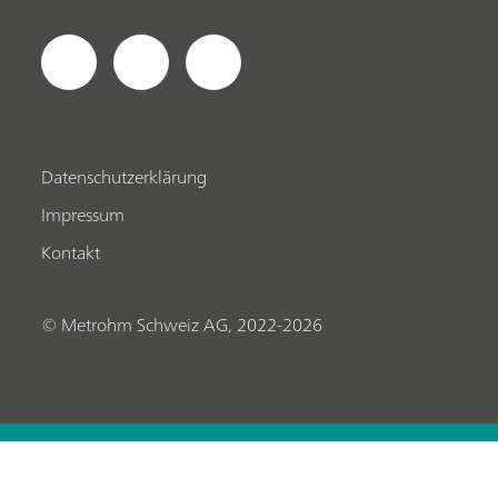
Datenschutzerklärung
Impressum
Kontakt
© Metrohm Schweiz AG, 2022-2026