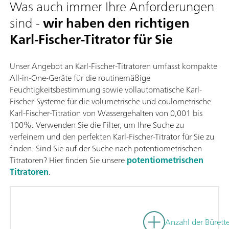
Was auch immer Ihre Anforderungen
sind -
wir haben den richtigen
Karl-Fischer-Titrator für Sie
Unser Angebot an Karl-Fischer-Titratoren umfasst kompakte
All-in-One-Geräte für die routinemäßige
Feuchtigkeitsbestimmung sowie vollautomatische Karl-
Fischer-Systeme für die volumetrische und coulometrische
Karl-Fischer-Titration von Wassergehalten von 0,001 bis
100%. Verwenden Sie die Filter, um Ihre Suche zu
verfeinern und den perfekten Karl-Fischer-Titrator für Sie zu
finden. Sind Sie auf der Suche nach potentiometrischen
Titratoren? Hier finden Sie unsere
potentiometrischen
Titratoren
.
Anzahl der Bürett