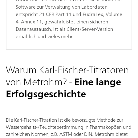
Software zur Verwaltung von Labordaten
entspricht 21 CFR Part 11 und EudraLex, Volume
4, Annex 11, gewährleistet einen sicheren
Datenaustausch, ist als Client/Server-Version
erhältlich und vieles mehr.
Warum Karl-Fischer-Titratoren
von Metrohm? -
Eine lange
Erfolgsgeschichte
Die Karl-Fischer-Titration ist die bevorzugte Methode zur
Wassergehalts-/Feuchtebestimmung in Pharmakopöen und
zahlreichen Normen, z.B. ASTM oder DIN. Metrohm bietet