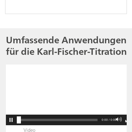
Umfassende Anwendungen
für die Karl-Fischer-Titration
0:00 / 0:00
Video