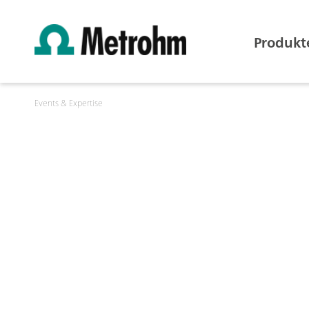
Produkt
Events & Expertise