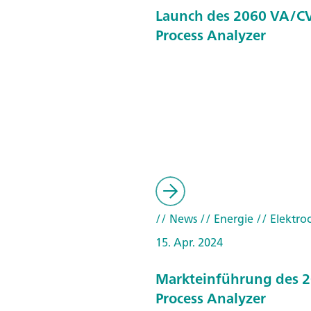
Launch des 2060 VA/C
Process Analyzer
// News
// Energie
// Elektro
15. Apr. 2024
Markteinführung des 
Process Analyzer