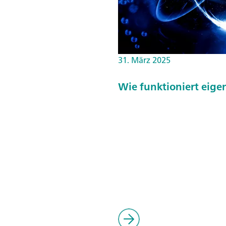
31. März 2025
Wie funktioniert eige