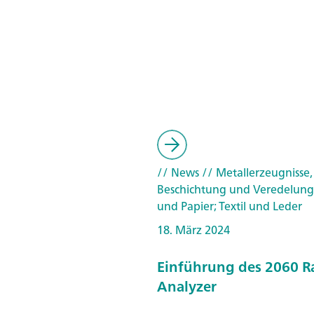
// News
// Metallerzeugnisse,
Beschichtung und Veredelung
und Papier; Textil und Leder
18. März 2024
Einführung des 2060 
Analyzer