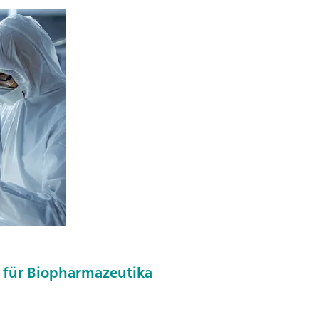
 für Biopharmazeutika