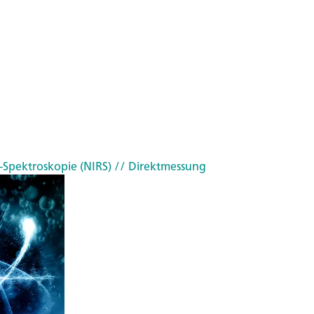
-Spektroskopie (NIRS)
// Direktmessung