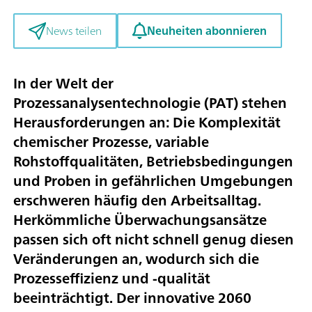
Neuheiten abonnieren
News teilen
In der Welt der
Prozessanalysentechnologie (PAT) stehen
Herausforderungen an: Die Komplexität
chemischer Prozesse, variable
Rohstoffqualitäten, Betriebsbedingungen
und Proben in gefährlichen Umgebungen
erschweren häufig den Arbeitsalltag.
Herkömmliche Überwachungsansätze
passen sich oft nicht schnell genug diesen
Veränderungen an, wodurch sich die
Prozesseffizienz und -qualität
beeinträchtigt. Der innovative 2060