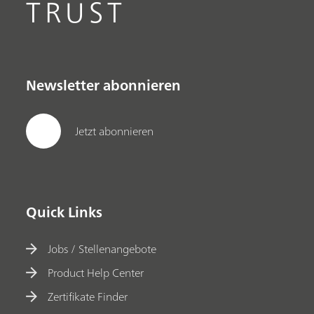
TRUST
Newsletter abonnieren
Jetzt abonnieren
Quick Links
Jobs / Stellenangebote
Product Help Center
Zertifikate Finder