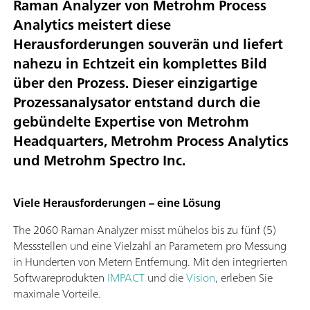
Raman Analyzer von Metrohm Process
Analytics meistert diese
Herausforderungen souverän und liefert
nahezu in Echtzeit ein komplettes Bild
über den Prozess. Dieser einzigartige
Prozessanalysator entstand durch die
gebündelte Expertise von Metrohm
Headquarters, Metrohm Process Analytics
und Metrohm Spectro Inc.
Viele Herausforderungen – eine Lösung
The 2060 Raman Analyzer misst mühelos bis zu fünf (5)
Messstellen und eine Vielzahl an Parametern pro Messung
in Hunderten von Metern Entfernung. Mit den integrierten
Softwareprodukten
IMPACT
und die
Vision
, erleben Sie
maximale Vorteile.