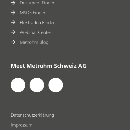
Document Finder
MSDS Finder
Elektroden Finder
Webinar Center
Metrohm Blog
Meet Metrohm Schweiz AG
Datenschutzerklärung
Impressum