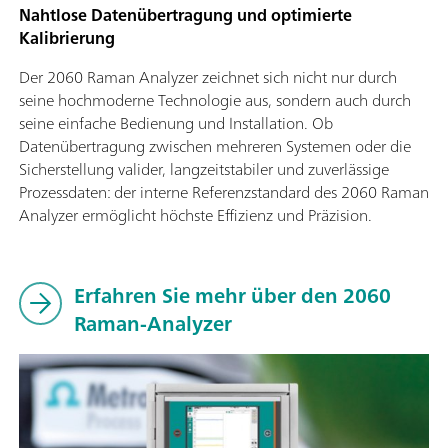
Nahtlose Datenübertragung und optimierte
Kalibrierung
Der 2060 Raman Analyzer zeichnet sich nicht nur durch
seine hochmoderne Technologie aus, sondern auch durch
seine einfache Bedienung und Installation. Ob
Datenübertragung zwischen mehreren Systemen oder die
Sicherstellung valider, langzeitstabiler und zuverlässige
Prozessdaten: der interne Referenzstandard des 2060 Raman
Analyzer ermöglicht höchste Effizienz und Präzision.
Erfahren Sie mehr über den 2060
Raman-Analyzer