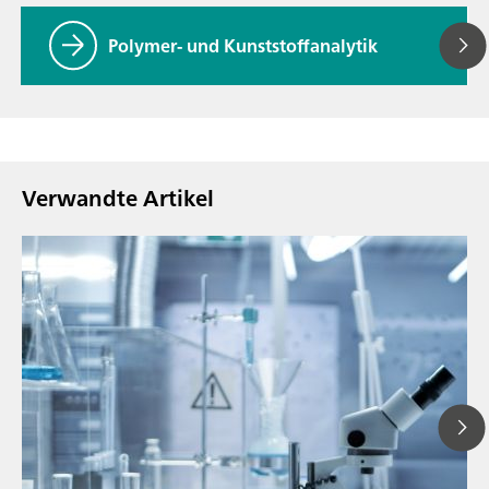
Polymer- und Kunststoffanalytik
Verwandte Artikel