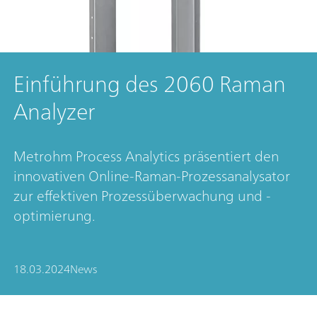
Einführung des 2060 Raman
Analyzer
Metrohm Process Analytics präsentiert den
innovativen Online-Raman-Prozessanalysator
zur effektiven Prozessüberwachung und -
optimierung.
18.03.2024
News