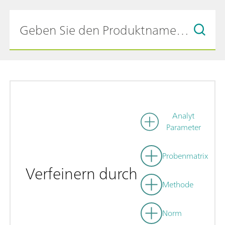
Analyt
Parameter
Probenmatrix
Verfeinern durch
Methode
Norm