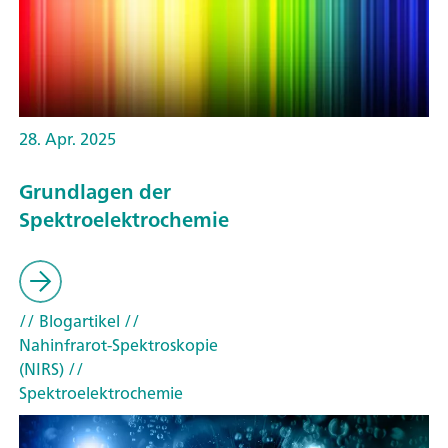
28. Apr. 2025
Grundlagen der
Spektroelektrochemie
// Blogartikel
//
Nahinfrarot-Spektroskopie
(NIRS)
//
Spektroelektrochemie