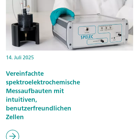
14. Juli 2025
Vereinfachte
spektroelektrochemische
Messaufbauten mit
intuitiven,
benutzerfreundlichen
Zellen