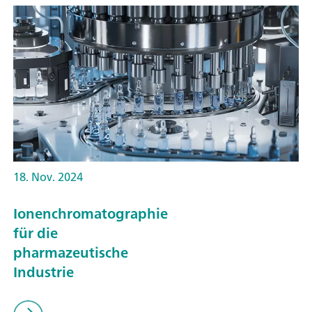
18. Nov. 2024
Ionenchromatographie
für die
pharmazeutische
Industrie