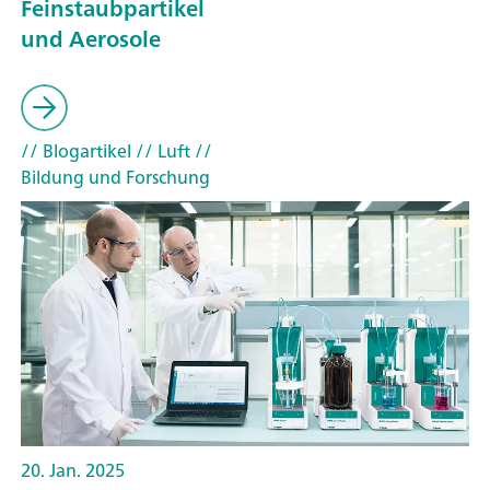
Feinstaubpartikel
und Aerosole
// Blogartikel
// Luft
//
Bildung und Forschung
20. Jan. 2025