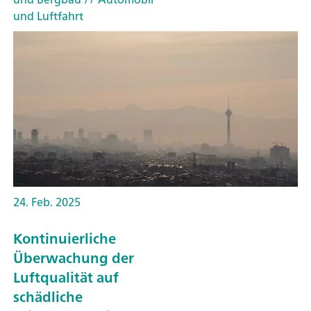
und Luftfahrt
24. Feb. 2025
Kontinuierliche
Überwachung der
Luftqualität auf
schädliche