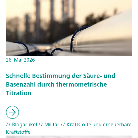
26. Mai 2026
Schnelle Bestimmung der Säure- und
Basenzahl durch thermometrische
Titration
// Blogartikel
// Militär
// Kraftstoffe und erneuerbare
Kraftstoffe