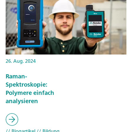
26. Aug. 2024
Raman-
Spektroskopie:
Polymere einfach
analysieren
// Blogartikel
// Bildung