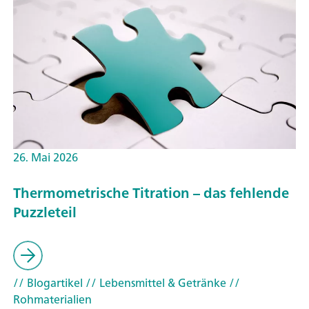
26. Mai 2026
Thermometrische Titration – das fehlende
Puzzleteil
// Blogartikel
// Lebensmittel & Getränke
//
Rohmaterialien