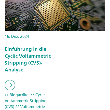
16. Dez. 2024
Einführung in die
Cyclic Voltammetric
Stripping (CVS)-
Analyse
// Blogartikel
// Cyclic
Voltammetric Stripping
(CVS)
// Voltammetrie