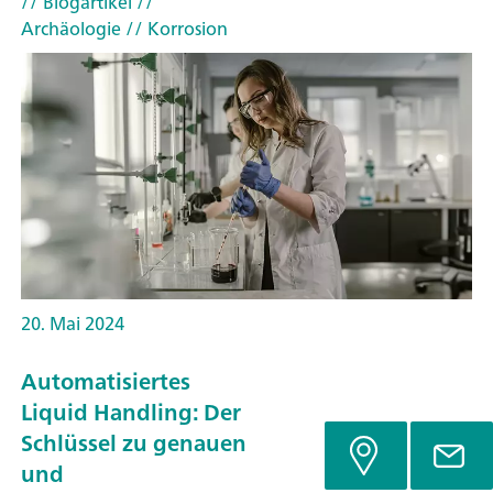
// Blogartikel
//
Archäologie
// Korrosion
20. Mai 2024
Automatisiertes
Liquid Handling: Der
Schlüssel zu genauen
und