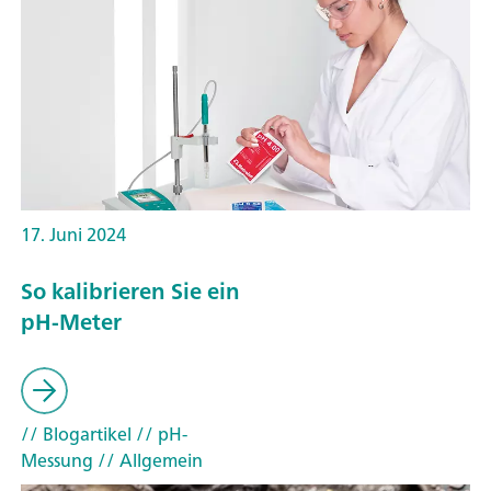
17. Juni 2024
So kalibrieren Sie ein
pH-Meter
// Blogartikel
// pH-
Messung
// Allgemein