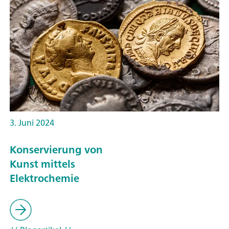
3. Juni 2024
Konservierung von
Kunst mittels
Elektrochemie