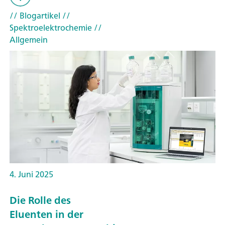
// Blogartikel
//
Spektroelektrochemie
//
Allgemein
4. Juni 2025
Die Rolle des
Eluenten in der