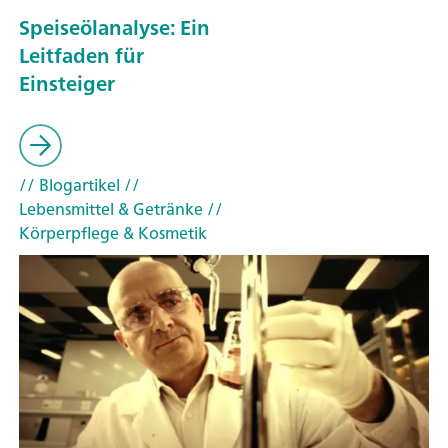
Speiseölanalyse: Ein
Leitfaden für
Einsteiger
// Blogartikel
//
Lebensmittel & Getränke
//
Körperpflege & Kosmetik