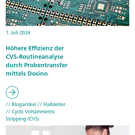
1. Juli 2024
Höhere Effizienz der
CVS-Routineanalyse
durch Probentransfer
mittels Dosino
// Blogartikel
// Halbleiter
// Cyclic Voltammetric
Stripping (CVS)