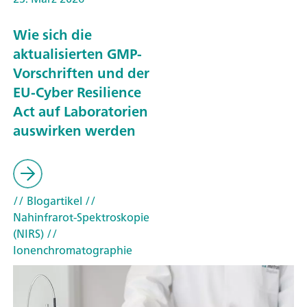
Wie sich die
aktualisierten GMP-
Vorschriften und der
EU-Cyber Resilience
Act auf Laboratorien
auswirken werden
// Blogartikel
//
Nahinfrarot-Spektroskopie
(NIRS)
//
Ionenchromatographie