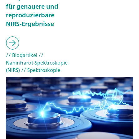
für genauere und
reproduzierbare
NIRS-Ergebnisse
// Blogartikel
//
Nahinfrarot-Spektroskopie
(NIRS)
// Spektroskopie