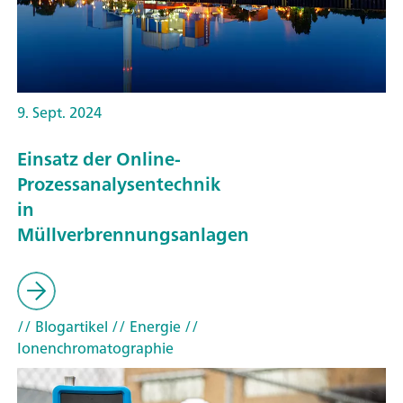
9. Sept. 2024
Einsatz der Online-
Prozessanalysentechnik
in
Müllverbrennungsanlagen
// Blogartikel
// Energie
//
Ionenchromatographie