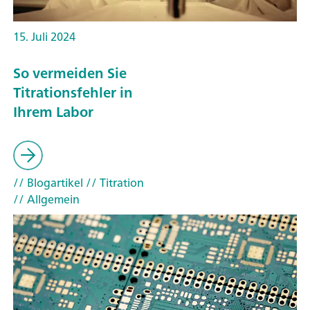
15. Juli 2024
So vermeiden Sie
Titrationsfehler in
Ihrem Labor
// Blogartikel
// Titration
// Allgemein