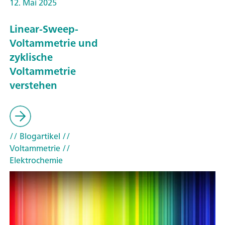
12. Mai 2025
Linear-Sweep-
Voltammetrie und
zyklische
Voltammetrie
verstehen
// Blogartikel
//
Voltammetrie
//
Elektrochemie