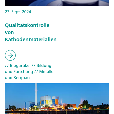
23. Sept. 2024
Qualitätskontrolle
von
Kathodenmaterialien
// Blogartikel
// Bildung
und Forschung
// Metalle
und Bergbau