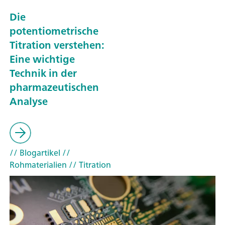
Die
potentiometrische
Titration verstehen:
Eine wichtige
Technik in der
pharmazeutischen
Analyse
// Blogartikel
//
Rohmaterialien
// Titration