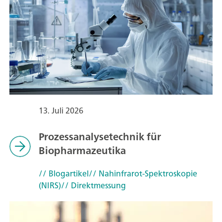
13. Juli 2026
Prozessanalysetechnik für
Biopharmazeutika
// Blogartikel
// Nahinfrarot-Spektroskopie
(NIRS)
// Direktmessung