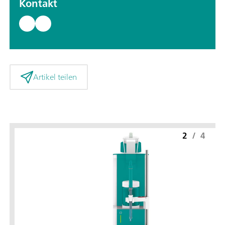
Kontakt
Artikel teilen
2
/
4