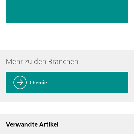
Mehr zu den Branchen
Chemie
Verwandte Artikel