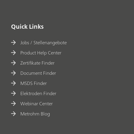
Quick Links
Jobs / Stellenangebote
Product Help Center
Zertifikate Finder
Document Finder
MSDS Finder
Elektroden Finder
Webinar Center
Metrohm Blog