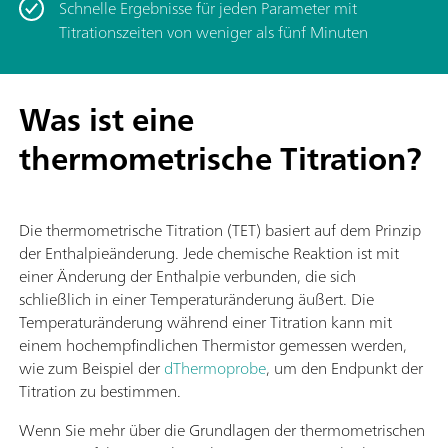
Schnelle Ergebnisse für jeden Parameter mit
Titrationszeiten von weniger als fünf Minuten
Was ist eine
thermometrische Titration?
Die thermometrische Titration (TET) basiert auf dem Prinzip
der Enthalpieänderung. Jede chemische Reaktion ist mit
einer Änderung der Enthalpie verbunden, die sich
schließlich in einer Temperaturänderung äußert. Die
Temperaturänderung während einer Titration kann mit
einem hochempfindlichen Thermistor gemessen werden,
wie zum Beispiel der
dThermoprobe
, um den Endpunkt der
Titration zu bestimmen.
Wenn Sie mehr über die Grundlagen der thermometrischen