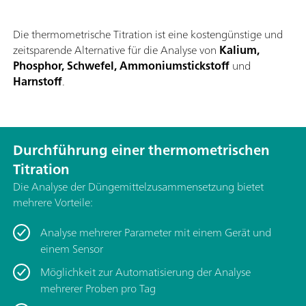
Die thermometrische Titration ist eine kostengünstige und
zeitsparende Alternative für die Analyse von
Kalium,
Phosphor, Schwefel, Ammoniumstickstoff
und
Harnstoff
.
Durchführung einer thermometrischen
Titration
Die Analyse der Düngemittelzusammensetzung bietet
mehrere Vorteile:
Analyse mehrerer Parameter mit einem Gerät und
einem Sensor
Möglichkeit zur Automatisierung der Analyse
mehrerer Proben pro Tag