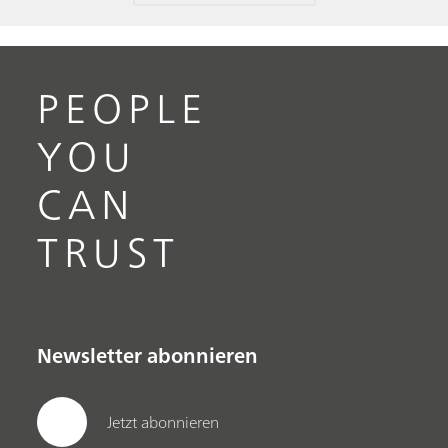
PEOPLE
YOU
CAN
TRUST
Newsletter abonnieren
Jetzt abonnieren