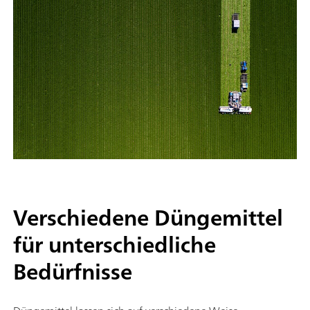
Verschiedene Düngemittel
für unterschiedliche
Bedürfnisse