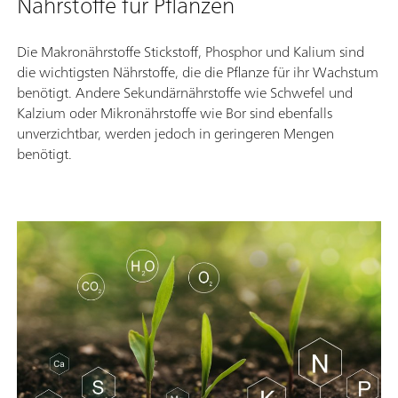
Nährstoffe für Pflanzen
Die Makronährstoffe Stickstoff, Phosphor und Kalium sind
die wichtigsten Nährstoffe, die die Pflanze für ihr Wachstum
benötigt. Andere Sekundärnährstoffe wie Schwefel und
Kalzium oder Mikronährstoffe wie Bor sind ebenfalls
unverzichtbar, werden jedoch in geringeren Mengen
benötigt.