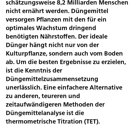
schätzungsweise 8,2 Milliarden Menschen
nicht ernährt werden. Düngemittel
versorgen Pflanzen mit den für ein
optimales Wachstum dringend
benötigten Nährstoffen. Der ideale
Dünger hängt nicht nur von der
Kulturpflanze, sondern auch vom Boden
ab. Um die besten Ergebnisse zu erzielen,
ist die Kenntnis der
Düngemittelzusammensetzung
unerlässlich. Eine einfachere Alternative
zu anderen, teureren und
zeitaufwändigeren Methoden der
Düngemittelanalyse ist die
thermometrische Titration (TET).