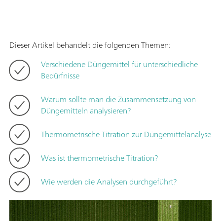
Dieser Artikel behandelt die folgenden Themen:
Verschiedene Düngemittel für unterschiedliche
Bedürfnisse
Warum sollte man die Zusammensetzung von
Düngemitteln analysieren?
Thermometrische Titration zur Düngemittelanalyse
Was ist thermometrische Titration?
Wie werden die Analysen durchgeführt?