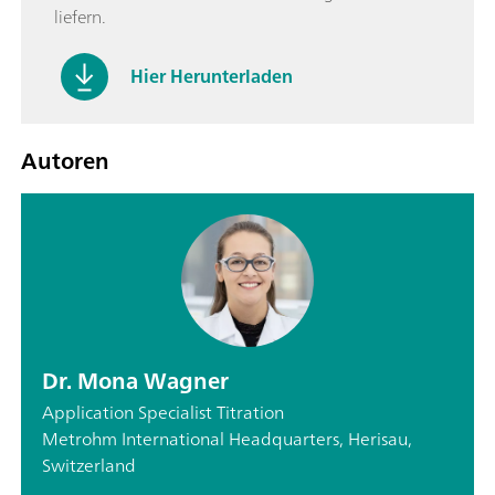
liefern.
Hier Herunterladen
Autoren
Dr. Mona Wagner
Application Specialist Titration
Metrohm International Headquarters, Herisau,
Switzerland