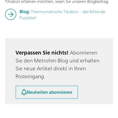
Titration erfahren möchten, lesen Sie unseren Blogbeitrag.
Blog:
Thermometrische Titration – das fehlende
Puzzleteil
Verpassen Sie nichts!
Abonnieren
Sie den Metrohm-Blog und erhalten
Sie neue Artikel direkt in Ihren
Posteingang.
Neuheiten abonnieren