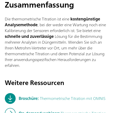
Zusammenfassung
Die thermometrische Titration ist eine
kostengünstige
Analysemethode
, bei der weder eine Wartung noch eine
Kalibrierung der Sensoren erforderlich ist. Sie bietet eine
schnelle und zuverlässige
Lösung für die Bestimmung
mehrerer Analyten in Düngemitteln. Wenden Sie sich an
Ihren Metrohm-Vertreter vor Ort, um mehr über die
thermometrische Titration und deren Potenzial zur Lösung
Ihrer anwendungsspezifischen Herausforderungen zu
erfahren.
Weitere Ressourcen
Broschüre:
Thermometrische Titration mit OMNIS