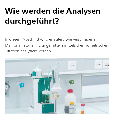
Wie werden die Analysen
durchgeführt?
In diesem Abschnitt wird erläutert, wie verschiedene
Makronährstoffe in Düngemitteln mittels thermometrischer
Titration analysiert werden.