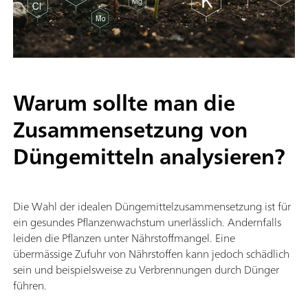
Warum sollte man die
Zusammensetzung von
Düngemitteln analysieren?
Die Wahl der idealen Düngemittelzusammensetzung ist für
ein gesundes Pflanzenwachstum unerlässlich. Andernfalls
leiden die Pflanzen unter Nährstoffmangel. Eine
übermässige Zufuhr von Nährstoffen kann jedoch schädlich
sein und beispielsweise zu Verbrennungen durch Dünger
führen.