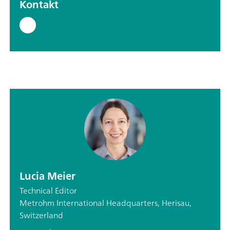
Kontakt
Lucia Meier
Technical Editor
Metrohm International Headquarters, Herisau,
Switzerland