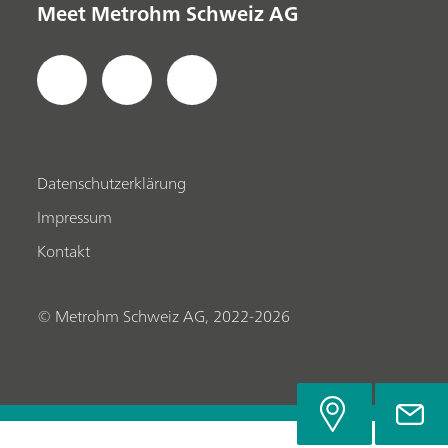
Meet Metrohm Schweiz AG
Datenschutzerklärung
Impressum
Kontakt
© Metrohm Schweiz AG, 2022-2026