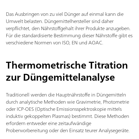
Das Ausbringen von zu viel Dünger auf einmal kann die
Umwelt belasten. Düngemittelhersteller sind daher
verpflichtet, den Nährstoffgehalt ihrer Produkte anzugeben.
Für die standardisierte Bestimmung dieser Nährstoffe gibt es
verschiedene Normen von ISO, EN und AOAC.
Thermometrische Titration
zur Düngemittelanalyse
Traditionell werden die Hauptnährstoffe in Düngemitteln
durch analytische Methoden wie Gravimetrie, Photometrie
oder ICP-OES (Optische Emissionsspektroskopie mittels
induktiv gekoppelten Plasmas) bestimmt. Diese Methoden
erfordern entweder eine zeitaufwändige
Probenvorbereitung oder den Einsatz teurer Analysegeräte.