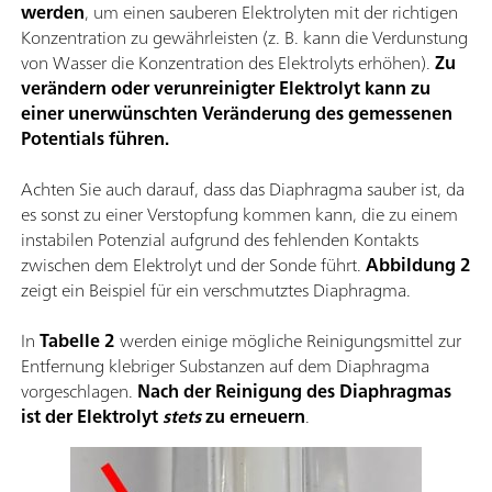
werden
, um einen sauberen Elektrolyten mit der richtigen
Konzentration zu gewährleisten (z. B. kann die Verdunstung
von Wasser die Konzentration des Elektrolyts erhöhen).
Zu
verändern oder verunreinigter Elektrolyt kann zu
einer unerwünschten Veränderung des gemessenen
Potentials führen.
Achten Sie auch darauf, dass das Diaphragma sauber ist, da
es sonst zu einer Verstopfung kommen kann, die zu einem
instabilen Potenzial aufgrund des fehlenden Kontakts
zwischen dem Elektrolyt und der Sonde führt.
Abbildung 2
zeigt ein Beispiel für ein verschmutztes Diaphragma.
In
Tabelle 2
werden einige mögliche Reinigungsmittel zur
Entfernung klebriger Substanzen auf dem Diaphragma
vorgeschlagen.
Nach der Reinigung des Diaphragmas
ist der Elektrolyt
stets
zu erneuern
.