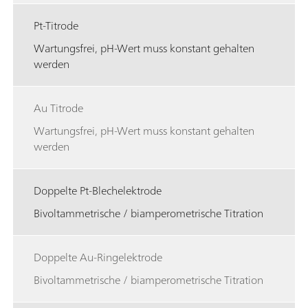
Pt-Titrode
Wartungsfrei, pH-Wert muss konstant gehalten
werden
Au Titrode
Wartungsfrei, pH-Wert muss konstant gehalten
werden
Doppelte Pt-Blechelektrode
Bivoltammetrische / biamperometrische Titration
Doppelte Au-Ringelektrode
Bivoltammetrische / biamperometrische Titration