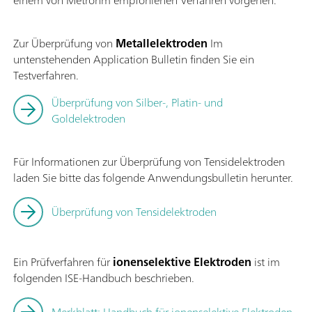
einem von Metrohm empfohlenen Verfahren vorgehen.
Zur Überprüfung von
Metallelektroden
Im
untenstehenden Application Bulletin finden Sie ein
Testverfahren.
Überprüfung von Silber-, Platin- und
Goldelektroden
Für Informationen zur Überprüfung von Tensidelektroden
laden Sie bitte das folgende Anwendungsbulletin herunter.
Überprüfung von Tensidelektroden
Ein Prüfverfahren für
ionenselektive Elektroden
ist im
folgenden ISE-Handbuch beschrieben.