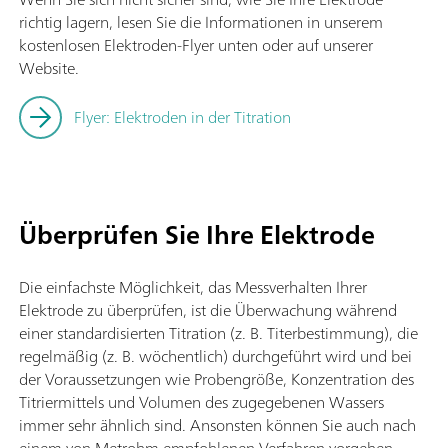
richtig lagern, lesen Sie die Informationen in unserem
kostenlosen Elektroden-Flyer unten oder auf unserer
Website.
Flyer: Elektroden in der Titration
Überprüfen Sie Ihre Elektrode
Die einfachste Möglichkeit, das Messverhalten Ihrer
Elektrode zu überprüfen, ist die Überwachung während
einer standardisierten Titration (z. B. Titerbestimmung), die
regelmäßig (z. B. wöchentlich) durchgeführt wird und bei
der Voraussetzungen wie Probengröße, Konzentration des
Titriermittels und Volumen des zugegebenen Wassers
immer sehr ähnlich sind. Ansonsten können Sie auch nach