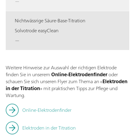
—
Nichtwässrige Säure-Base-Titration
Solvotrode easyClean
—
Weitere Hinweise zur Auswahl der richtigen Elektrode
finden Sie in unserem
Online-Elektrodenfinder
oder
schauen Sie sich unseren Flyer zum Thema an «
Elektroden
in der Titration
» mit praktischen Tipps zur Pflege und
Wartung.
Online-Elektrodenfinder
Elektroden in der Titration