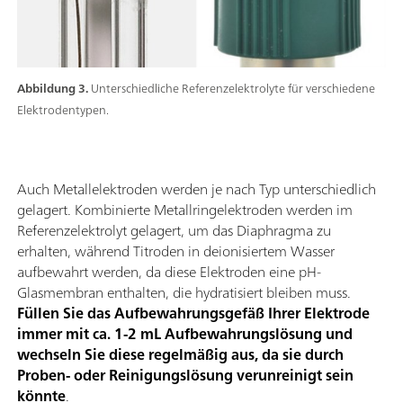
Abbildung 3.
Unterschiedliche Referenzelektrolyte für verschiedene
Elektrodentypen.
Auch Metallelektroden werden je nach Typ unterschiedlich
gelagert. Kombinierte Metallringelektroden werden im
Referenzelektrolyt gelagert, um das Diaphragma zu
erhalten, während Titroden in deionisiertem Wasser
aufbewahrt werden, da diese Elektroden eine pH-
Glasmembran enthalten, die hydratisiert bleiben muss.
Füllen Sie das Aufbewahrungsgefäß Ihrer Elektrode
immer mit ca. 1-2 mL Aufbewahrungslösung und
wechseln Sie diese regelmäßig aus, da sie durch
Proben- oder Reinigungslösung verunreinigt sein
könnte
.