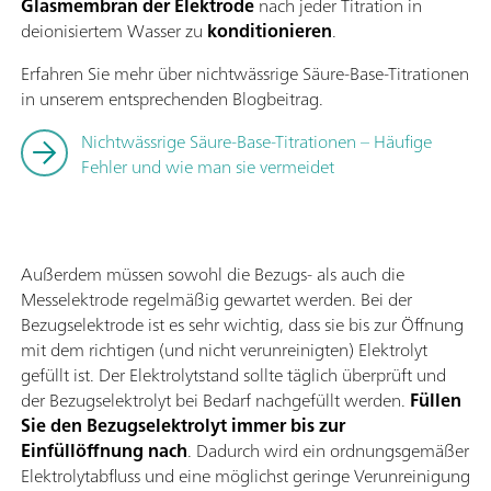
Glasmembran der Elektrode
nach jeder Titration in
deionisiertem Wasser zu
konditionieren
.
Erfahren Sie mehr über nichtwässrige Säure-Base-Titrationen
in unserem entsprechenden Blogbeitrag.
Nichtwässrige Säure-Base-Titrationen – Häufige
Fehler und wie man sie vermeidet
Außerdem müssen sowohl die Bezugs- als auch die
Messelektrode regelmäßig gewartet werden. Bei der
Bezugselektrode ist es sehr wichtig, dass sie bis zur Öffnung
mit dem richtigen (und nicht verunreinigten) Elektrolyt
gefüllt ist. Der Elektrolytstand sollte täglich überprüft und
der Bezugselektrolyt bei Bedarf nachgefüllt werden.
Füllen
Sie den Bezugselektrolyt immer bis zur
Einfüllöffnung nach
. Dadurch wird ein ordnungsgemäßer
Elektrolytabfluss und eine möglichst geringe Verunreinigung