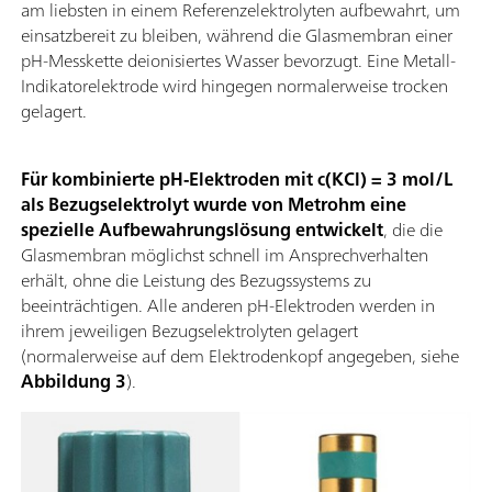
am liebsten in einem Referenzelektrolyten aufbewahrt, um
einsatzbereit zu bleiben, während die Glasmembran einer
pH-Messkette deionisiertes Wasser bevorzugt. Eine Metall-
Indikatorelektrode wird hingegen normalerweise trocken
gelagert.
Für kombinierte pH-Elektroden mit c(KCl) = 3 mol/L
als Bezugselektrolyt wurde von Metrohm eine
spezielle Aufbewahrungslösung entwickelt
, die die
Glasmembran möglichst schnell im Ansprechverhalten
erhält, ohne die Leistung des Bezugssystems zu
beeinträchtigen. Alle anderen pH-Elektroden werden in
ihrem jeweiligen Bezugselektrolyten gelagert
(normalerweise auf dem Elektrodenkopf angegeben, siehe
Abbildung 3
).