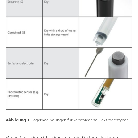
Abbildung 3.
Lagerbedingungen für verschiedene Elektrodentypen.
Wenn Sie sich nicht sicher sind, wie Sie Ihre Elektrode