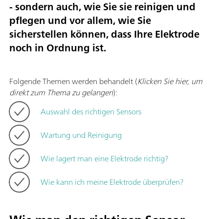
- sondern auch, wie Sie sie reinigen und
pflegen und vor allem, wie Sie
sicherstellen können, dass Ihre Elektrode
noch in Ordnung ist.
Folgende Themen werden behandelt (
Klicken Sie hier, um
direkt zum Thema zu gelangen
):
Auswahl des richtigen Sensors
Wartung und Reinigung
Wie lagert man eine Elektrode richtig?
Wie kann ich meine Elektrode überprüfen?