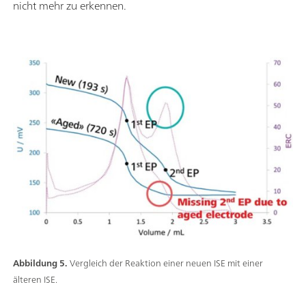
nicht mehr zu erkennen.
Abbildung 5.
Vergleich der Reaktion einer neuen ISE mit einer
älteren ISE.