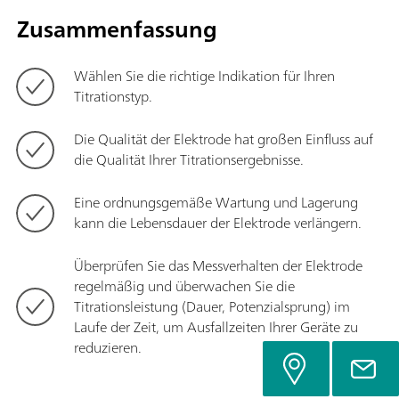
Zusammenfassung
Wählen Sie die richtige Indikation für Ihren
Titrationstyp.
Die Qualität der Elektrode hat großen Einfluss auf
die Qualität Ihrer Titrationsergebnisse.
Eine ordnungsgemäße Wartung und Lagerung
kann die Lebensdauer der Elektrode verlängern.
Überprüfen Sie das Messverhalten der Elektrode
regelmäßig und überwachen Sie die
Titrationsleistung (Dauer, Potenzialsprung) im
Laufe der Zeit, um Ausfallzeiten Ihrer Geräte zu
reduzieren.