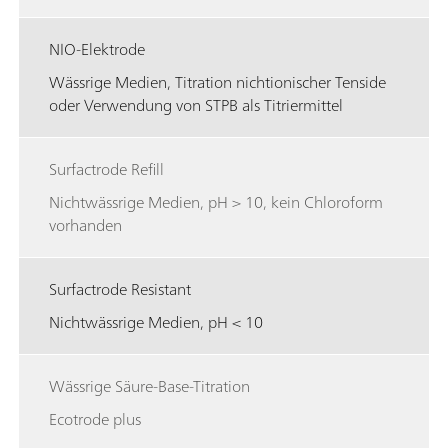
NIO-Elektrode
Wässrige Medien, Titration nichtionischer Tenside
oder Verwendung von STPB als Titriermittel
Surfactrode Refill
Nichtwässrige Medien, pH > 10, kein Chloroform
vorhanden
Surfactrode Resistant
Nichtwässrige Medien, pH < 10
Wässrige Säure-Base-Titration
Ecotrode plus