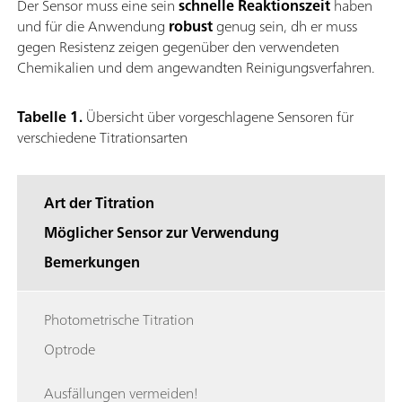
Der Sensor muss eine sein
schnelle Reaktionszeit
haben
und für die Anwendung
robust
genug sein, dh er muss
gegen Resistenz zeigen gegenüber den verwendeten
Chemikalien und dem angewandten Reinigungsverfahren.
Tabelle 1.
Übersicht über vorgeschlagene Sensoren für
verschiedene Titrationsarten
Art der Titration
Möglicher Sensor zur Verwendung
Bemerkungen
Photometrische Titration
Optrode
Ausfällungen vermeiden!