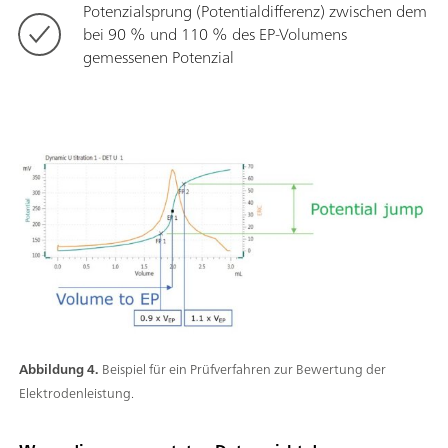
Potenzialsprung (Potentialdifferenz) zwischen dem
bei 90 % und 110 % des EP-Volumens
gemessenen Potenzial
Abbildung 4.
Beispiel für ein Prüfverfahren zur Bewertung der
Elektrodenleistung.