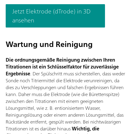
Jetzt Elektrode (dTrode) in 3D
ansehen
Wartung und Reinigung
Die ordnungsgemäße Reinigung zwischen Ihren
Titrationen ist ein Schlüsselfaktor für zuverlässige
Ergebnisse
. Der Spülschritt muss sicherstellen, dass weder
Sonde noch Titriermittel die Elektrode verunreinigen, da
dies zu Verschleppungen und falschen Ergebnissen führen
kann. Daher muss die Elektrode (wie die Bürettenspitze)
zwischen den Titrationen mit einem geeigneten
Lösungsmittel, wie z. B. entionisiertem Wasser,
Reinigungslösung oder einem anderen Lösungsmittel, das
Rückstände entfernt, gespült werden. Bei nichtwässrigen
Titrationen ist es darüber hinaus
Wichtig, die