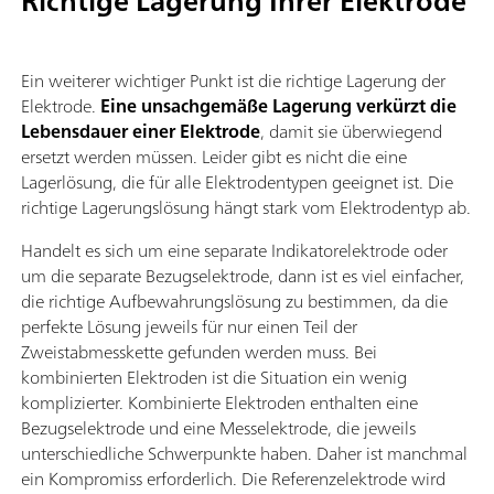
Richtige Lagerung Ihrer Elektrode
Ein weiterer wichtiger Punkt ist die richtige Lagerung der
Elektrode.
Eine unsachgemäße Lagerung verkürzt die
Lebensdauer einer Elektrode
, damit sie überwiegend
ersetzt werden müssen. Leider gibt es nicht die eine
Lagerlösung, die für alle Elektrodentypen geeignet ist. Die
richtige Lagerungslösung hängt stark vom Elektrodentyp ab.
Handelt es sich um eine separate Indikatorelektrode oder
um die separate Bezugselektrode, dann ist es viel einfacher,
die richtige Aufbewahrungslösung zu bestimmen, da die
perfekte Lösung jeweils für nur einen Teil der
Zweistabmesskette gefunden werden muss. Bei
kombinierten Elektroden ist die Situation ein wenig
komplizierter. Kombinierte Elektroden enthalten eine
Bezugselektrode und eine Messelektrode, die jeweils
unterschiedliche Schwerpunkte haben. Daher ist manchmal
ein Kompromiss erforderlich. Die Referenzelektrode wird