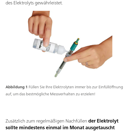
des Elektrolyts gewährleistet.
Abbildung 1
Füllen Sie Ihre Elektrolyten immer bis zur Einfüllöffnung
auf, um das bestmögliche Messverhalten zu erzielen!
Zusätzlich zum regelmäßigen Nachfüllen
der Elektrolyt
sollte mindestens einmal im Monat ausgetauscht