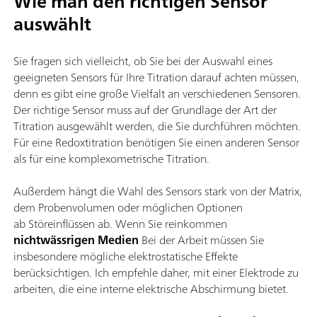
Wie man den richtigen Sensor
auswählt
Sie fragen sich vielleicht, ob Sie bei der Auswahl eines
geeigneten Sensors für Ihre Titration darauf achten müssen,
denn es gibt eine große Vielfalt an verschiedenen Sensoren.
Der richtige Sensor muss auf der Grundlage der Art der
Titration ausgewählt werden, die Sie durchführen möchten.
Für eine Redoxtitration benötigen Sie einen anderen Sensor
als für eine komplexometrische Titration.
Außerdem hängt die Wahl des Sensors stark von der Matrix,
dem Probenvolumen oder möglichen Optionen
ab Störeinflüssen ab. Wenn Sie reinkommen
nichtwässrigen Medien
Bei der Arbeit müssen Sie
insbesondere mögliche elektrostatische Effekte
berücksichtigen. Ich empfehle daher, mit einer Elektrode zu
arbeiten, die eine interne elektrische Abschirmung bietet.