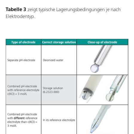
Tabelle 3
zeigt typische Lagerungsbedingungen je nach
Elektrodentyp.