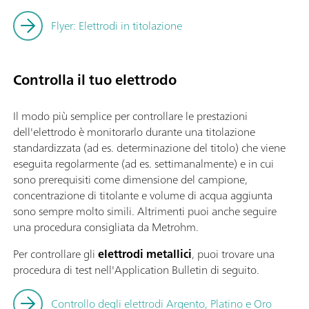
Flyer: Elettrodi in titolazione
Controlla il tuo elettrodo
Il modo più semplice per controllare le prestazioni
dell'elettrodo è monitorarlo durante una titolazione
standardizzata (ad es. determinazione del titolo) che viene
eseguita regolarmente (ad es. settimanalmente) e in cui
sono prerequisiti come dimensione del campione,
concentrazione di titolante e volume di acqua aggiunta
sono sempre molto simili. Altrimenti puoi anche seguire
una procedura consigliata da Metrohm.
Per controllare gli
elettrodi metallici
, puoi trovare una
procedura di test nell'Application Bulletin
di seguito.
Controllo degli elettrodi Argento, Platino e Oro