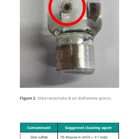
Figure 2.
Vista ravvicinata di un diaframma sporco.