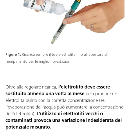
Figure 1.
Ricarica sempre il tuo elettrolita fino all'apertura di
riempimento per le migliori prestazioni!
Oltre alla regolare ricarica,
l'elettrolito deve essere
sostituito almeno una volta al mese
per garantire un
elettrolita pulito con la corretta concentrazione (es.
l'evaporazione dell'acqua può aumentare la concentrazione
dell'elettrolita).
L'utilizzo di elettroliti vecchi o
contaminati provoca una variazione indesiderata del
potenziale misurato
.