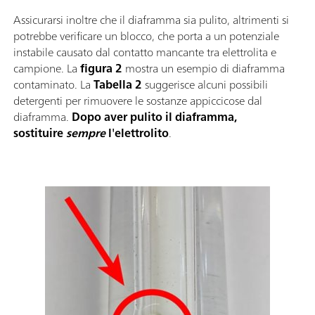
Assicurarsi inoltre che il diaframma sia pulito, altrimenti si
potrebbe verificare un blocco, che porta a un potenziale
instabile causato dal contatto mancante tra elettrolita e
campione. La
figura 2
mostra un esempio di diaframma
contaminato. La
Tabella 2
suggerisce alcuni possibili
detergenti per rimuovere le sostanze appiccicose dal
diaframma.
Dopo aver pulito il diaframma,
sostituire
sempre
l'elettrolito
.