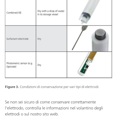
Figure 3.
Condizioni di conservazione per vari tipi di elettrodi.
Se non sei sicuro di come conservare correttamente
l'elettrodo, controlla le informazioni nel volantino degli
elettrodi o sul nostro sito web.