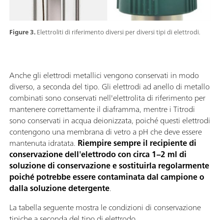
Figure 3.
Elettroliti di riferimento diversi per diversi tipi di elettrodi.
Anche gli elettrodi metallici vengono conservati in modo
diverso, a seconda del tipo. Gli elettrodi ad anello di metallo
combinati sono conservati nell'elettrolita di riferimento per
mantenere correttamente il diaframma, mentre i Titrodi
sono conservati in acqua deionizzata, poiché questi elettrodi
contengono una membrana di vetro a pH che deve essere
mantenuta idratata.
Riempire sempre il recipiente di
conservazione dell'elettrodo con circa 1–2 ml di
soluzione di conservazione e sostituirla regolarmente
poiché potrebbe essere contaminata dal campione o
dalla soluzione detergente
.
La tabella seguente mostra le condizioni di conservazione
tipiche a seconda del tipo di elettrodo.