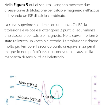
Nella
Figura 5
qui di seguito, vengono mostrate due
diverse curve di titolazione per calcio e magnesio nell'acqua
utilizzando un ISE di calcio combinato.
La curva superiore si ottiene con un nuovo Ca-ISE; la
titolazione è veloce e si ottengono 2 punti di equivalenza:
uno ciascuno per calcio e magnesio. Nella curva inferiore è
stato utilizzato un vecchio elettrodo. La titolazione richiede
molto più tempo e il secondo punto di equivalenza per il
magnesio non può più essere riconosciuto a causa della
mancanza di sensibilità dell'elettrodo.