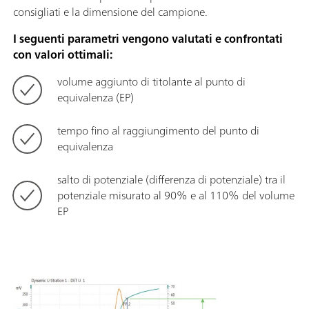
consigliati e la dimensione del campione.
I seguenti parametri vengono valutati e confrontati
con valori ottimali:
volume aggiunto di titolante al punto di
equivalenza (EP)
tempo fino al raggiungimento del punto di
equivalenza
salto di potenziale (differenza di potenziale) tra il
potenziale misurato al 90% e al 110% del volume
EP