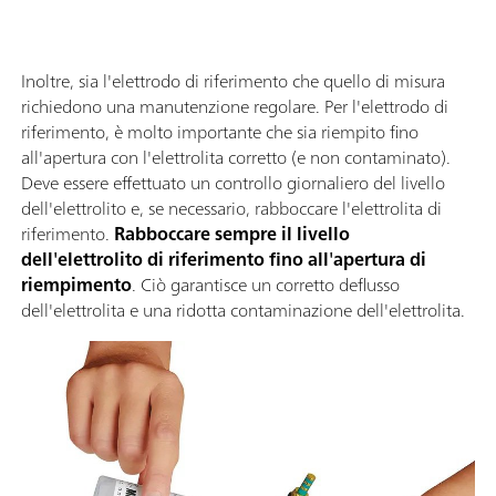
Inoltre, sia l'elettrodo di riferimento che quello di misura
richiedono una manutenzione regolare. Per l'elettrodo di
riferimento, è molto importante che sia riempito fino
all'apertura con l'elettrolita corretto (e non contaminato).
Deve essere effettuato un controllo giornaliero del livello
dell'elettrolito e, se necessario, rabboccare l'elettrolita di
riferimento.
Rabboccare sempre il livello
dell'elettrolito di riferimento fino all'apertura di
riempimento
. Ciò garantisce un corretto deflusso
dell'elettrolita e una ridotta contaminazione dell'elettrolita.