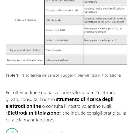
Table 1.
Panoramica dei sensori suggeriti per vari tipi di titolazione
Per ulteriori linee guida su come selezionare l'elettrodo
giusto, consulta il nostro
strumento di ricerca degli
elettrodi online
o consulta il nostro volantino sugli
«
Elettrodi in titolazione
» che include consigli pratici sulla
cura e la manutenzione.