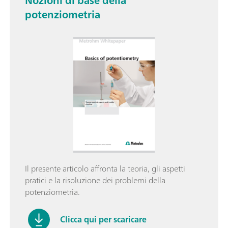
Nozioni di base della
potenziometria
Il presente articolo affronta la teoria, gli aspetti
pratici e la risoluzione dei problemi della
potenziometria.
Clicca qui per scaricare