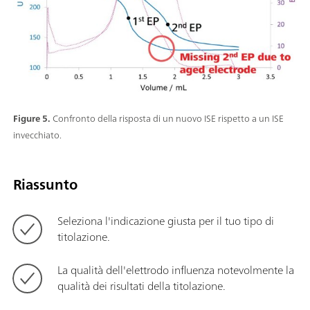
Figure 5.
Confronto della risposta di un nuovo ISE rispetto a un ISE
invecchiato.
Riassunto
Seleziona l'indicazione giusta per il tuo tipo di
titolazione.
La qualità dell'elettrodo influenza notevolmente la
qualità dei risultati della titolazione.