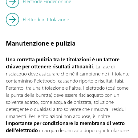
Electrode Finder online
Elettrodi in titolazione
Manutenzione e pulizia
Una corretta pulizia tra le titolazioni è un fattore
chiave per ottenere risultati affidabili
. La fase di
risciacquo deve assicurare che né il campione né il titolante
contaminino l'elettrodo, causando riporto e risultati falsi.
Pertanto, tra una titolazione e l'altra, l'elettrodo (così come
la punta della buretta) deve essere risciacquato con un
solvente adatto, come acqua deionizzata, soluzione
detergente o qualsiasi altro solvente che rimuova i residui
rimanenti. Per le titolazioni non acquose, è inoltre
importante per condizionare la membrana di vetro
dell'elettrodo
in acqua deionizzata dopo ogni titolazione.