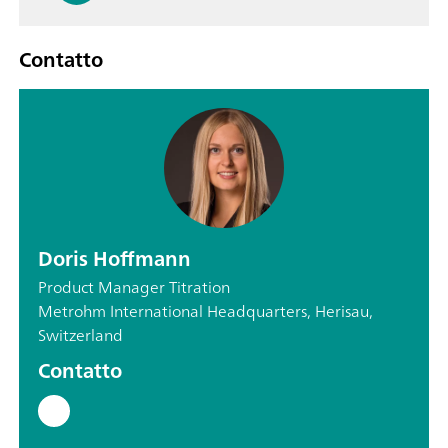
Contatto
Doris Hoffmann
Product Manager Titration
Metrohm International Headquarters, Herisau,
Switzerland
Contatto