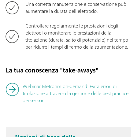
Una corretta manutenzione e conservazione può
aumentare la durata dell'elettrodo.
Controllare regolarmente le prestazioni degli
elettrodi o monitorare le prestazioni della
titolazione (durata, salto di potenziale) nel tempo
per ridurre i tempi di fermo della strumentazione.
La tua conoscenza "take-aways"
Webinar Metrohm on-demand: Evita errori di
titolazione attraverso la gestione delle best practice
dei sensori