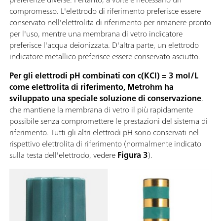
compromesso. L'elettrodo di riferimento preferisce essere
conservato nell'elettrolita di riferimento per rimanere pronto
per l'uso, mentre una membrana di vetro indicatore
preferisce l'acqua deionizzata. D'altra parte, un elettrodo
indicatore metallico preferisce essere conservato asciutto.
Per gli elettrodi pH combinati con c(KCl) = 3 mol/L
come elettrolita di riferimento, Metrohm ha
sviluppato una speciale soluzione di conservazione
,
che mantiene la membrana di vetro il più rapidamente
possibile senza compromettere le prestazioni del sistema di
riferimento. Tutti gli altri elettrodi pH sono conservati nel
rispettivo elettrolita di riferimento (normalmente indicato
sulla testa dell'elettrodo, vedere
Figura 3
).