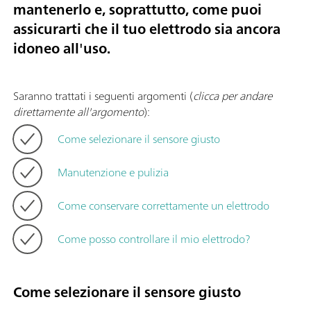
mantenerlo e, soprattutto, come puoi
assicurarti che il tuo elettrodo sia ancora
idoneo all'uso.
Saranno trattati i seguenti argomenti (
clicca per andare
direttamente all'argomento
):
Come selezionare il sensore giusto
Manutenzione e pulizia
Come conservare correttamente un elettrodo
Come posso controllare il mio elettrodo?
Come selezionare il sensore giusto