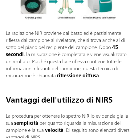
La radiazione NIR proviene dal basso ed è parzialmente
riflessa dal campione al rivelatore, che si trova anche al di
sotto del piano del recipiente del campione. Dopo
45
secondi
, la misurazione è completata e viene visualizzato
un risultato. Poiché questa luce riflessa contiene tutte le
informazioni rilevanti del campione, questa tecnica di
misurazione è chiamata
riflessione diffusa
.
Vantaggi dell'utilizzo di NIRS
La procedura per ottenere lo spettro NIR lo evidenzia già la
sua
semplicità
per quanto riguarda la misurazione del
campione e la sua
velocità
. Di seguito sono elencati diversi
vantaggi di NIRS: