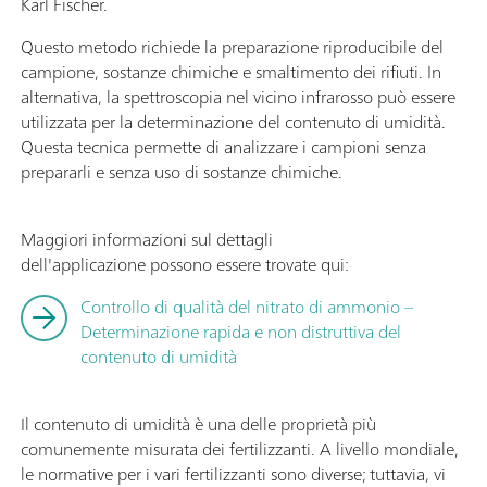
Karl Fischer.
Questo metodo richiede la preparazione riproducibile del
campione, sostanze chimiche e smaltimento dei rifiuti. In
alternativa, la spettroscopia nel vicino infrarosso può essere
utilizzata per la determinazione del contenuto di umidità.
Questa tecnica permette di analizzare i campioni senza
prepararli e senza uso di sostanze chimiche.
Maggiori informazioni sul dettagli
dell'applicazione possono essere trovate qui:
Controllo di qualità del nitrato di ammonio –
Determinazione rapida e non distruttiva del
contenuto di umidità
Il contenuto di umidità è una delle proprietà più
comunemente misurata dei fertilizzanti. A livello mondiale,
le normative per i vari fertilizzanti sono diverse; tuttavia, vi