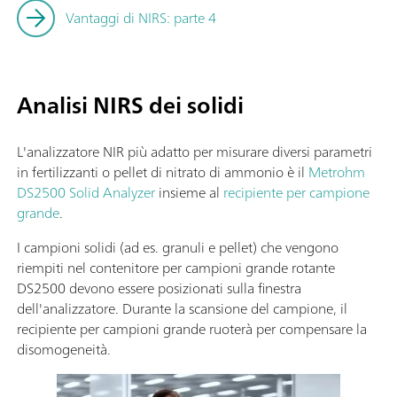
Vantaggi di NIRS: parte 4
Analisi NIRS dei solidi
L'analizzatore NIR più adatto per misurare diversi parametri
in fertilizzanti o pellet di nitrato di ammonio è il
Metrohm
DS2500 Solid Analyzer
insieme al
recipiente per campione
grande
.
I campioni solidi (ad es. granuli e pellet) che vengono
riempiti nel contenitore per campioni grande rotante
DS2500 devono essere posizionati sulla finestra
dell'analizzatore. Durante la scansione del campione, il
recipiente per campioni grande ruoterà per compensare la
disomogeneità.