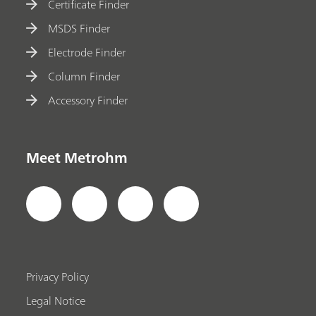
Certificate Finder
MSDS Finder
Electrode Finder
Column Finder
Accessory Finder
Meet Metrohm
Privacy Policy
Legal Notice