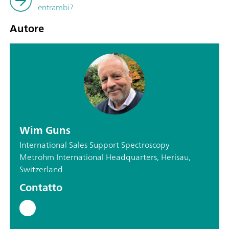
entrambi?
Autore
Wim Guns
International Sales Support Spectroscopy
Metrohm International Headquarters, Herisau,
Switzerland
Contatto