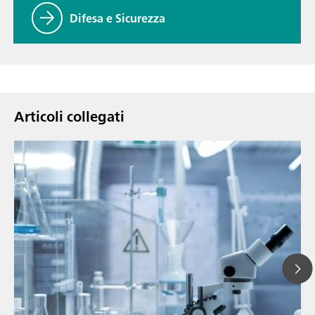
Difesa e Sicurezza
Articoli collegati