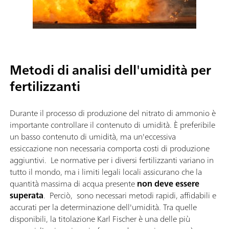
Metodi di analisi dell'umidità per
fertilizzanti
Durante il processo di produzione del nitrato di ammonio è
importante controllare il contenuto di umidità. È preferibile
un basso contenuto di umidità, ma un'eccessiva
essiccazione non necessaria comporta costi di produzione
aggiuntivi. Le normative per i diversi fertilizzanti variano in
tutto il mondo, ma i limiti legali locali assicurano che la
quantità massima di acqua presente
non deve essere
superata
. Perciò, sono necessari metodi rapidi, affidabili e
accurati per la determinazione dell'umidità. Tra quelle
disponibili, la titolazione Karl Fischer è una delle più