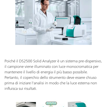
Poiché il DS2500 Solid Analyzer è un sistema pre-dispersivo,
il campione viene illuminato con luce monocromatica per
mantenere il livello di energia il più basso possibile.
Pertanto, il coperchio dello strumento deve essere chiuso
prima di iniziare l'analisi in modo che la luce esterna non
influisca sui risultati.