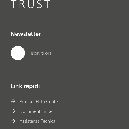
TRUST
Newsletter
Iscriviti ora
Link rapidi
Product Help Center
Document Finder
Assistenza Tecnica