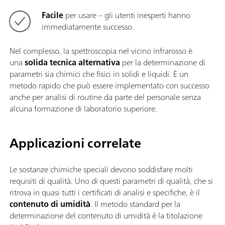
Facile
per usare – gli utenti inesperti hanno
immediatamente successo.
Nel complesso, la spettroscopia nel vicino infrarosso è
una
solida tecnica alternativa
per la determinazione di
parametri sia chimici che fisici in solidi e liquidi. È un
metodo rapido che può essere implementato con successo
anche per analisi di routine da parte del personale senza
alcuna formazione di laboratorio superiore.
Applicazioni correlate
Le sostanze chimiche speciali devono soddisfare molti
requisiti di qualità. Uno di questi parametri di qualità, che si
ritrova in quasi tutti i certificati di analisi e specifiche, è il
contenuto di umidità
. Il metodo standard per la
determinazione del contenuto di umidità è la titolazione