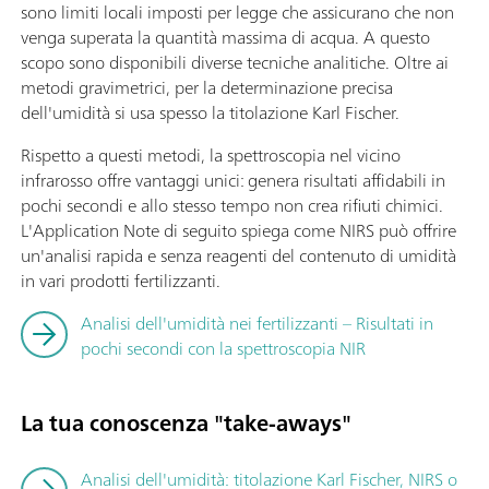
sono limiti locali imposti per legge che assicurano che non
venga superata la quantità massima di acqua. A questo
scopo sono disponibili diverse tecniche analitiche. Oltre ai
metodi gravimetrici, per la determinazione precisa
dell'umidità si usa spesso la titolazione Karl Fischer.
Rispetto a questi metodi, la spettroscopia nel vicino
infrarosso offre vantaggi unici: genera risultati affidabili in
pochi secondi e allo stesso tempo non crea rifiuti chimici.
L'Application Note di seguito spiega come NIRS può offrire
un'analisi rapida e senza reagenti del contenuto di umidità
in vari prodotti fertilizzanti.
Analisi dell'umidità nei fertilizzanti – Risultati in
pochi secondi con la spettroscopia NIR
La tua conoscenza "take-aways"
Analisi dell'umidità: titolazione Karl Fischer, NIRS o