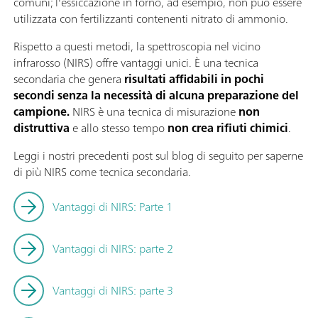
comuni; l'essiccazione in forno, ad esempio, non può essere
utilizzata con fertilizzanti contenenti nitrato di ammonio.
Rispetto a questi metodi, la spettroscopia nel vicino
infrarosso (NIRS) offre vantaggi unici. È una tecnica
secondaria che genera
risultati affidabili in pochi
secondi senza la necessità di alcuna preparazione del
campione.
NIRS è una tecnica di misurazione
non
distruttiva
e allo stesso tempo
non crea rifiuti chimici
.
Leggi i nostri precedenti post sul blog di seguito per saperne
di più NIRS come tecnica secondaria.
Vantaggi di NIRS: Parte 1
Vantaggi di NIRS: parte 2
Vantaggi di NIRS: parte 3