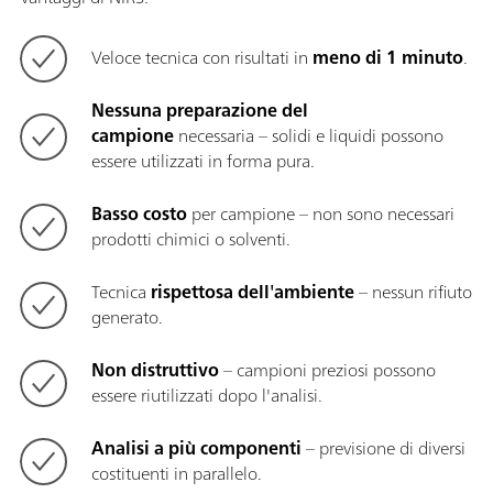
Veloce tecnica con risultati in
meno di 1 minuto
.
Nessuna preparazione del
campione
necessaria – solidi e liquidi possono
essere utilizzati in forma pura.
Basso costo
per campione – non sono necessari
prodotti chimici o solventi.
Tecnica
rispettosa dell'ambiente
– nessun rifiuto
generato.
Non distruttivo
– campioni preziosi possono
essere riutilizzati dopo l'analisi.
Analisi a più componenti
– previsione di diversi
costituenti in parallelo.