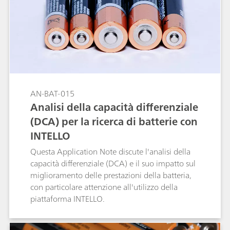
AN-BAT-015
Analisi della capacità differenziale
(DCA) per la ricerca di batterie con
INTELLO
Questa Application Note discute l'analisi della
capacità differenziale (DCA) e il suo impatto sul
miglioramento delle prestazioni della batteria,
con particolare attenzione all'utilizzo della
piattaforma INTELLO.