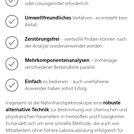
oder Lösungsmittel erforderlich.
Umweltfreundliches
Verfahren– es entsteht kein
Abfall.
Zerstörungsfrei
– wertvolle Proben können nach
der Analyse wiederverwendet werden.
Mehrkomponentenanalysen
– Vorhersage
verschiedener Bestandteile parallel.
Einfach
zu bedienen – auch unerfahrene
Anwender haben sofort Erfolg.
Insgesamt ist die Nahinfrarotspektroskopie eine
robuste
alternative Technik
zur Bestimmung von chemischen und
physikalischen Parametern in Feststoffen und Flüssigkeiten.
Es handelt sich um eine schnelle Methode, die auch von
Mitarbeitern ohne höhere Laborausbildung erfolgreich für