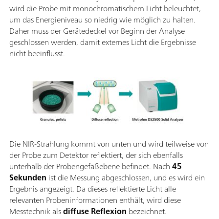
wird die Probe mit monochromatischem Licht beleuchtet,
um das Energieniveau so niedrig wie möglich zu halten.
Daher muss der Gerätedeckel vor Beginn der Analyse
geschlossen werden, damit externes Licht die Ergebnisse
nicht beeinflusst.
Die NIR-Strahlung kommt von unten und wird teilweise von
der Probe zum Detektor reflektiert, der sich ebenfalls
unterhalb der Probengefäßebene befindet. Nach
45
Sekunden
ist die Messung abgeschlossen, und es wird ein
Ergebnis angezeigt. Da dieses reflektierte Licht alle
relevanten Probeninformationen enthält, wird diese
Messtechnik als
diffuse Reflexion
bezeichnet.