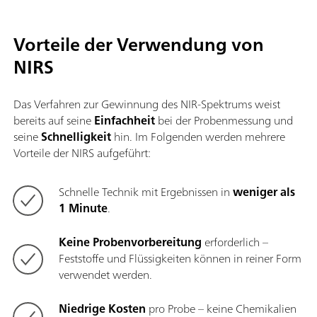
Vorteile der Verwendung von
NIRS
Das Verfahren zur Gewinnung des NIR-Spektrums weist
bereits auf seine
Einfachheit
bei der Probenmessung und
seine
Schnelligkeit
hin. Im Folgenden werden mehrere
Vorteile der NIRS aufgeführt:
Schnelle Technik mit Ergebnissen in
weniger als
1 Minute
.
Keine Probenvorbereitung
erforderlich –
Feststoffe und Flüssigkeiten können in reiner Form
verwendet werden.
Niedrige Kosten
pro Probe – keine Chemikalien