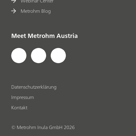
Webinar Center
Metrohm Blog
Meet Metrohm Austria
Datenschutzerklärung
Impressum
Kontakt
© Metrohm Inula GmbH 2026