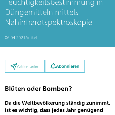
Feuchtigkeitsbestimmung in
Düngemitteln mittels
Nahinfrarotspektroskopie
06.04.2021
Artikel
Abonnieren
Artikel teilen
Blüten oder Bomben?
Da die Weltbevölkerung ständig zunimmt,
ist es wichtig, dass jedes Jahr genügend