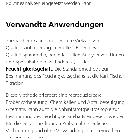
Routineanalysen eingesetzt werden kann.
Verwandte Anwendungen
Spezialchemikalien müssen eine Vielzahl von
Qualitätsanforderungen erfüllen. Einer dieser
Qualitätsparameter, der in fast allen Analysenzertifikaten
und Spezifikationen zu finden ist, ist der
Feuchtigkeitsgehalt
. Die Standardmethode zur
Bestimmung des Feuchtigkeitsgehalts ist die Karl-Fischer-
Titration.
Diese Methode erfordert eine reproduzierbare
Probenvorbereitung, Chemikalien und Abfallbeseitigung.
Alternativ kann auch die Nahinfrarotspektroskopie zur
Bestimmung des Feuchtigkeitsgehalts eingesetzt werden.
Mit dieser Technik können Proben ohne jegliche
Vorbereitung und ohne Verwendung von Chemikalien
analysiert werden.