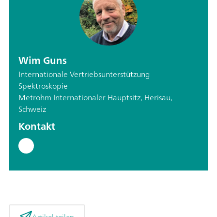
Wim Guns
Internationale Vertriebsunterstützung
Spektroskopie
Metrohm Internationaler Hauptsitz, Herisau,
Schweiz
Kontakt
Artikel teilen