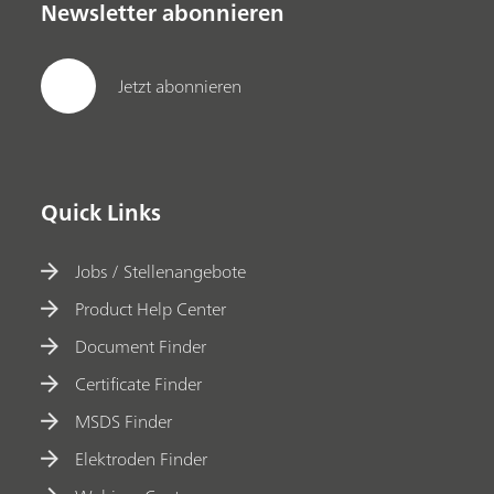
Newsletter abonnieren
Jetzt abonnieren
Quick Links
Jobs / Stellenangebote
Product Help Center
Document Finder
Certificate Finder
MSDS Finder
Elektroden Finder