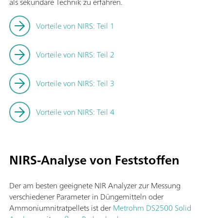
als sekundäre Technik zu erfahren.
Vorteile von NIRS: Teil 1
Vorteile von NIRS: Teil 2
Vorteile von NIRS: Teil 3
Vorteile von NIRS: Teil 4
NIRS-Analyse von Feststoffen
Der am besten geeignete NIR Analyzer zur Messung
verschiedener Parameter in Düngemitteln oder
Ammoniumnitratpellets ist der
Metrohm DS2500 Solid