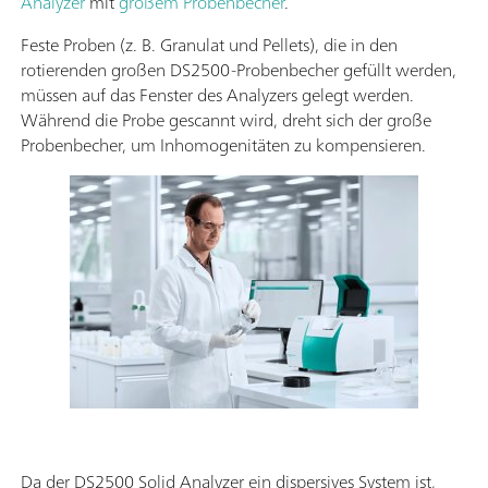
Analyzer
mit
großem Probenbecher
.
Feste Proben (z. B. Granulat und Pellets), die in den
rotierenden großen DS2500-Probenbecher gefüllt werden,
müssen auf das Fenster des Analyzers gelegt werden.
Während die Probe gescannt wird, dreht sich der große
Probenbecher, um Inhomogenitäten zu kompensieren.
Da der DS2500 Solid Analyzer ein dispersives System ist,