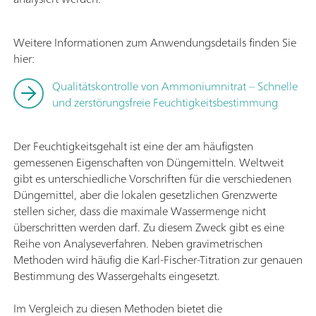
Weitere Informationen zum Anwendungsdetails finden Sie
hier:
Qualitätskontrolle von Ammoniumnitrat – Schnelle
und zerstörungsfreie Feuchtigkeitsbestimmung
Der Feuchtigkeitsgehalt ist eine der am häufigsten
gemessenen Eigenschaften von Düngemitteln. Weltweit
gibt es unterschiedliche Vorschriften für die verschiedenen
Düngemittel, aber die lokalen gesetzlichen Grenzwerte
stellen sicher, dass die maximale Wassermenge nicht
überschritten werden darf. Zu diesem Zweck gibt es eine
Reihe von Analyseverfahren. Neben gravimetrischen
Methoden wird häufig die Karl-Fischer-Titration zur genauen
Bestimmung des Wassergehalts eingesetzt.
Im Vergleich zu diesen Methoden bietet die