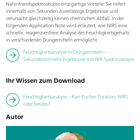
Nahinfrarotspektroskopie einzigartige Vorteile: Sie liefert
innerhalb von Sekunden zuverlässige Ergebnisse und
verursacht gleichzeitig keinen chemischen Abfall. In der
folgenden Application Note wird erläutert, wie NIRS eine
schnelle, reagenzienfreie Analyse des Feuchtigkeitsgehalts
in verschiedenen Düngemitteln ermöglicht.
Feuchtigkeitsanalyse in Düngemitteln –
Sekundenschnelle Ergebnisse mit NIR-Spektroskopie
Ihr Wissen zum Download
Feuchtigkeitsanalyse – Karl-Fischer-Titration, NIRS
oder beides?
Autor