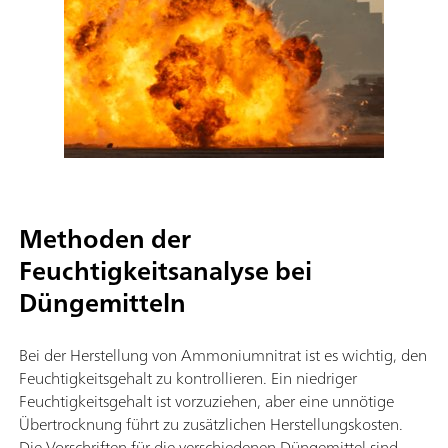
Methoden der
Feuchtigkeitsanalyse bei
Düngemitteln
Bei der Herstellung von Ammoniumnitrat ist es wichtig, den
Feuchtigkeitsgehalt zu kontrollieren. Ein niedriger
Feuchtigkeitsgehalt ist vorzuziehen, aber eine unnötige
Übertrocknung führt zu zusätzlichen Herstellungskosten.
Die Vorschriften für die verschiedenen Düngemittel sind