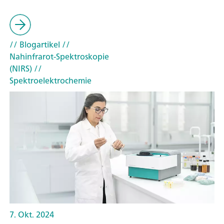
// Blogartikel
//
Nahinfrarot-Spektroskopie
(NIRS)
//
Spektroelektrochemie
7. Okt. 2024