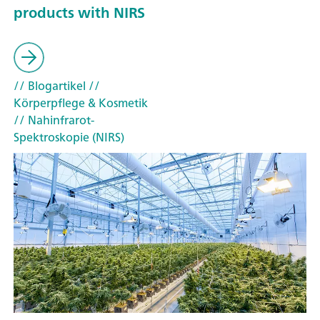
products with NIRS
// Blogartikel
//
Körperpflege & Kosmetik
// Nahinfrarot-
Spektroskopie (NIRS)