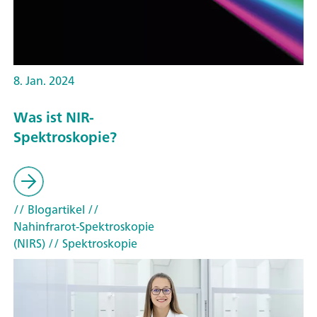
8. Jan. 2024
Was ist NIR-
Spektroskopie?
// Blogartikel
//
Nahinfrarot-Spektroskopie
(NIRS)
// Spektroskopie