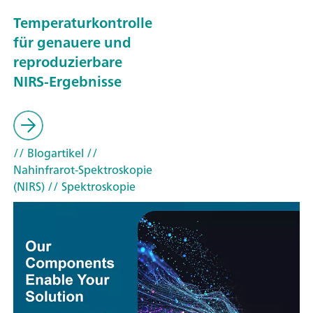
Temperaturkontrolle
für genauere und
reproduzierbare
NIRS-Ergebnisse
// Blogartikel
//
Nahinfrarot-Spektroskopie
(NIRS)
// Spektroskopie