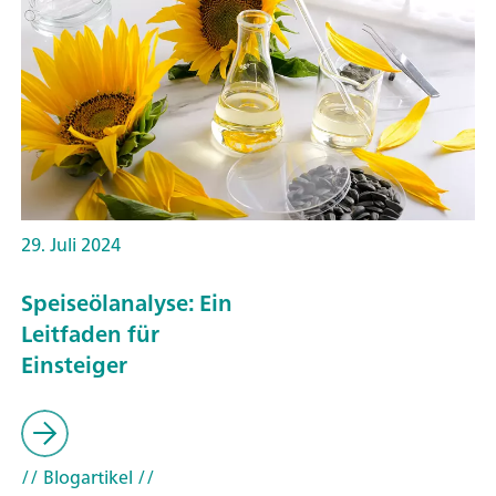
29. Juli 2024
Speiseölanalyse: Ein
Leitfaden für
Einsteiger
// Blogartikel
//