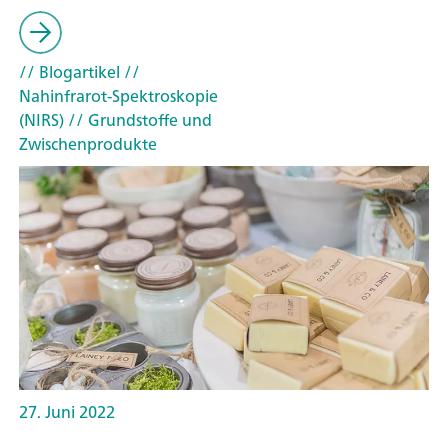
// Blogartikel
//
Nahinfrarot-Spektroskopie
(NIRS)
// Grundstoffe und
Zwischenprodukte
27. Juni 2022