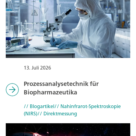
13. Juli 2026
Prozessanalysetechnik für
Biopharmazeutika
// Blogartikel
// Nahinfrarot-Spektroskopie
(NIRS)
// Direktmessung