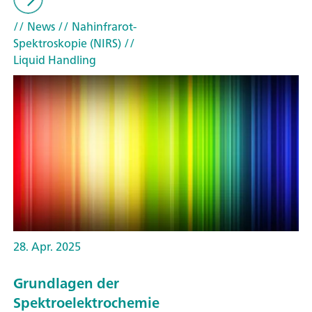
// News
// Nahinfrarot-
Spektroskopie (NIRS)
//
Liquid Handling
28. Apr. 2025
Grundlagen der
Spektroelektrochemie