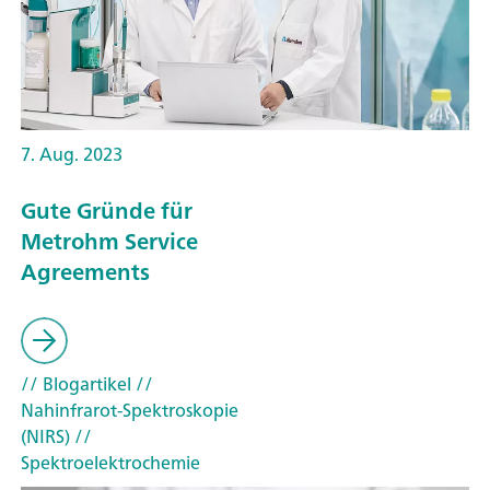
7. Aug. 2023
Gute Gründe für
Metrohm Service
Agreements
// Blogartikel
//
Nahinfrarot-Spektroskopie
(NIRS)
//
Spektroelektrochemie