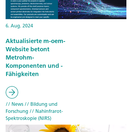
6. Aug. 2024
Aktualisierte m-oem-
Website betont
Metrohm-
Komponenten und -
Fähigkeiten
// News
// Bildung und
Forschung
// Nahinfrarot-
Spektroskopie (NIRS)