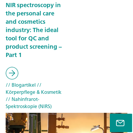
NIR spectroscopy in
the personal care
and cosmetics
industry: The ideal
tool for QC and
product screening –
Part 1
// Blogartikel
//
Körperpflege & Kosmetik
// Nahinfrarot-
Spektroskopie (NIRS)