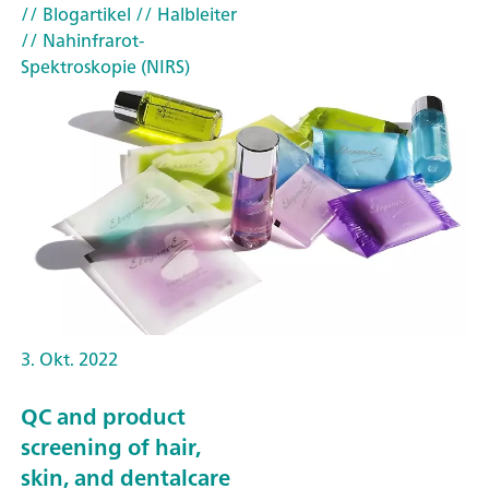
// Blogartikel
// Halbleiter
// Nahinfrarot-
Spektroskopie (NIRS)
3. Okt. 2022
QC and product
screening of hair,
skin, and dentalcare