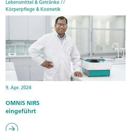
Lebensmittel & Getränke
//
Körperpflege & Kosmetik
9. Apr. 2024
OMNIS NIRS
eingeführt