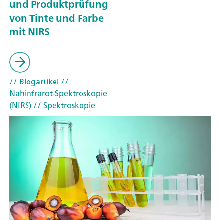
und Produktprüfung
von Tinte und Farbe
mit NIRS
// Blogartikel
//
Nahinfrarot-Spektroskopie
(NIRS)
// Spektroskopie