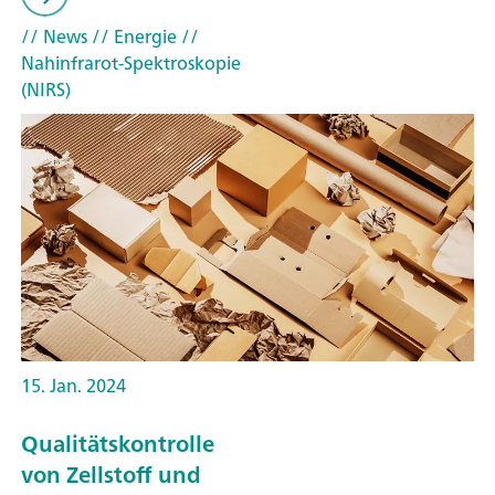
// News
// Energie
//
Nahinfrarot-Spektroskopie
(NIRS)
15. Jan. 2024
Qualitätskontrolle
von Zellstoff und