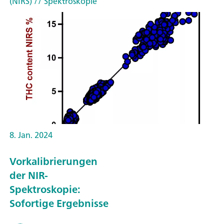
(NIRS)
// Spektroskopie
8. Jan. 2024
Vorkalibrierungen
der NIR-
Spektroskopie:
Sofortige Ergebnisse