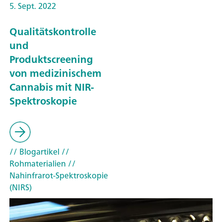
5. Sept. 2022
Qualitätskontrolle
und
Produktscreening
von medizinischem
Cannabis mit NIR-
Spektroskopie
// Blogartikel
//
Rohmaterialien
//
Nahinfrarot-Spektroskopie
(NIRS)