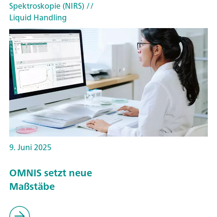
Spektroskopie (NIRS)
//
Liquid Handling
9. Juni 2025
OMNIS setzt neue
Maßstäbe