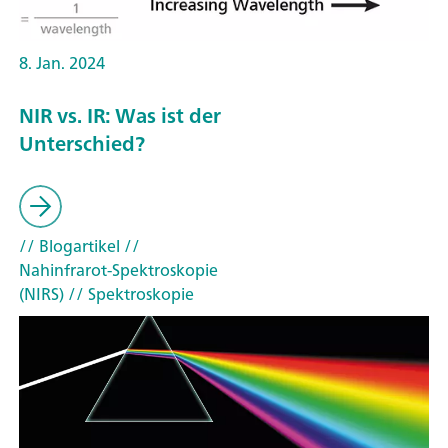
8. Jan. 2024
NIR vs. IR: Was ist der
Unterschied?
// Blogartikel
//
Nahinfrarot-Spektroskopie
(NIRS)
// Spektroskopie