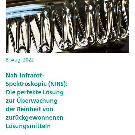
8. Aug. 2022
Nah-Infrarot-
Spektroskopie (NIRS):
Die perfekte Lösung
zur Überwachung
der Reinheit von
zurückgewonnenen
Lösungsmitteln