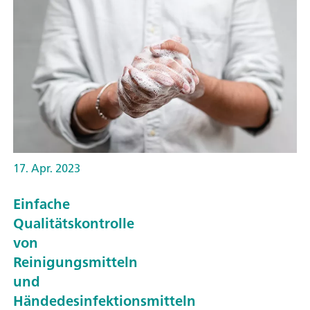
17. Apr. 2023
Einfache
Qualitätskontrolle
von
Reinigungsmitteln
und
Händedesinfektionsmitteln