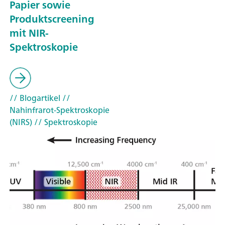
Papier sowie
Produktscreening
mit NIR-
Spektroskopie
// Blogartikel
//
Nahinfrarot-Spektroskopie
(NIRS)
// Spektroskopie