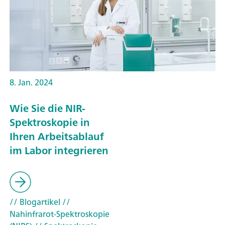
8. Jan. 2024
Wie Sie die NIR-
Spektroskopie in
Ihren Arbeitsablauf
im Labor integrieren
// Blogartikel
//
Nahinfrarot-Spektroskopie