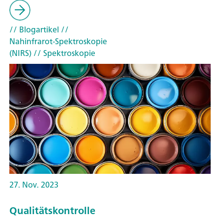
// Blogartikel
//
Nahinfrarot-Spektroskopie
(NIRS)
// Spektroskopie
27. Nov. 2023
Qualitätskontrolle