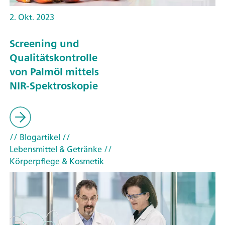
2. Okt. 2023
Screening und
Qualitätskontrolle
von Palmöl mittels
NIR-Spektroskopie
// Blogartikel
//
Lebensmittel & Getränke
//
Körperpflege & Kosmetik