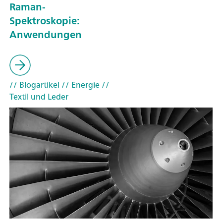
Raman-
Spektroskopie:
Anwendungen
// Blogartikel
// Energie
//
Textil und Leder