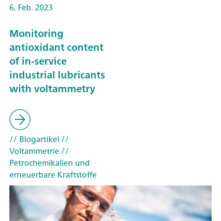
6. Feb. 2023
Monitoring
antioxidant content
of in-service
industrial lubricants
with voltammetry
// Blogartikel
//
Voltammetrie
//
Petrochemikalien und
erneuerbare Kraftstoffe