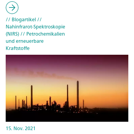
// Blogartikel
//
Nahinfrarot-Spektroskopie
(NIRS)
// Petrochemikalien
und erneuerbare
Kraftstoffe
15. Nov. 2021