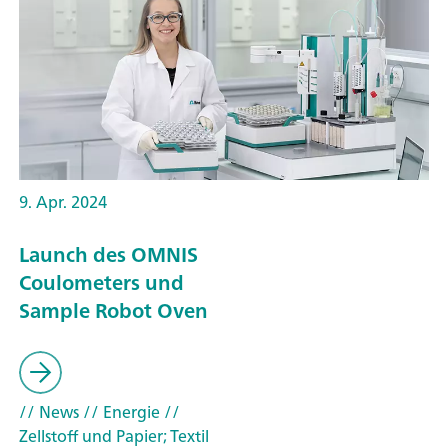
9. Apr. 2024
Launch des OMNIS
Coulometers und
Sample Robot Oven
// News
// Energie
//
Zellstoff und Papier; Textil