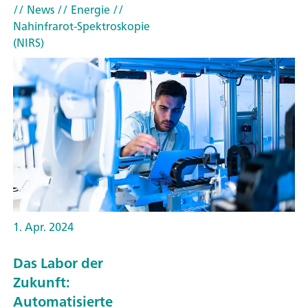
// News
// Energie
//
Nahinfrarot-Spektroskopie
(NIRS)
1. Apr. 2024
Das Labor der
Zukunft:
Automatisierte