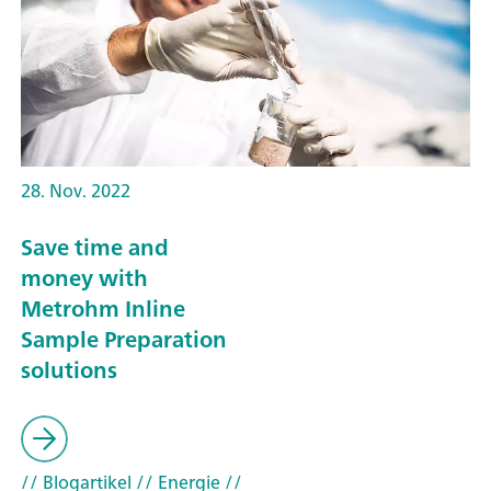
28. Nov. 2022
Save time and
money with
Metrohm Inline
Sample Preparation
solutions
// Blogartikel
// Energie
//