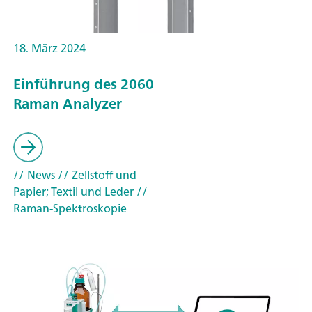
18. März 2024
Einführung des 2060
Raman Analyzer
// News
// Zellstoff und
Papier; Textil und Leder
//
Raman-Spektroskopie