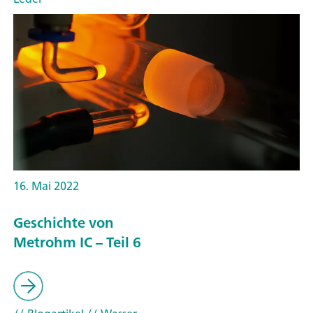
16. Mai 2022
Geschichte von
Metrohm IC – Teil 6