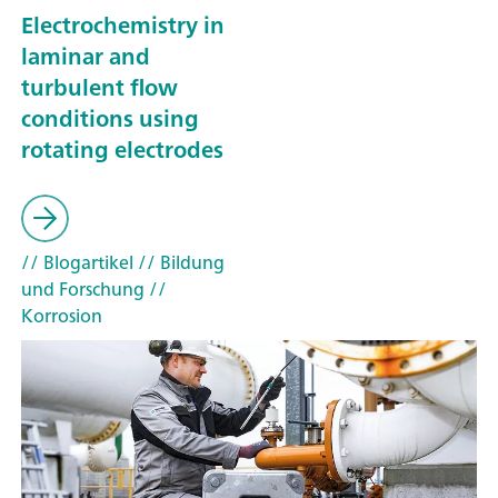
Electrochemistry in
laminar and
turbulent flow
conditions using
rotating electrodes
// Blogartikel
// Bildung
und Forschung
//
Korrosion