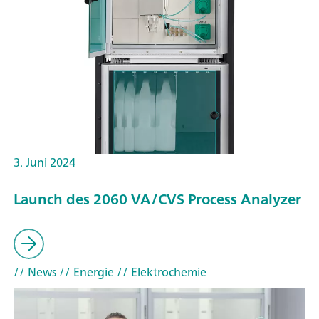
3. Juni 2024
Launch des 2060 VA/CVS Process Analyzer
// News
// Energie
// Elektrochemie