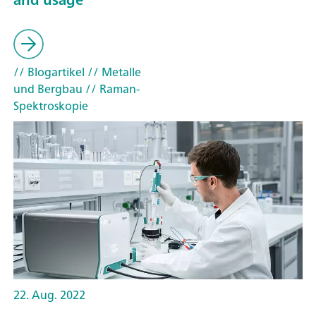
// Blogartikel
// Metalle
und Bergbau
// Raman-
Spektroskopie
22. Aug. 2022