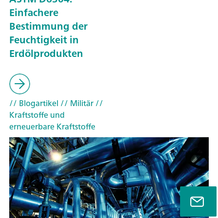
Einfachere
Bestimmung der
Feuchtigkeit in
Erdölprodukten
// Blogartikel
// Militär
//
Kraftstoffe und
erneuerbare Kraftstoffe