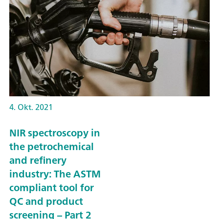
4. Okt. 2021
NIR spectroscopy in
the petrochemical
and refinery
industry: The ASTM
compliant tool for
QC and product
screening – Part 2