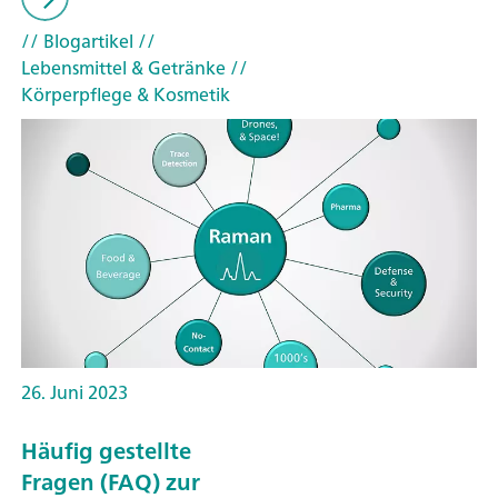
// Blogartikel
//
Lebensmittel & Getränke
//
Körperpflege & Kosmetik
26. Juni 2023
Häufig gestellte
Fragen (FAQ) zur