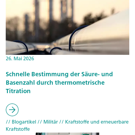
26. Mai 2026
Schnelle Bestimmung der Säure- und
Basenzahl durch thermometrische
Titration
// Blogartikel
// Militär
// Kraftstoffe und erneuerbare
Kraftstoffe