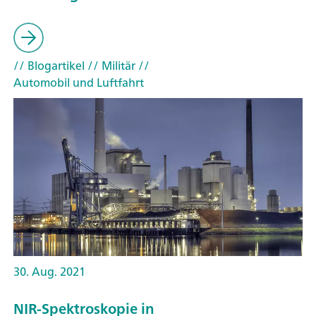
// Blogartikel
// Militär
//
Automobil und Luftfahrt
30. Aug. 2021
NIR-Spektroskopie in