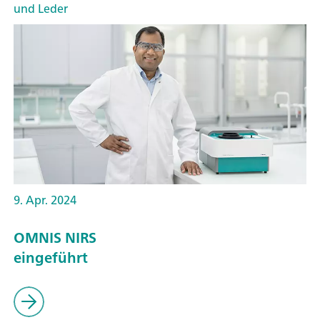
und Leder
9. Apr. 2024
OMNIS NIRS
eingeführt