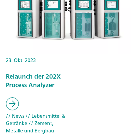
23. Okt. 2023
Relaunch der 202X
Process Analyzer
// News
// Lebensmittel &
Getränke
// Zement,
Metalle und Bergbau