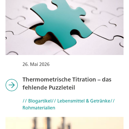
26. Mai 2026
Thermometrische Titration – das
fehlende Puzzleteil
// Blogartikel
// Lebensmittel & Getränke
//
Rohmaterialien