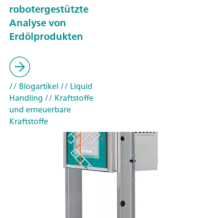
robotergestützte
Analyse von
Erdölprodukten
// Blogartikel
// Liquid
Handling
// Kraftstoffe
und erneuerbare
Kraftstoffe