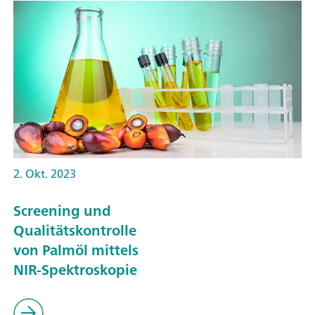
2. Okt. 2023
Screening und
Qualitätskontrolle
von Palmöl mittels
NIR-Spektroskopie