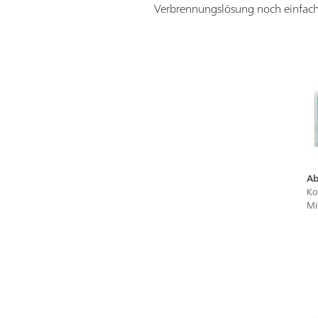
Verbrennungslösung noch einfach
Ab
Ko
Mi