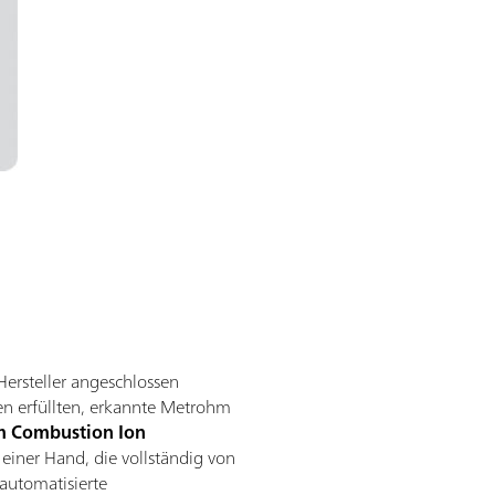
ersteller angeschlossen
n erfüllten, erkannte Metrohm
 Combustion Ion
einer Hand, die vollständig von
automatisierte