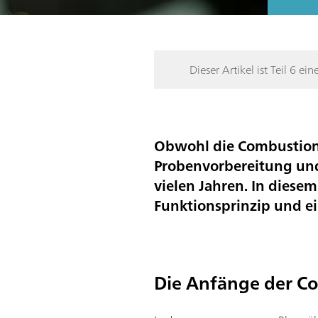
Dieser Artikel ist Teil 6 ein
Obwohl die Combustion 
Probenvorbereitung und 
vielen Jahren. In diese
Funktionsprinzip und e
Die Anfänge der Co