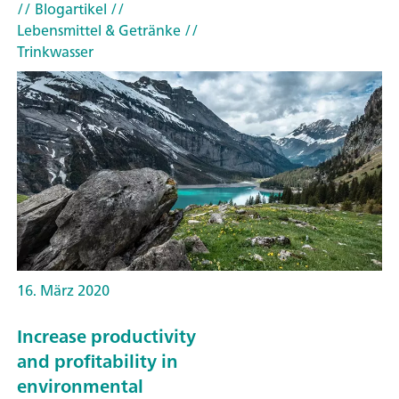
// Blogartikel
//
Lebensmittel & Getränke
//
Trinkwasser
16. März 2020
Increase productivity
and profitability in
environmental