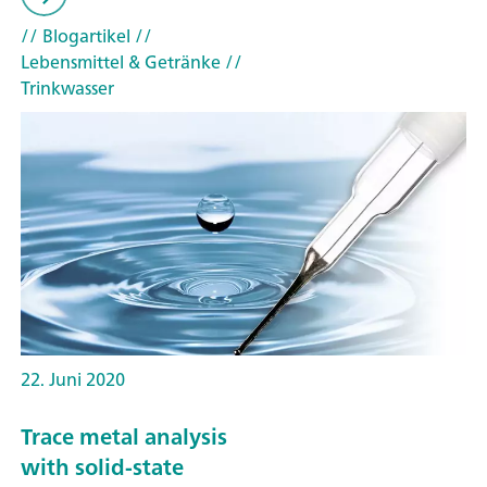
// Blogartikel
//
Lebensmittel & Getränke
//
Trinkwasser
22. Juni 2020
Trace metal analysis
with solid-state