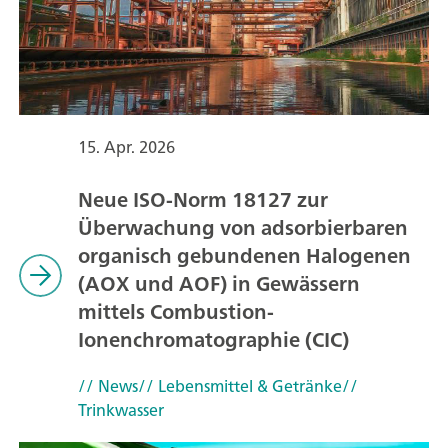
15. Apr. 2026
Neue ISO-Norm 18127 zur
Überwachung von adsorbierbaren
organisch gebundenen Halogenen
(AOX und AOF) in Gewässern
mittels Combustion-
Ionenchromatographie (CIC)
// News
// Lebensmittel & Getränke
//
Trinkwasser