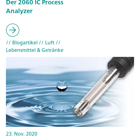
Der 2060 IC Process
Analyzer
// Blogartikel
// Luft
//
Lebensmittel & Getränke
23. Nov. 2020