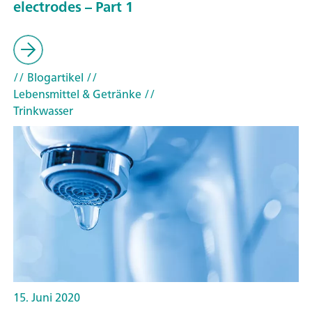
electrodes – Part 1
// Blogartikel
//
Lebensmittel & Getränke
//
Trinkwasser
15. Juni 2020