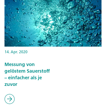
14. Apr. 2020
Messung von
gelöstem Sauerstoff
– einfacher als je
zuvor