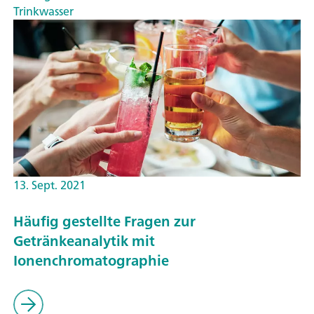
Trinkwasser
13. Sept. 2021
Häufig gestellte Fragen zur
Getränkeanalytik mit
Ionenchromatographie