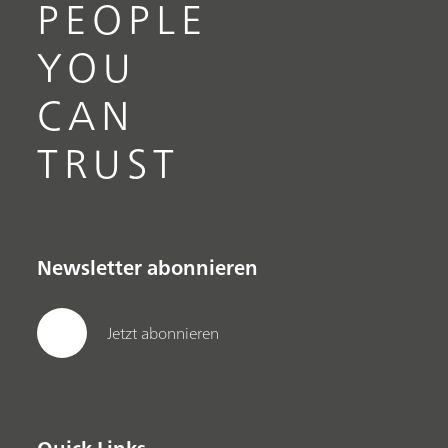
PEOPLE
YOU
CAN
TRUST
Newsletter abonnieren
Jetzt abonnieren