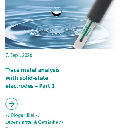
7. Sept. 2020
Trace metal analysis
with solid-state
electrodes – Part 3
// Blogartikel
//
Lebensmittel & Getränke
//