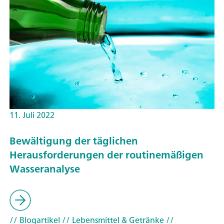
11. Juli 2022
Bewältigung der täglichen
Herausforderungen der routinemäßigen
Wasseranalyse
// Blogartikel
// Lebensmittel & Getränke
//