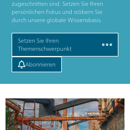
zugeschnitten sind. Setzen Sie Ihren
persönlichen Fokus und stöbern Sie
durch unsere globale Wissensbasis.
Setzen Sie Ihren
Themenschwerpunkt
Abonnieren