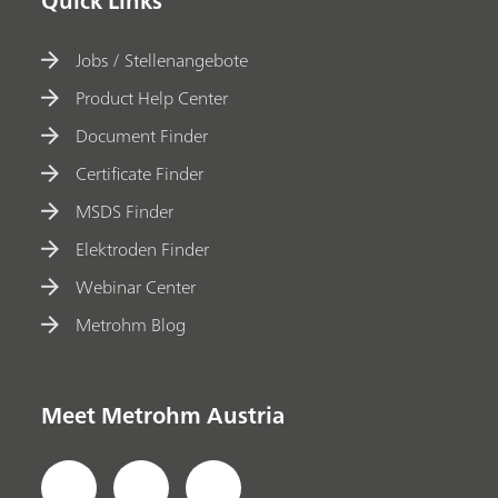
Quick Links
Jobs / Stellenangebote
Product Help Center
Document Finder
Certificate Finder
MSDS Finder
Elektroden Finder
Webinar Center
Metrohm Blog
Meet Metrohm Austria