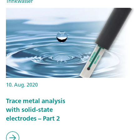
Trinkwasser
10. Aug. 2020
Trace metal analysis
with solid-state
electrodes – Part 2