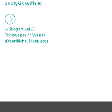
analysis with IC
// Blogartikel
//
Trinkwasser
// Wasser
(Oberfläche, Meer, etc.)