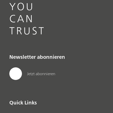
YOU
CAN
TRUST
Newsletter abonnieren
Jetzt abonnieren
Quick Links