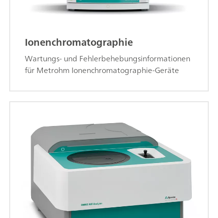
Ionenchromatographie
Wartungs- und Fehlerbehebungsinformationen
für Metrohm Ionenchromatographie-Geräte