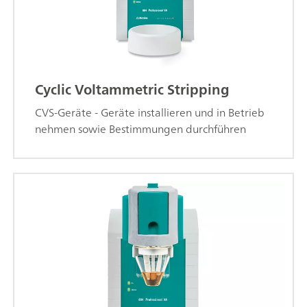
Cyclic Voltammetric Stripping
CVS-Geräte - Geräte installieren und in Betrieb
nehmen sowie Bestimmungen durchführen