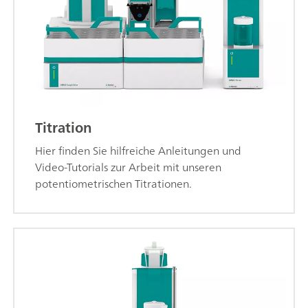
Titration
Hier finden Sie hilfreiche Anleitungen und
Video-Tutorials zur Arbeit mit unseren
potentiometrischen Titrationen.