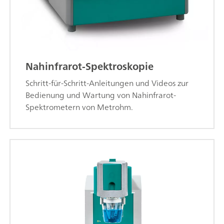
Nahinfrarot-Spektroskopie
Schritt-für-Schritt-Anleitungen und Videos zur
Bedienung und Wartung von Nahinfrarot-
Spektrometern von Metrohm.