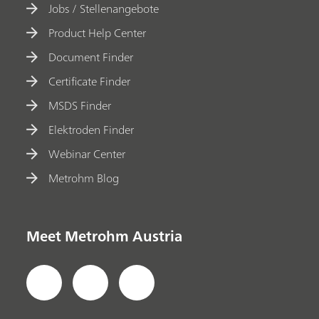
Jobs / Stellenangebote
Product Help Center
Document Finder
Certificate Finder
MSDS Finder
Elektroden Finder
Webinar Center
Metrohm Blog
Meet Metrohm Austria