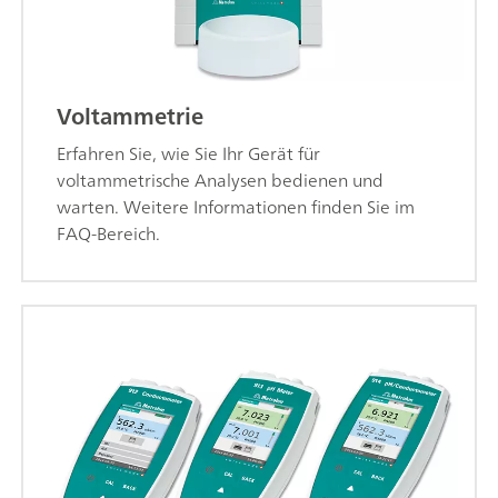
Voltammetrie
Erfahren Sie, wie Sie Ihr Gerät für
voltammetrische Analysen bedienen und
warten. Weitere Informationen finden Sie im
FAQ-Bereich.