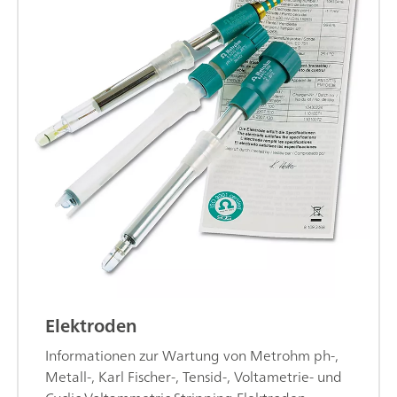
Elektroden
Informationen zur Wartung von Metrohm ph-,
Metall-, Karl Fischer-, Tensid-, Voltametrie- und