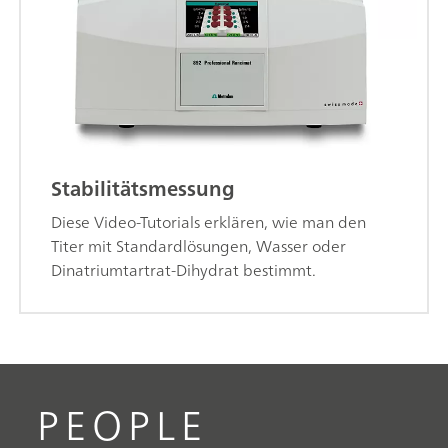
Stabilitätsmessung
Diese Video-Tutorials erklären, wie man den
Titer mit Standardlösungen, Wasser oder
Dinatriumtartrat-Dihydrat bestimmt.
PEOPLE