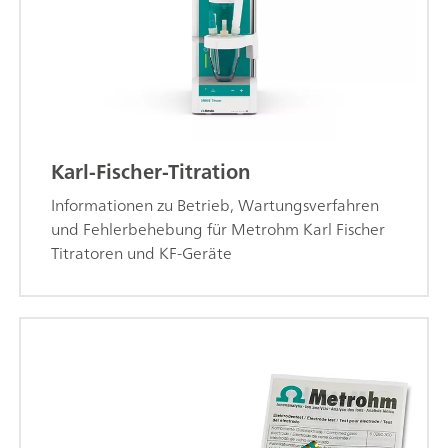
Karl-Fischer-Titration
Informationen zu Betrieb, Wartungsverfahren
und Fehlerbehebung für Metrohm Karl Fischer
Titratoren und KF-Geräte