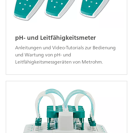
pH- und Leitfähigkeitsmeter
Anleitungen und Video-Tutorials zur Bedienung
und Wartung von pH- und
Leitfähigkeitsmessgeräten von Metrohm.