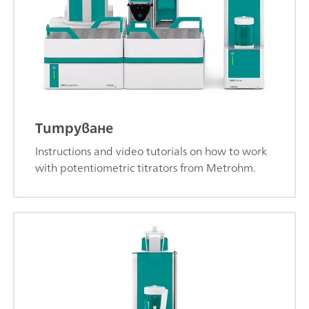
Титруване
Instructions and video tutorials on how to work
with potentiometric titrators from Metrohm.