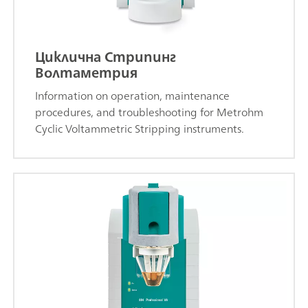
Циклична Стрипинг
Волтаметрия
Information on operation, maintenance
procedures, and troubleshooting for Metrohm
Cyclic Voltammetric Stripping instruments.