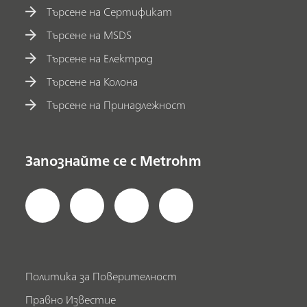
Търсене на Сертификат
Търсене на MSDS
Търсене на Електрод
Търсене на Колона
Търсене на Принадлежност
Запознайте се с Metrohm
Политика за Поверителност
Правно Известие