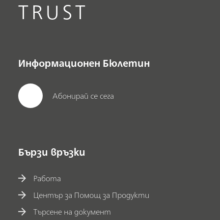
TRUST
Информационен Бюлетин
Абонирай се сега
Бързи връзки
Работа
Център за Помощ за Продукти
Търсене на документ