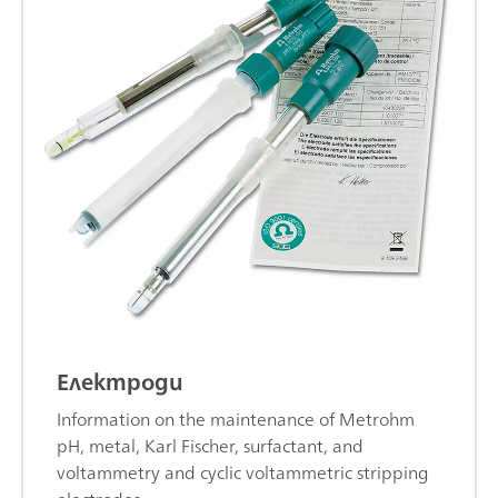
Електроди
Information on the maintenance of Metrohm
pH, metal, Karl Fischer, surfactant, and
voltammetry and cyclic voltammetric stripping