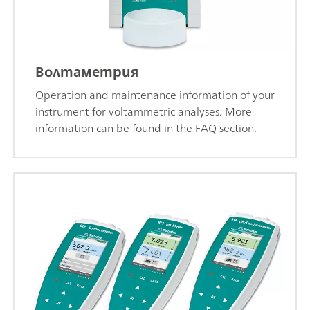
Волтаметрия
Operation and maintenance information of your
instrument for voltammetric analyses. More
information can be found in the FAQ section.