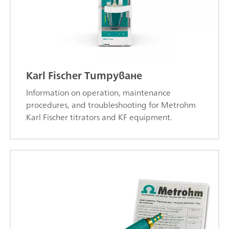
Karl Fischer Титруване
Information on operation, maintenance
procedures, and troubleshooting for Metrohm
Karl Fischer titrators and KF equipment.