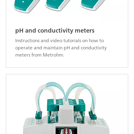
pH and conductivity meters
Instructions and video tutorials on how to
operate and maintain pH and conductivity
meters from Metrohm.