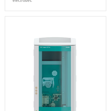
electrodes.