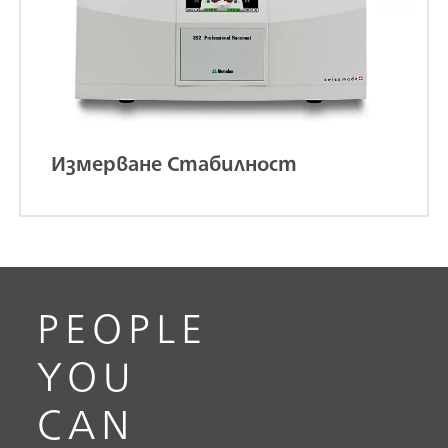
Измерване Стабилност
PEOPLE
YOU
CAN