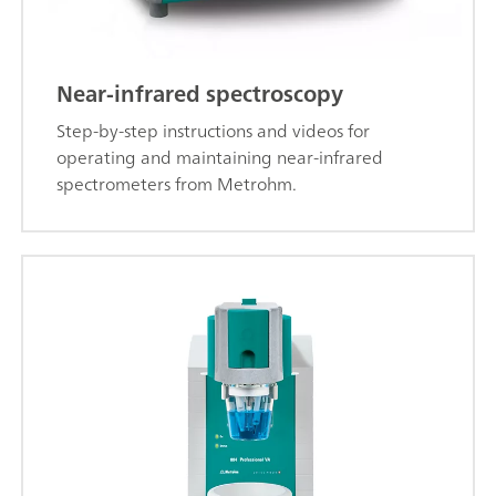
Near-infrared spectroscopy
Step-by-step instructions and videos for
operating and maintaining near-infrared
spectrometers from Metrohm.