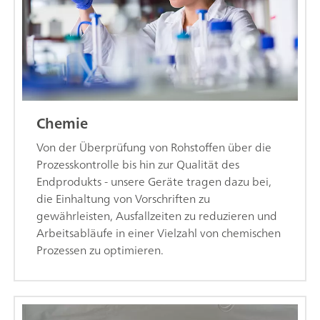
Chemie
Von der Überprüfung von Rohstoffen über die
Prozesskontrolle bis hin zur Qualität des
Endprodukts - unsere Geräte tragen dazu bei,
die Einhaltung von Vorschriften zu
gewährleisten, Ausfallzeiten zu reduzieren und
Arbeitsabläufe in einer Vielzahl von chemischen
Prozessen zu optimieren.