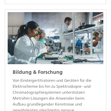
Bildung & Forschung
Von Einsteigertitratoren und Geräten für die
Elektrochemie bis hin zu Spektroskopie- und
Chromatographiesystemen unterstützen
Metrohm-Lösungen die Anwender beim
Aufbau grundlegender Kenntnisse und
gewährleisten gleichzeitig genaue,