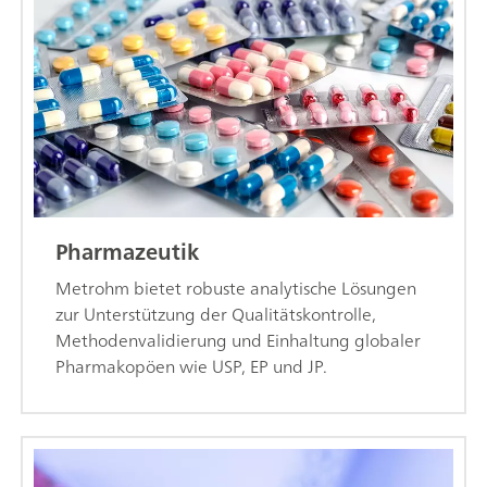
Pharmazeutik
Metrohm bietet robuste analytische Lösungen
zur Unterstützung der Qualitätskontrolle,
Methodenvalidierung und Einhaltung globaler
Pharmakopöen wie USP, EP und JP.