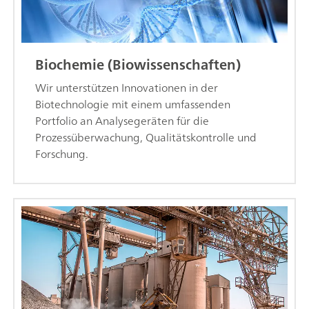
Biochemie (Biowissenschaften)
Wir unterstützen Innovationen in der
Biotechnologie mit einem umfassenden
Portfolio an Analysegeräten für die
Prozessüberwachung, Qualitätskontrolle und
Forschung.