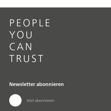
PEOPLE
YOU
CAN
TRUST
Newsletter abonnieren
Jetzt abonnieren