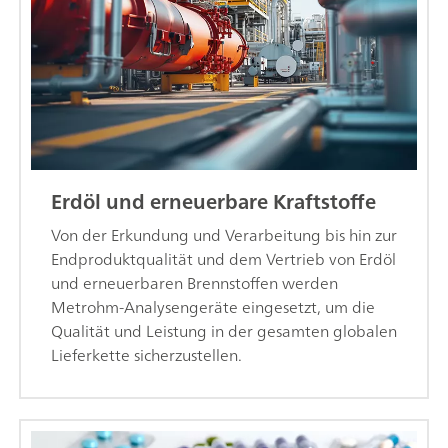
Erdöl und erneuerbare Kraftstoffe
Von der Erkundung und Verarbeitung bis hin zur
Endproduktqualität und dem Vertrieb von Erdöl
und erneuerbaren Brennstoffen werden
Metrohm-Analysengeräte eingesetzt, um die
Qualität und Leistung in der gesamten globalen
Lieferkette sicherzustellen.