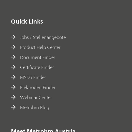
Quick Links
Jobs / Stellenangebote
Product Help Center
Document Finder
Certificate Finder
MSDS Finder
Elektroden Finder
Webinar Center
Metrohm Blog
Meet Metrohm Austria