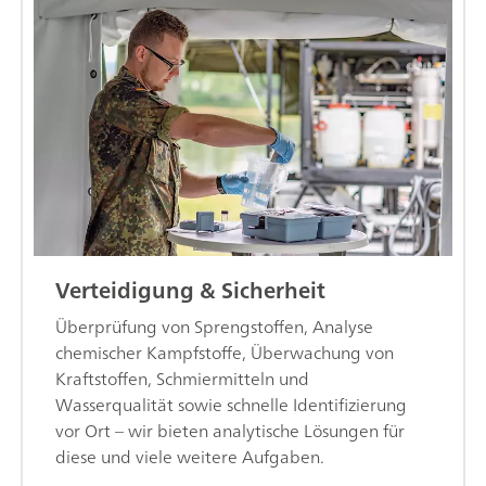
Verteidigung & Sicherheit
Überprüfung von Sprengstoffen, Analyse
chemischer Kampfstoffe, Überwachung von
Kraftstoffen, Schmiermitteln und
Wasserqualität sowie schnelle Identifizierung
vor Ort – wir bieten analytische Lösungen für
diese und viele weitere Aufgaben.