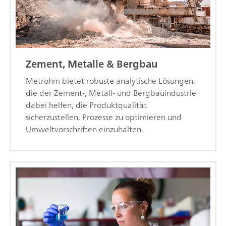
Zement, Metalle & Bergbau
Metrohm bietet robuste analytische Lösungen,
die der Zement-, Metall- und Bergbauindustrie
dabei helfen, die Produktqualität
sicherzustellen, Prozesse zu optimieren und
Umweltvorschriften einzuhalten.