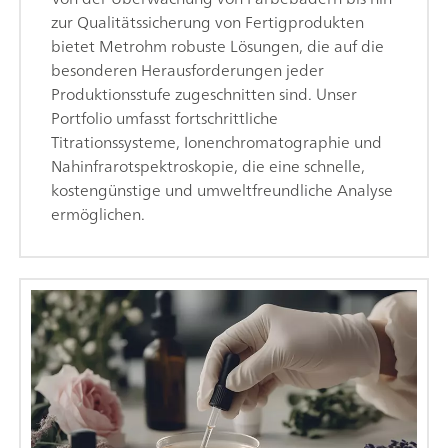
zur Qualitätssicherung von Fertigprodukten
bietet Metrohm robuste Lösungen, die auf die
besonderen Herausforderungen jeder
Produktionsstufe zugeschnitten sind. Unser
Portfolio umfasst fortschrittliche
Titrationssysteme, Ionenchromatographie und
Nahinfrarotspektroskopie, die eine schnelle,
kostengünstige und umweltfreundliche Analyse
ermöglichen.