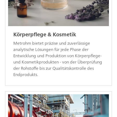
Körperpflege & Kosmetik
Metrohm bietet präzise und zuverlässige
analytische Lösungen für jede Phase der
Entwicklung und Produktion von Körperpflege-
und Kosmetikprodukten - von der Überprüfung
der Rohstoffe bis zur Qualitätskontrolle des
Endprodukts.