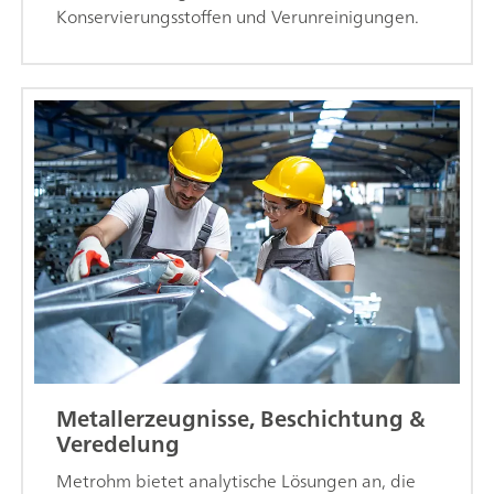
Konservierungsstoffen und Verunreinigungen.
Metallerzeugnisse, Beschichtung &
Veredelung
Metrohm bietet analytische Lösungen an, die