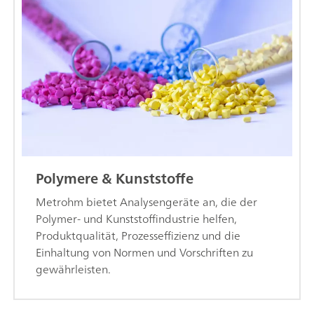
Polymere & Kunststoffe
Metrohm bietet Analysengeräte an, die der
Polymer- und Kunststoffindustrie helfen,
Produktqualität, Prozesseffizienz und die
Einhaltung von Normen und Vorschriften zu
gewährleisten.