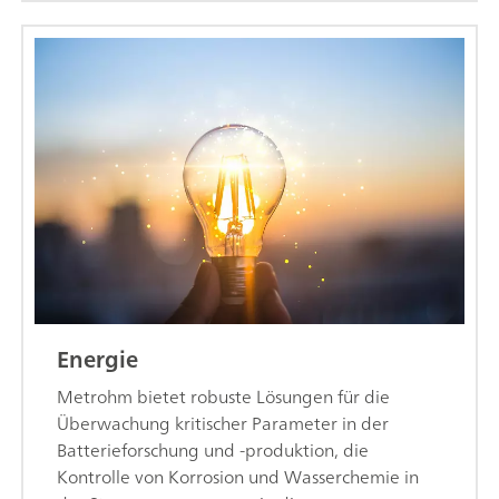
Energie
Metrohm bietet robuste Lösungen für die
Überwachung kritischer Parameter in der
Batterieforschung und -produktion, die
Kontrolle von Korrosion und Wasserchemie in