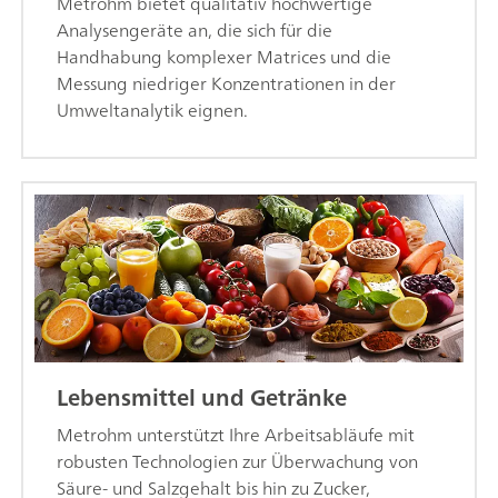
Metrohm bietet qualitativ hochwertige
Analysengeräte an, die sich für die
Handhabung komplexer Matrices und die
Messung niedriger Konzentrationen in der
Umweltanalytik eignen.
Lebensmittel und Getränke
Metrohm unterstützt Ihre Arbeitsabläufe mit
robusten Technologien zur Überwachung von
Säure- und Salzgehalt bis hin zu Zucker,