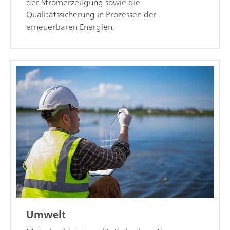
der Stromerzeugung sowie die
Qualitätssicherung in Prozessen der
erneuerbaren Energien.
Umwelt