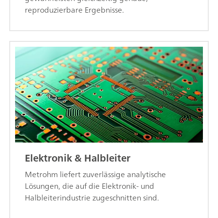
reproduzierbare Ergebnisse.
Elektronik & Halbleiter
Metrohm liefert zuverlässige analytische
Lösungen, die auf die Elektronik- und
Halbleiterindustrie zugeschnitten sind.