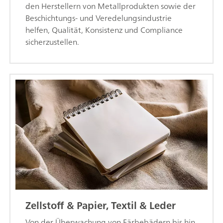
den Herstellern von Metallprodukten sowie der
Beschichtungs- und Veredelungsindustrie
helfen, Qualität, Konsistenz und Compliance
sicherzustellen.
Zellstoff & Papier, Textil & Leder
Von der Überwachung von Färbebädern bis hin