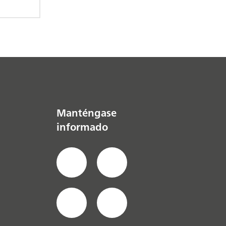
Manténgase
informado