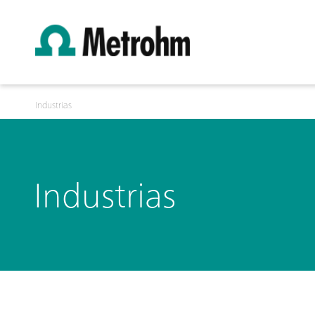
Industrias
Industrias