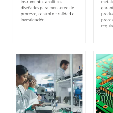
instrumentos analíticos
metale
diseñados para monitoreo de
garant
procesos, control de calidad e
produc
investigación.
proces
regula