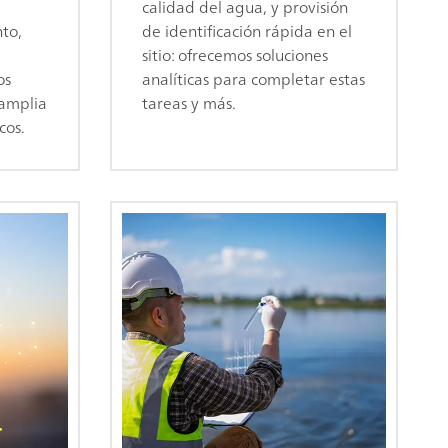
calidad del agua, y provisión
to,
de identificación rápida en el
sitio: ofrecemos soluciones
os
analíticas para completar estas
 amplia
tareas y más.
cos.