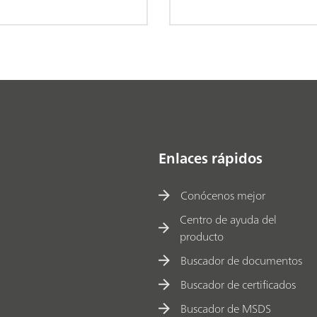
Enlaces rápidos
Conócenos mejor
Centro de ayuda del
producto
Buscador de documentos
Buscador de certificados
Buscador de MSDS