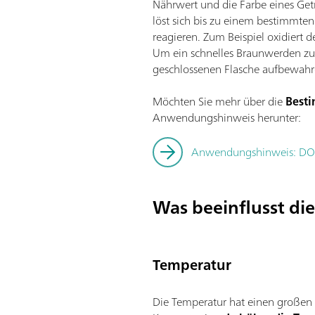
Nährwert und die Farbe eines Getr
löst sich bis zu einem bestimmten
reagieren. Zum Beispiel oxidiert 
Um ein schnelles Braunwerden zu v
geschlossenen Flasche aufbewahr
Möchten Sie mehr über die
Besti
Anwendungshinweis herunter:
Anwendungshinweis: DO-
Was beeinflusst di
Temperatur
Die Temperatur hat einen großen 