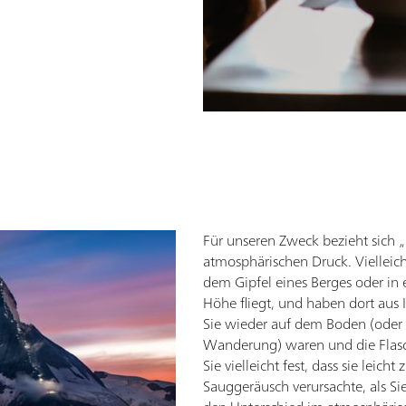
Für unseren Zweck bezieht sich „
atmosphärischen Druck. Vielleic
dem Gipfel eines Berges oder in
Höhe fliegt, und haben dort aus 
Sie wieder auf dem Boden (oder
Wanderung) waren und die Flasch
Sie vielleicht fest, dass sie lei
Sauggeräusch verursachte, als Sie