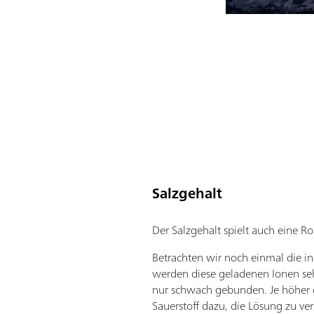
Salzgehalt
Der Salzgehalt spielt auch eine Ro
Betrachten wir noch einmal die i
werden diese geladenen Ionen se
nur schwach gebunden. Je höher d
Sauerstoff dazu, die Lösung zu ve