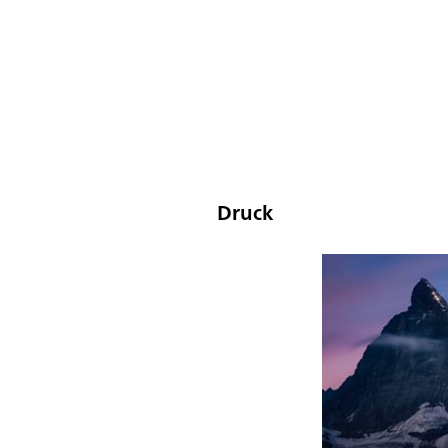
Druck