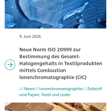
9. Juni 2026
Neue Norm ISO 20999 zur
Bestimmung des Gesamt-
Halogengehalts in Textilprodukten
mittels Combustion
Ionenchromatographie (CIC)
// News
// Ionenchromatographie
// Zellstoff
und Papier; Textil und Leder