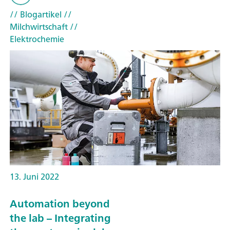
// Blogartikel
//
Milchwirtschaft
//
Elektrochemie
13. Juni 2022
Automation beyond
the lab – Integrating