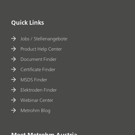
Quick Links
Jobs / Stellenangebote
Product Help Center
Document Finder
Certificate Finder
MSDS Finder
Elektroden Finder
Webinar Center
Metrohm Blog
Meet Metrohm Austria