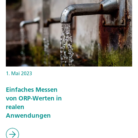
1. Mai 2023
Einfaches Messen
von ORP-Werten in
realen
Anwendungen