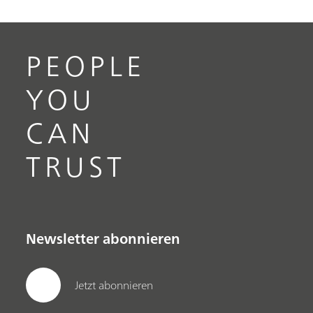
PEOPLE
YOU
CAN
TRUST
Newsletter abonnieren
Jetzt abonnieren