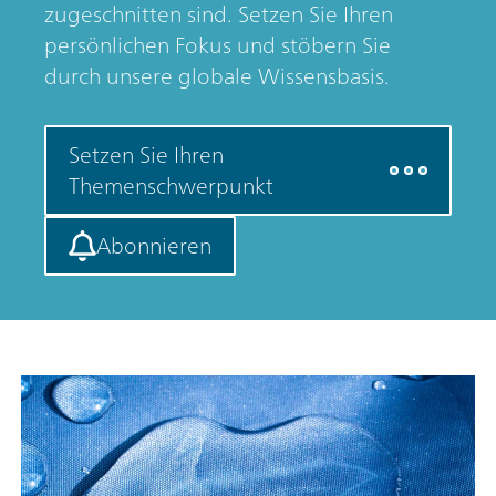
zugeschnitten sind. Setzen Sie Ihren
persönlichen Fokus und stöbern Sie
durch unsere globale Wissensbasis.
Setzen Sie Ihren
Themenschwerpunkt
Abonnieren