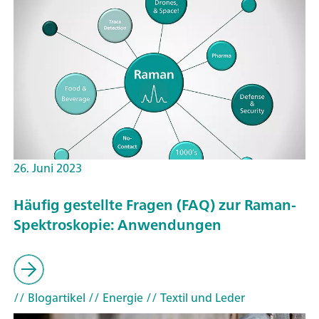
26. Juni 2023
Häufig gestellte Fragen (FAQ) zur Raman-
Spektroskopie: Anwendungen
// Blogartikel
// Energie
// Textil und Leder