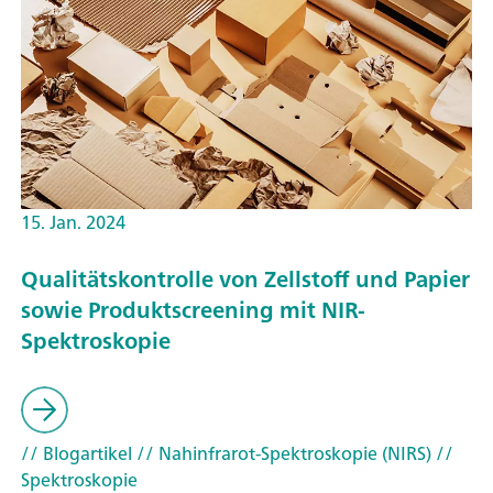
15. Jan. 2024
Qualitätskontrolle von Zellstoff und Papier
sowie Produktscreening mit NIR-
Spektroskopie
// Blogartikel
// Nahinfrarot-Spektroskopie (NIRS)
//
Spektroskopie