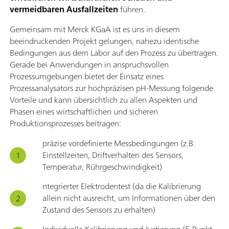
vermeidbaren Ausfallzeiten
führen.
Gemeinsam mit Merck KGaA ist es uns in diesem
beeindruckenden Projekt gelungen, nahezu identische
Bedingungen aus dem Labor auf den Prozess zu übertragen.
Gerade bei Anwendungen in anspruchsvollen
Prozessumgebungen bietet der Einsatz eines
Prozessanalysators zur hochpräzisen pH-Messung folgende
Vorteile und kann übersichtlich zu allen Aspekten und
Phasen eines wirtschaftlichen und sicheren
Produktionsprozesses beitragen:
präzise vordefinierte Messbedingungen (z.B.
Einstellzeiten, Driftverhalten des Sensors,
Temperatur, Rührgeschwindigkeit)
ntegrierter Elektrodentest (da die Kalibrierung
allein nicht ausreicht, um Informationen über den
Zustand des Sensors zu erhalten)