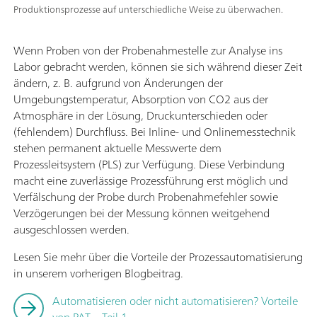
Produktionsprozesse auf unterschiedliche Weise zu überwachen.
Wenn Proben von der Probenahmestelle zur Analyse ins
Labor gebracht werden, können sie sich während dieser Zeit
ändern, z. B. aufgrund von Änderungen der
Umgebungstemperatur, Absorption von CO2 aus der
Atmosphäre in der Lösung, Druckunterschieden oder
(fehlendem) Durchfluss. Bei Inline- und Onlinemesstechnik
stehen permanent aktuelle Messwerte dem
Prozessleitsystem (PLS) zur Verfügung. Diese Verbindung
macht eine zuverlässige Prozessführung erst möglich und
Verfälschung der Probe durch Probenahmefehler sowie
Verzögerungen bei der Messung können weitgehend
ausgeschlossen werden.
Lesen Sie mehr über die Vorteile der Prozessautomatisierung
in unserem vorherigen Blogbeitrag.
Automatisieren oder nicht automatisieren? Vorteile
von PAT – Teil 1