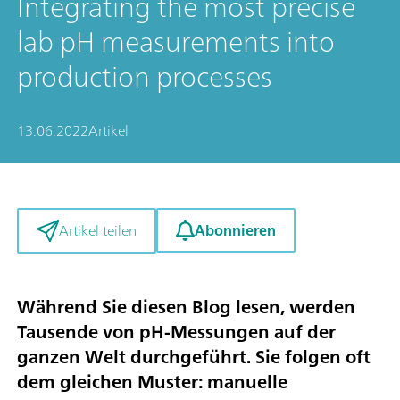
Integrating the most precise
lab pH measurements into
production processes
13.06.2022
Artikel
Abonnieren
Artikel teilen
Während Sie diesen Blog lesen, werden
Tausende von pH-Messungen auf der
ganzen Welt durchgeführt. Sie folgen oft
dem gleichen Muster: manuelle