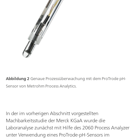
Abbildung 2
Genaue Prozessüberwachung mit dem ProTrode pH-
Sensor von Metrohm Process Analytics.
In der im vorherigen Abschnitt vorgestellten
Machbarkeitsstudie der Merck KGaA wurde die
Laboranalyse zunächst mit Hilfe des 2060 Process Analyzer
unter Verwendung eines ProTrode-pH-Sensors im