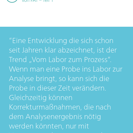
Eine Entwicklung die sich schon
seit Jahren klar abzeichnet, ist der
Trend „Vom Labor zum Prozess“.
Wenn man eine Probe ins Labor zur
Analyse bringt, so kann sich die
Probe in dieser Zeit verändern.
Gleichzeitig können
Korrekturmaßnahmen, die nach
dem Analysenergebnis nötig
werden könnten, nur mit