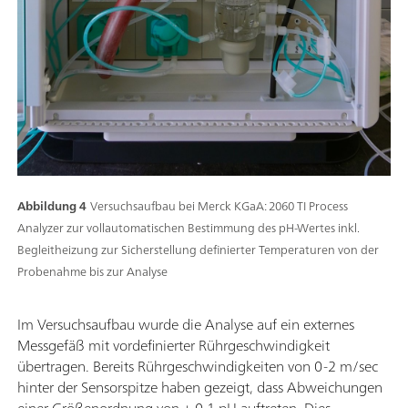
Abbildung 4
Versuchsaufbau bei Merck KGaA: 2060 TI Process
Analyzer zur vollautomatischen Bestimmung des pH-Wertes inkl.
Begleitheizung zur Sicherstellung definierter Temperaturen von der
Probenahme bis zur Analyse
Im Versuchsaufbau wurde die Analyse auf ein externes
Messgefäß mit vordefinierter Rührgeschwindigkeit
übertragen. Bereits Rührgeschwindigkeiten von 0-2 m/sec
hinter der Sensorspitze haben gezeigt, dass Abweichungen