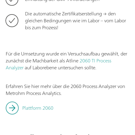
Die automatische Zertifikatserstellung → den
gleichen Bedingungen wie im Labor – vom Labor
bis zum Prozess!
Für die Umsetzung wurde ein Versuchsaufbau gewählt, der
zunächst die Machbarkeit als Atline
2060 TI Process
Analyzer
auf Laborebene untersuchen sollte.
Erfahren Sie hier mehr über die 2060 Process Analyzer von
Metrohm Process Analytics.
Plattform 2060