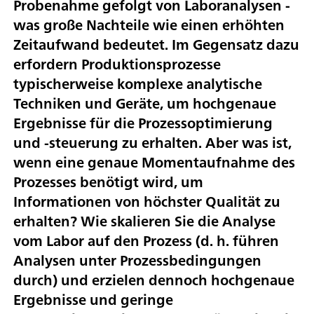
Probenahme gefolgt von Laboranalysen -
was große Nachteile wie einen erhöhten
Zeitaufwand bedeutet. Im Gegensatz dazu
erfordern Produktionsprozesse
typischerweise komplexe analytische
Techniken und Geräte, um hochgenaue
Ergebnisse für die Prozessoptimierung
und -steuerung zu erhalten. Aber was ist,
wenn eine genaue Momentaufnahme des
Prozesses benötigt wird, um
Informationen von höchster Qualität zu
erhalten? Wie skalieren Sie die Analyse
vom Labor auf den Prozess (d. h. führen
Analysen unter Prozessbedingungen
durch) und erzielen dennoch hochgenaue
Ergebnisse und geringe