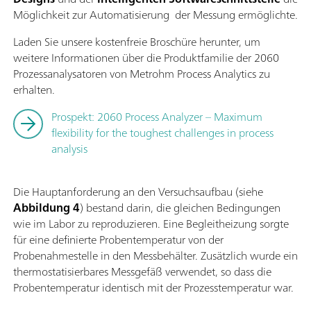
Möglichkeit zur Automatisierung der Messung ermöglichte.
Laden Sie unsere kostenfreie Broschüre herunter, um
weitere Informationen über die Produktfamilie der 2060
Prozessanalysatoren von Metrohm Process Analytics zu
erhalten.
Prospekt: 2060 Process Analyzer – Maximum
flexibility for the toughest challenges in process
analysis
Die Hauptanforderung an den Versuchsaufbau (siehe
Abbildung 4
) bestand darin, die gleichen Bedingungen
wie im Labor zu reproduzieren. Eine Begleitheizung sorgte
für eine definierte Probentemperatur von der
Probenahmestelle in den Messbehälter. Zusätzlich wurde ein
thermostatisierbares Messgefäß verwendet, so dass die
Probentemperatur identisch mit der Prozesstemperatur war.