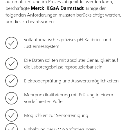
automatisiert und im Prozess abgebildet werden kann,
beschäftigte
Merck KGaA Darmstadt
. Einige der
folgenden Anforderungen mussten berücksichtigt werden,
um dies zu beantworten:
vollautomatisches präzises pH-Kalibrier- und
Justiermesssystem
Die Daten sollten mit absoluter Genauigkeit auf
die Laborergebnisse reproduzierbar sein
Elektrodenprüfung und Auswertemöglichkeiten
Mehrpunktkalibrierung mit Prüfung in einem
vordefinierten Puffer
Möglichkeit zur Sensorreinigung
Einhaltung der GMP-Anforderungen