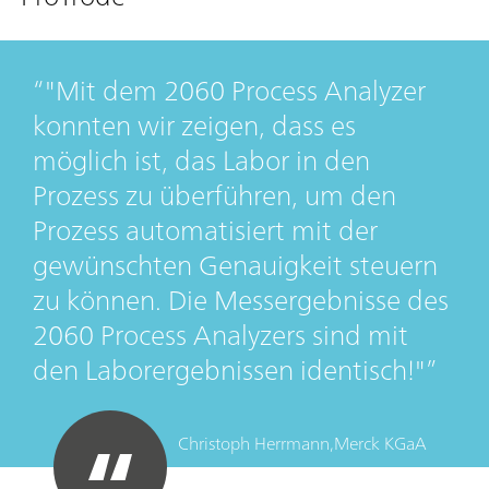
"Mit dem 2060 Process Analyzer
konnten wir zeigen, dass es
möglich ist, das Labor in den
Prozess zu überführen, um den
Prozess automatisiert mit der
gewünschten Genauigkeit steuern
zu können. Die Messergebnisse des
2060 Process Analyzers sind mit
den Laborergebnissen identisch!"
Christoph Herrmann,
Merck KGaA