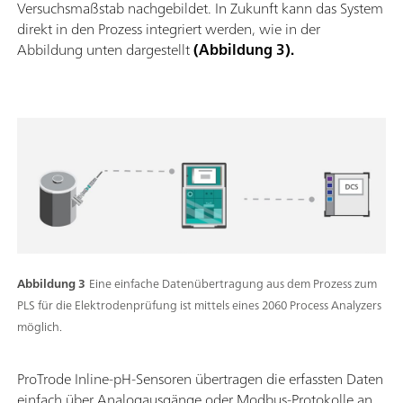
Versuchsmaßstab nachgebildet. In Zukunft kann das System
direkt in den Prozess integriert werden, wie in der
Abbildung unten dargestellt
(Abbildung 3).
Abbildung 3
Eine einfache Datenübertragung aus dem Prozess zum
PLS für die Elektrodenprüfung ist mittels eines 2060 Process Analyzers
möglich.
ProTrode Inline-pH-Sensoren übertragen die erfassten Daten
einfach über Analogausgänge oder Modbus-Protokolle an