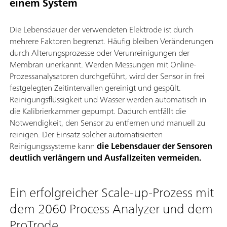
einem System
Die Lebensdauer der verwendeten Elektrode ist durch
mehrere Faktoren begrenzt. Häufig bleiben Veränderungen
durch Alterungsprozesse oder Verunreinigungen der
Membran unerkannt. Werden Messungen mit Online-
Prozessanalysatoren durchgeführt, wird der Sensor in frei
festgelegten Zeitintervallen gereinigt und gespült.
Reinigungsflüssigkeit und Wasser werden automatisch in
die Kalibrierkammer gepumpt. Dadurch entfällt die
Notwendigkeit, den Sensor zu entfernen und manuell zu
reinigen. Der Einsatz solcher automatisierten
Reinigungssysteme kann
die Lebensdauer der Sensoren
deutlich verlängern und Ausfallzeiten vermeiden.
Ein erfolgreicher Scale-up-Prozess mit
dem 2060 Process Analyzer und dem
ProTrode