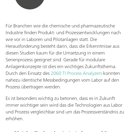
Für Branchen wie die chemische und pharmazeutische
Industrie finden Produkt- und Prozessentwicklungen nach
wie vor in Laboren und Pilotanlagen statt. Die
Herausforderung besteht darin, dass die Erkenntnisse aus
diesen Studien kaum für die Umsetzung in einem
Serienprozess geeignet sind. Gerade für modulare
Anlagenkonzepte ist dies ein wichtiges Zukunftsthema.
Durch den Einsatz des
2060 TI Process Analyzers
konnten
nahezu identische Messbedingungen vom Labor auf den
Prozess übertragen werden.
Es ist besonders wichtig zu betonen, dass es in Zukunft
immer wichtiger sein wird das die Technologien aus Labor
und Prozess vergleichbar sind um das Prozessverständnis zu
erhöhen.