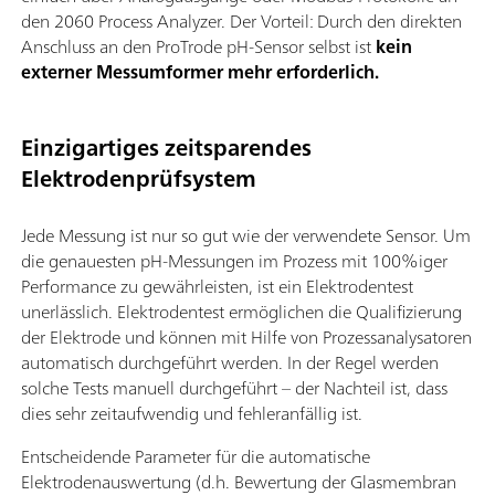
den 2060 Process Analyzer. Der Vorteil: Durch den direkten
Anschluss an den ProTrode pH-Sensor selbst ist
kein
externer Messumformer mehr erforderlich.
Einzigartiges zeitsparendes
Elektrodenprüfsystem
Jede Messung ist nur so gut wie der verwendete Sensor. Um
die genauesten pH-Messungen im Prozess mit 100%iger
Performance zu gewährleisten, ist ein Elektrodentest
unerlässlich. Elektrodentest ermöglichen die Qualifizierung
der Elektrode und können mit Hilfe von Prozessanalysatoren
automatisch durchgeführt werden. In der Regel werden
solche Tests manuell durchgeführt – der Nachteil ist, dass
dies sehr zeitaufwendig und fehleranfällig ist.
Entscheidende Parameter für die automatische
Elektrodenauswertung (d.h. Bewertung der Glasmembran