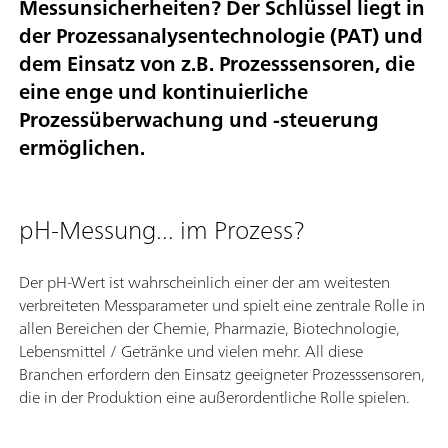
Messunsicherheiten? Der Schlüssel liegt in
der Prozessanalysentechnologie (PAT) und
dem Einsatz von z.B. Prozesssensoren, die
eine enge und kontinuierliche
Prozessüberwachung und -steuerung
ermöglichen.
pH-Messung... im Prozess?
Der pH-Wert ist wahrscheinlich einer der am weitesten
verbreiteten Messparameter und spielt eine zentrale Rolle in
allen Bereichen der Chemie, Pharmazie, Biotechnologie,
Lebensmittel / Getränke und vielen mehr. All diese
Branchen erfordern den Einsatz geeigneter Prozesssensoren,
die in der Produktion eine außerordentliche Rolle spielen.