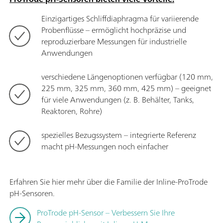
Einzigartiges Schliffdiaphragma für variierende
Probenflüsse – ermöglicht hochpräzise und
reproduzierbare Messungen für industrielle
Anwendungen
verschiedene Längenoptionen verfügbar (120 mm,
225 mm, 325 mm, 360 mm, 425 mm) – geeignet
für viele Anwendungen (z. B. Behälter, Tanks,
Reaktoren, Rohre)
spezielles Bezugssystem – integrierte Referenz
macht pH-Messungen noch einfacher
Erfahren Sie hier mehr über die Familie der Inline-ProTrode
pH-Sensoren.
ProTrode pH-Sensor – Verbessern Sie Ihre