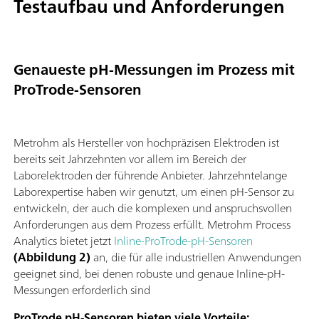
Testaufbau und Anforderungen
Genaueste pH-Messungen im Prozess mit
ProTrode-Sensoren
Metrohm als Hersteller von hochpräzisen Elektroden ist
bereits seit Jahrzehnten vor allem im Bereich der
Laborelektroden der führende Anbieter. Jahrzehntelange
Laborexpertise haben wir genutzt, um einen pH-Sensor zu
entwickeln, der auch die komplexen und anspruchsvollen
Anforderungen aus dem Prozess erfüllt. Metrohm Process
Analytics bietet jetzt
Inline-ProTrode-pH-Sensoren
(Abbildung 2)
an, die für alle industriellen Anwendungen
geeignet sind, bei denen robuste und genaue Inline-pH-
Messungen erforderlich sind
ProTrode pH-Sensoren bieten viele Vorteile: