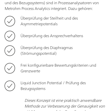
und des Bezugssystems) sind in Prozessanalysatoren von
Metrohm Process Analytics integriert. Dazu gehören:
Überprüfung der Steilheit und des
Asymmetriepotentials
Überprüfung des Ansprechverhaltens
Überprüfung des Diaphragmas
(Strömungspotential)
Frei konfigurierbare Bewertungskriterien und
Grenzwerte
Liquid Junction Potential / Prüfung des
Bezugssystems
Dieses Konzept ist eine praktisch anwendbare
Methode zur Verbesserung der Genauigkeit von