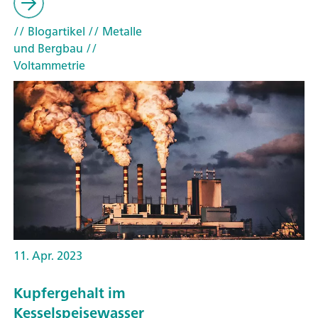
// Blogartikel
// Metalle
und Bergbau
//
Voltammetrie
11. Apr. 2023
Kupfergehalt im
Kesselspeisewasser