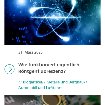
31. März 2025
Wie funktioniert eigentlich
Röntgenfluoreszenz?
// Blogartikel
// Metalle und Bergbau
//
Automobil und Luftfahrt