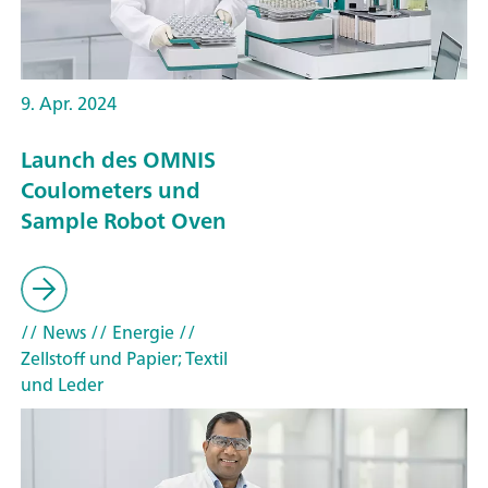
9. Apr. 2024
Launch des OMNIS
Coulometers und
Sample Robot Oven
// News
// Energie
//
Zellstoff und Papier; Textil
und Leder