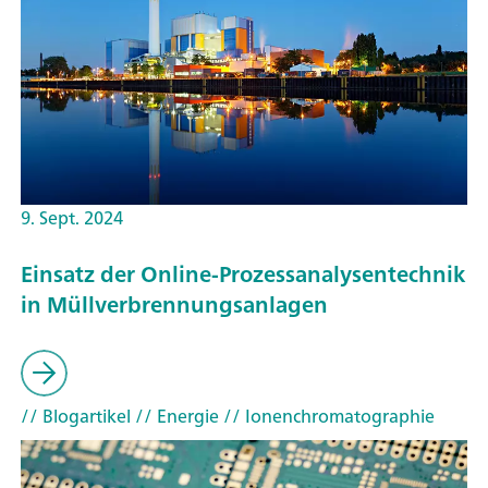
9. Sept. 2024
Einsatz der Online-Prozessanalysentechnik
in Müllverbrennungsanlagen
// Blogartikel
// Energie
// Ionenchromatographie