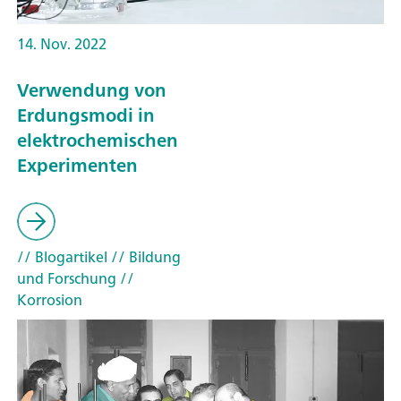
14. Nov. 2022
Verwendung von
Erdungsmodi in
elektrochemischen
Experimenten
// Blogartikel
// Bildung
und Forschung
//
Korrosion