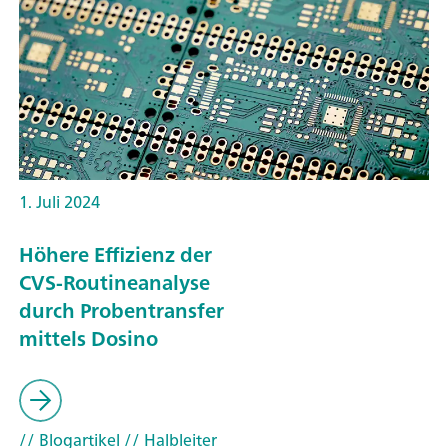
1. Juli 2024
Höhere Effizienz der
CVS-Routineanalyse
durch Probentransfer
mittels Dosino
// Blogartikel
// Halbleiter