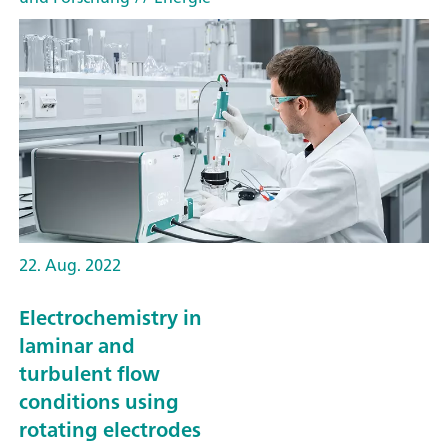
22. Aug. 2022
Electrochemistry in
laminar and
turbulent flow
conditions using
rotating electrodes