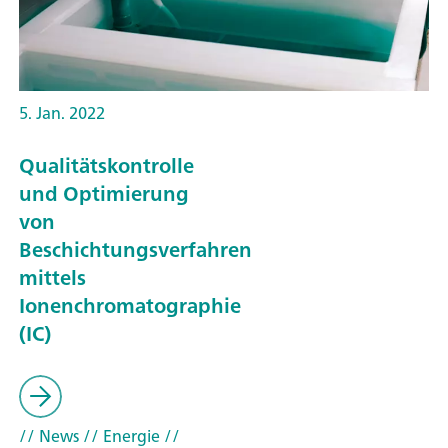
5. Jan. 2022
Qualitätskontrolle
und Optimierung
von
Beschichtungsverfahren
mittels
Ionenchromatographie
(IC)
// News
// Energie
//