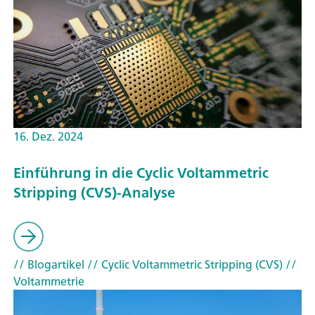
16. Dez. 2024
Einführung in die Cyclic Voltammetric
Stripping (CVS)-Analyse
// Blogartikel
// Cyclic Voltammetric Stripping (CVS)
//
Voltammetrie