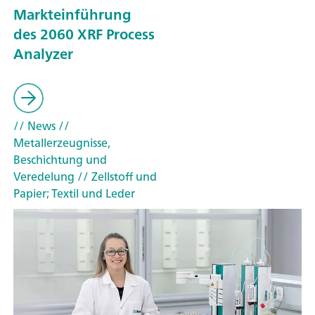
Markteinführung
des 2060 XRF Process
Analyzer
// News
//
Metallerzeugnisse,
Beschichtung und
Veredelung
// Zellstoff und
Papier; Textil und Leder