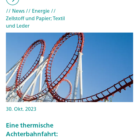
// News
// Energie
//
Zellstoff und Papier; Textil
und Leder
30. Okt. 2023
Eine thermische
Achterbahnfahrt: