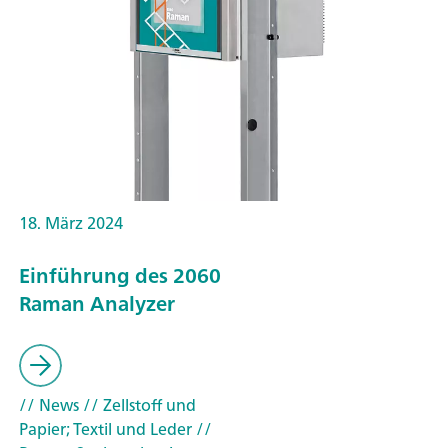
18. März 2024
Einführung des 2060
Raman Analyzer
// News
// Zellstoff und
Papier; Textil und Leder
//