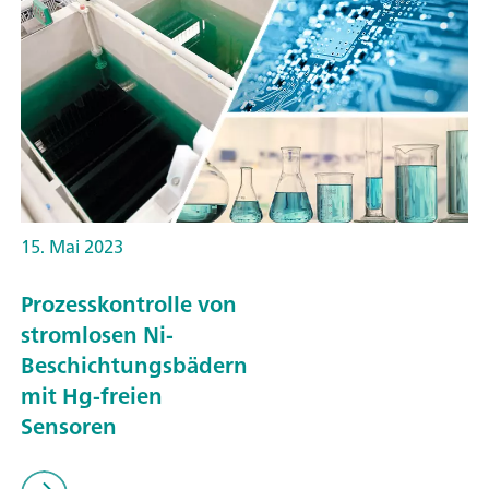
15. Mai 2023
Prozesskontrolle von
stromlosen Ni-
Beschichtungsbädern
mit Hg-freien
Sensoren