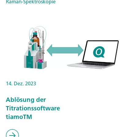
Raman-Spektroskopie
14. Dez. 2023
Ablösung der
Titrationssoftware
tiamoTM