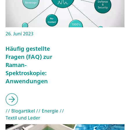
26. Juni 2023
Häufig gestellte
Fragen (FAQ) zur
Raman-
Spektroskopie:
Anwendungen
// Blogartikel
// Energie
//
Textil und Leder