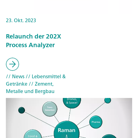
23. Okt. 2023
Relaunch der 202X
Process Analyzer
// News
// Lebensmittel &
Getränke
// Zement,
Metalle und Bergbau