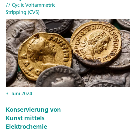
// Cyclic Voltammetric
Stripping (CVS)
3. Juni 2024
Konservierung von
Kunst mittels
Elektrochemie