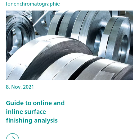
Ionenchromatographie
8. Nov. 2021
Guide to online and
inline surface
finishing analysis