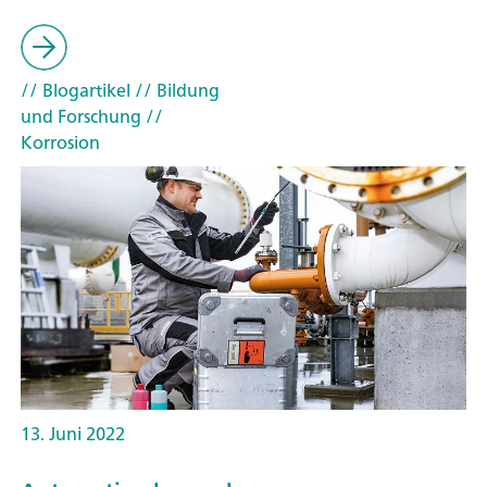
// Blogartikel
// Bildung
und Forschung
//
Korrosion
13. Juni 2022