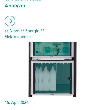
Analyzer
// News
// Energie
//
Elektrochemie
15. Apr. 2024