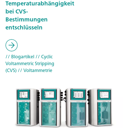
Temperaturabhängigkeit
bei CVS-
Bestimmungen
entschlüsseln
// Blogartikel
// Cyclic
Voltammetric Stripping
(CVS)
// Voltammetrie