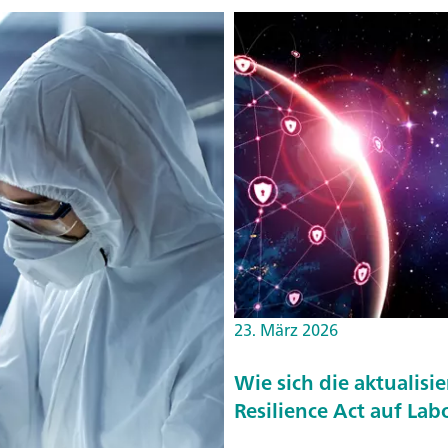
23. März 2026
Wie sich die aktualis
Resilience Act auf La