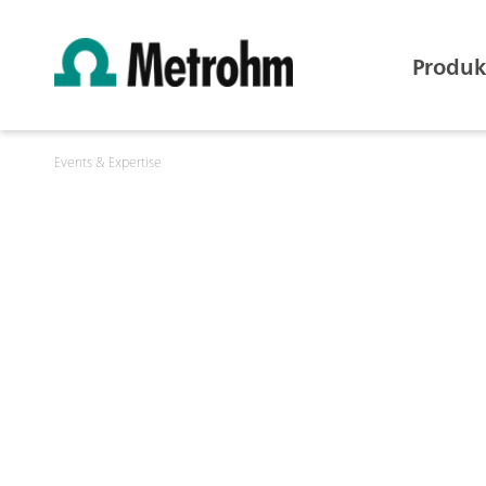
Produk
Events & Expertise