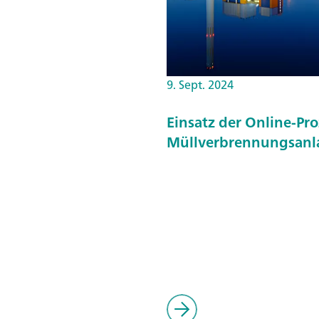
9. Sept. 2024
Einsatz der Online-Pr
Müllverbrennungsanl