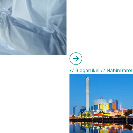
// Blogartikel
// Nahinfrarot