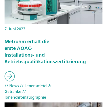
7. Juni 2023
Metrohm erhält die
erste AOAC-
Installations- und
Betriebsqualifikationszertifizierung
// News
// Lebensmittel &
Getränke
//
Ionenchromatographie