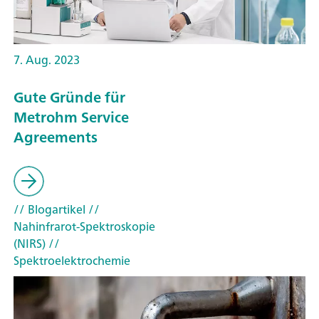
7. Aug. 2023
Gute Gründe für
Metrohm Service
Agreements
// Blogartikel
//
Nahinfrarot-Spektroskopie
(NIRS)
//
Spektroelektrochemie