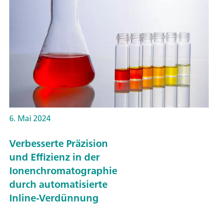
6. Mai 2024
Verbesserte Präzision
und Effizienz in der
Ionenchromatographie
durch automatisierte
Inline-Verdünnung