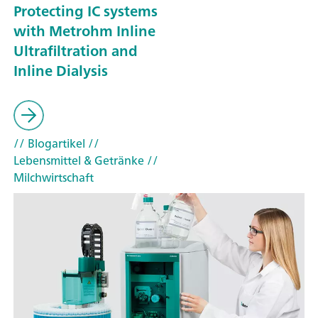
Protecting IC systems
with Metrohm Inline
Ultrafiltration and
Inline Dialysis
// Blogartikel
//
Lebensmittel & Getränke
//
Milchwirtschaft