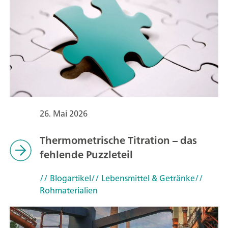
26. Mai 2026
Thermometrische Titration – das
fehlende Puzzleteil
// Blogartikel
// Lebensmittel & Getränke
//
Rohmaterialien