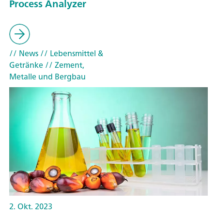
Process Analyzer
// News
// Lebensmittel &
Getränke
// Zement,
Metalle und Bergbau
2. Okt. 2023