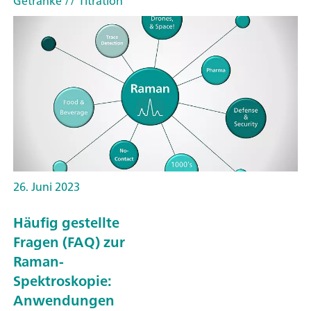
Getränke
// Titration
26. Juni 2023
Häufig gestellte
Fragen (FAQ) zur
Raman-
Spektroskopie:
Anwendungen