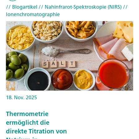
// Blogartikel
// Nahinfrarot-Spektroskopie (NIRS)
//
Ionenchromatographie
18. Nov. 2025
Thermometrie
ermöglicht die
direkte Titration von