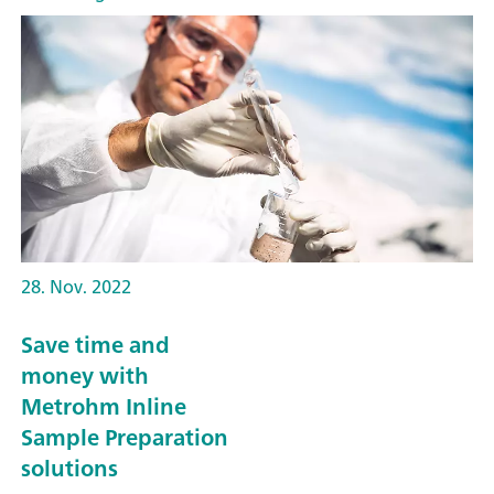
28. Nov. 2022
Save time and
money with
Metrohm Inline
Sample Preparation
solutions