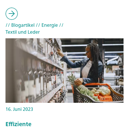
// Blogartikel
// Energie
//
Textil und Leder
16. Juni 2023
Effiziente