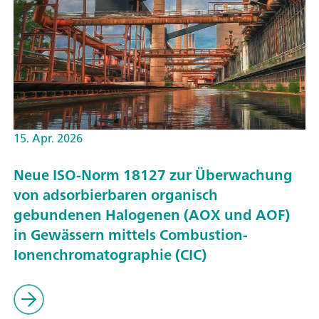
15. Apr. 2026
Neue ISO-Norm 18127 zur Überwachung
von adsorbierbaren organisch
gebundenen Halogenen (AOX und AOF)
in Gewässern mittels Combustion-
Ionenchromatographie (CIC)