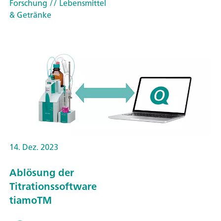
Forschung
// Lebensmittel
& Getränke
14. Dez. 2023
Ablösung der
Titrationssoftware
tiamoTM