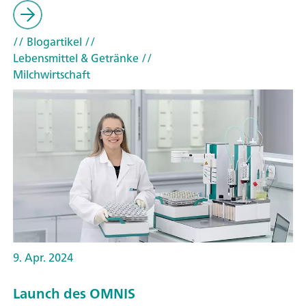
// Blogartikel
//
Lebensmittel & Getränke
//
Milchwirtschaft
9. Apr. 2024
Launch des OMNIS