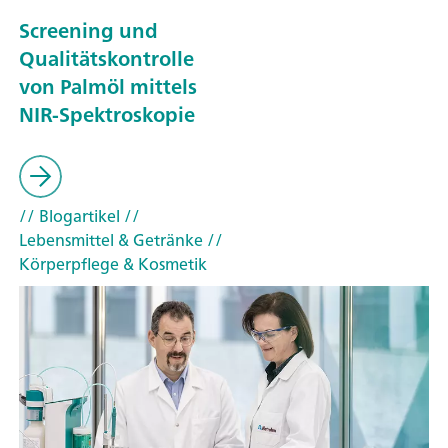
Screening und
Qualitätskontrolle
von Palmöl mittels
NIR-Spektroskopie
// Blogartikel
//
Lebensmittel & Getränke
//
Körperpflege & Kosmetik