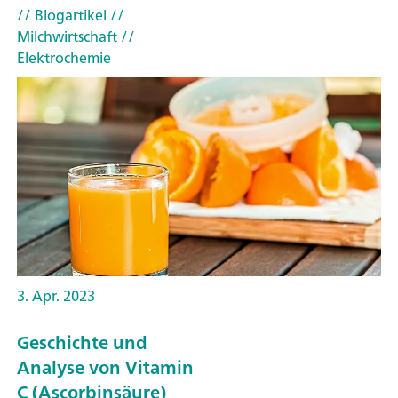
// Blogartikel
//
Milchwirtschaft
//
Elektrochemie
3. Apr. 2023
Geschichte und
Analyse von Vitamin
C (Ascorbinsäure)