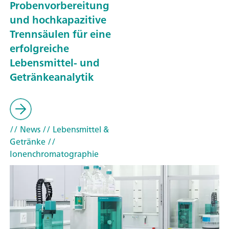
Probenvorbereitung
und hochkapazitive
Trennsäulen für eine
erfolgreiche
Lebensmittel- und
Getränkeanalytik
// News
// Lebensmittel &
Getränke
//
Ionenchromatographie