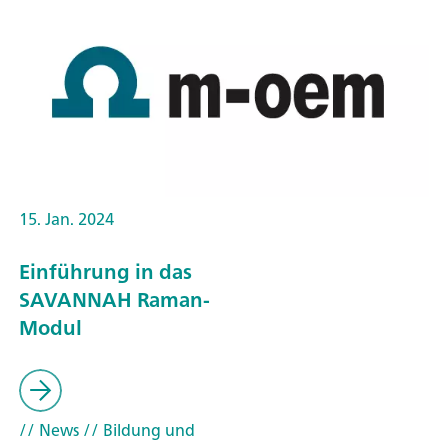
15. Jan. 2024
Einführung in das
SAVANNAH Raman-
Modul
// News
// Bildung und