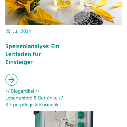
29. Juli 2024
Speiseölanalyse: Ein
Leitfaden für
Einsteiger
// Blogartikel
//
Lebensmittel & Getränke
//
Körperpflege & Kosmetik