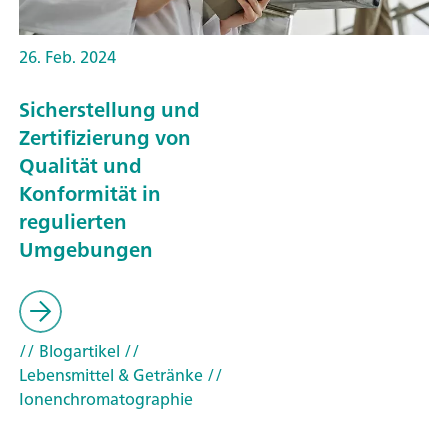
26. Feb. 2024
Sicherstellung und
Zertifizierung von
Qualität und
Konformität in
regulierten
Umgebungen
// Blogartikel
//
Lebensmittel & Getränke
//
Ionenchromatographie