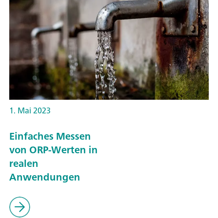
1. Mai 2023
Einfaches Messen
von ORP-Werten in
realen
Anwendungen