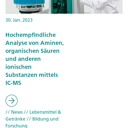
30. Jan. 2023
Hochempfindliche
Analyse von Aminen,
organischen Säuren
und anderen
ionischen
Substanzen mittels
IC-MS
// News
// Lebensmittel &
Getränke
// Bildung und
Forschung