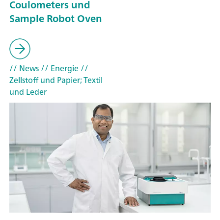
Coulometers und
Sample Robot Oven
// News
// Energie
//
Zellstoff und Papier; Textil
und Leder