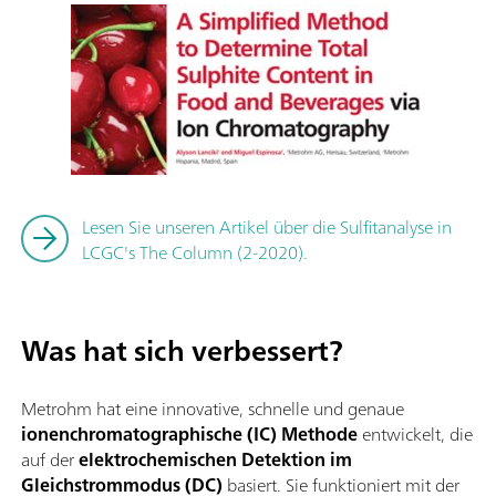
Lesen Sie unseren Artikel über die Sulfitanalyse in
LCGC's The Column (2-2020).
Was hat sich verbessert?
Metrohm hat eine innovative, schnelle und genaue
ionenchromatographische (IC) Methode
entwickelt, die
auf der
elektrochemischen Detektion im
Gleichstrommodus (DC)
basiert. Sie funktioniert mit der