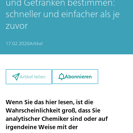
und Getränken bestimmen:
schneller und einfacher als je
zuvor
17.02.2020
Artikel
Abonnieren
Artikel teilen
Wenn Sie das hier lesen, ist die
Wahrscheinlichkeit groß, dass Sie
analytischer Chemiker sind oder auf
irgendeine Weise mit der