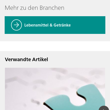
Mehr zu den Branchen
Lebensmittel & Getränke
Verwandte Artikel