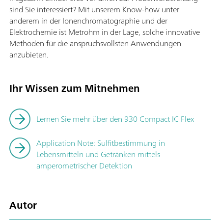
sind Sie interessiert? Mit unserem Know-how unter
anderem in der Ionenchromatographie und der
Elektrochemie ist Metrohm in der Lage, solche innovative
Methoden für die anspruchsvollsten Anwendungen
anzubieten.
Ihr Wissen zum Mitnehmen
Lernen Sie mehr über den 930 Compact IC Flex
Application Note: Sulfitbestimmung in
Lebensmitteln und Getränken mittels
amperometrischer Detektion
Autor