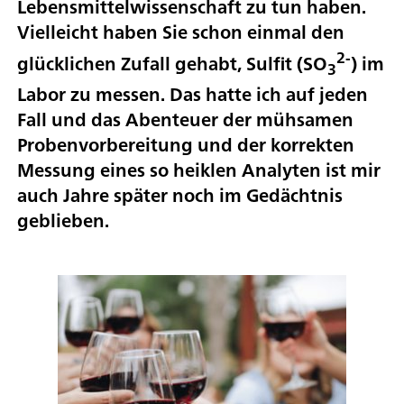
Lebensmittelwissenschaft zu tun haben.
Vielleicht haben Sie schon einmal den
2-
glücklichen Zufall gehabt, Sulfit (SO
) im
3
Labor zu messen. Das hatte ich auf jeden
Fall und das Abenteuer der mühsamen
Probenvorbereitung und der korrekten
Messung eines so heiklen Analyten ist mir
auch Jahre später noch im Gedächtnis
geblieben.