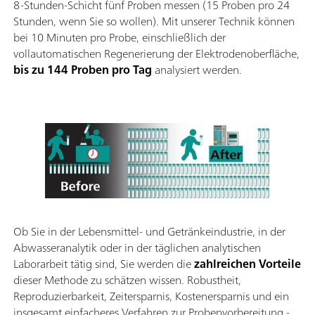
8-Stunden-Schicht fünf Proben messen (15 Proben pro 24
Stunden, wenn Sie so wollen). Mit unserer Technik können
bei 10 Minuten pro Probe, einschließlich der
vollautomatischen Regenerierung der Elektrodenoberfläche,
bis zu 144 Proben pro Tag
analysiert werden.
Ob Sie in der Lebensmittel- und Getränkeindustrie, in der
Abwasseranalytik oder in der täglichen analytischen
Laborarbeit tätig sind, Sie werden die
zahlreichen Vorteile
dieser Methode zu schätzen wissen. Robustheit,
Reproduzierbarkeit, Zeitersparnis, Kostenersparnis und ein
insgesamt einfacheres Verfahren zur Probenvorbereitung -