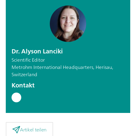
Dr. Alyson Lanciki
Scientific Editor
Metrohm International Headquarters, Herisau,
Switzerland
Kontakt
Artikel teilen