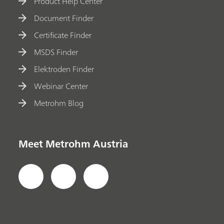
Product Help Center
Document Finder
Certificate Finder
MSDS Finder
Elektroden Finder
Webinar Center
Metrohm Blog
Meet Metrohm Austria