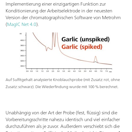
Implementierung einer einzigartigen Funktion zur
Konditionierung der Arbeitselektrode in der neuesten
Version der chromatographischen Software von Metrohm
(
MagIC Net 4.0
).
Auf Sulfitgehalt analysierte Knoblauchprobe (mit Zusatz: rot, ohne
Zusatz: schwarz). Die Wiederfindung wurde mit 100 % berechnet.
Unabhängig von der Art der Probe (fest, flüssig) sind die
Vorbereitungsschritte nahezu identisch und viel einfacher
durchzuführen als je zuvor. Außerdem verschiebt sich die