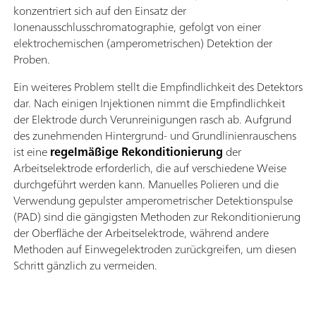
konzentriert sich auf den Einsatz der
Ionenausschlusschromatographie, gefolgt von einer
elektrochemischen (amperometrischen) Detektion der
Proben.
Ein weiteres Problem stellt die Empfindlichkeit des Detektors
dar. Nach einigen Injektionen nimmt die Empfindlichkeit
der Elektrode durch Verunreinigungen rasch ab. Aufgrund
des zunehmenden Hintergrund- und Grundlinienrauschens
ist eine
regelmäßige Rekonditionierung
der
Arbeitselektrode erforderlich, die auf verschiedene Weise
durchgeführt werden kann. Manuelles Polieren und die
Verwendung gepulster amperometrischer Detektionspulse
(PAD) sind die gängigsten Methoden zur Rekonditionierung
der Oberfläche der Arbeitselektrode, während andere
Methoden auf Einwegelektroden zurückgreifen, um diesen
Schritt gänzlich zu vermeiden.