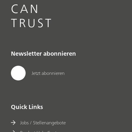
CAN
TRUST
Newsletter abonnieren
Jetzt abonnieren
Quick Links
Jobs / Stellenangebote