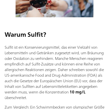
Warum Sulfit?
Sulfit ist ein Konservierungsmittel, das einer Vielzahl von
Lebensmitteln und Getränken zugesetzt wird, um Bräunung
oder Oxidation zu verhindern. Manche Menschen reagieren
empfindlich auf Sulfit-Zusätze und können eine Reihe von
allergischen Reaktionen zeigen. Daher schreiben sowohl die
US-amerikanische Food and Drug Administration (FDA) als
auch die Gesetze der Europäischen Union (EU) vor, dass der
Inhalt von Sulfiten auf Lebensmitteletiketten angegeben
werden muss, wenn die Konzentration
10 mg/L
überschreitet.
Zum Vergleich: Ein Schwimmbecken von olympischer Größe