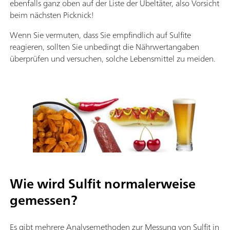
ebenfalls ganz oben auf der Liste der Übeltäter, also Vorsicht
beim nächsten Picknick!
Wenn Sie vermuten, dass Sie empfindlich auf Sulfite
reagieren, sollten Sie unbedingt die Nährwertangaben
überprüfen und versuchen, solche Lebensmittel zu meiden.
Wie wird Sulfit normalerweise
gemessen?
Es gibt mehrere Analysemethoden zur Messung von Sulfit in