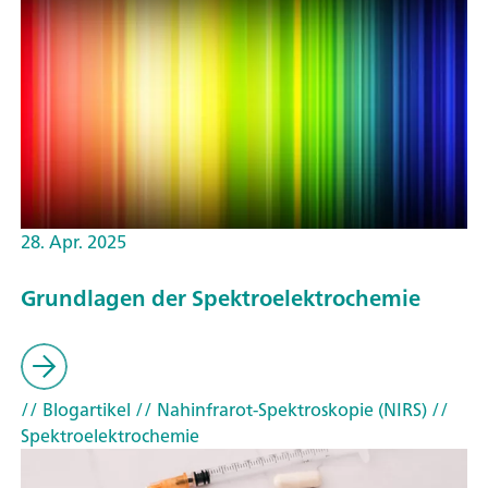
28. Apr. 2025
Grundlagen der Spektroelektrochemie
// Blogartikel
// Nahinfrarot-Spektroskopie (NIRS)
//
Spektroelektrochemie