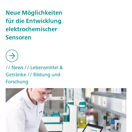
Neue Möglichkeiten
für die Entwicklung
elektrochemischer
Sensoren
// News
// Lebensmittel &
Getränke
// Bildung und
Forschung