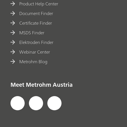
Product Help Center
Document Finder
Certificate Finder
MSDS Finder
Elektroden Finder
Webinar Center
Metrohm Blog
Meet Metrohm Austria