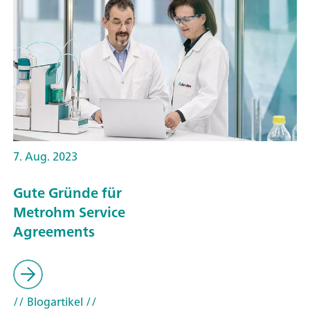
7. Aug. 2023
Gute Gründe für
Metrohm Service
Agreements
// Blogartikel
//