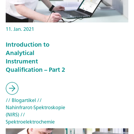
11. Jan. 2021
Introduction to
Analytical
Instrument
Qualification – Part 2
// Blogartikel
//
Nahinfrarot-Spektroskopie
(NIRS)
//
Spektroelektrochemie