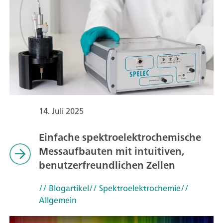
14. Juli 2025
Einfache spektroelektrochemische
Messaufbauten mit intuitiven,
benutzerfreundlichen Zellen
// Blogartikel
// Spektroelektrochemie
//
Allgemein