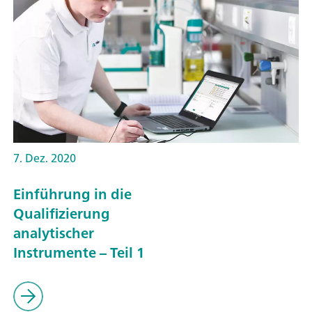
7. Dez. 2020
Einführung in die
Qualifizierung
analytischer
Instrumente – Teil 1