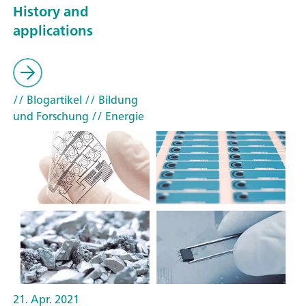
History and
applications
// Blogartikel
// Bildung
und Forschung
// Energie
21. Apr. 2021