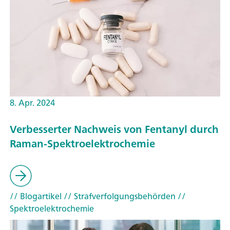
8. Apr. 2024
Verbesserter Nachweis von Fentanyl durch
Raman-Spektroelektrochemie
// Blogartikel
// Strafverfolgungsbehörden
//
Spektroelektrochemie