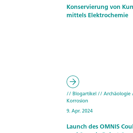
Konservierung von Kun
mittels Elektrochemie
// Blogartikel
// Archäologie
Korrosion
9. Apr. 2024
Launch des OMNIS Cou