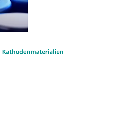
n Kathodenmaterialien