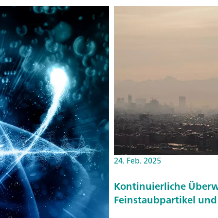
24. Feb. 2025
Kontinuierliche Überw
Feinstaubpartikel und