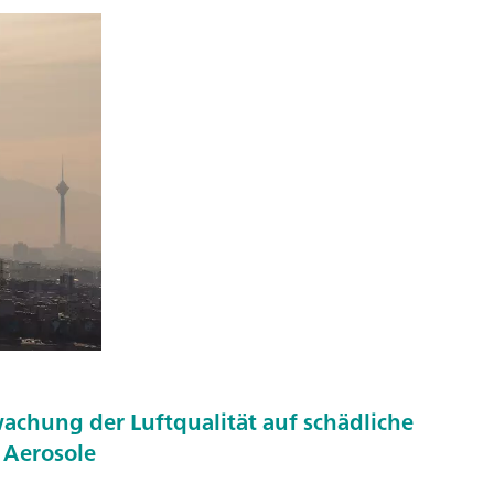
achung der Luftqualität auf schädliche
 Aerosole