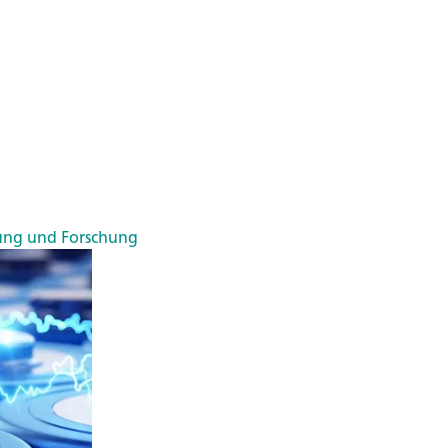
ung und Forschung