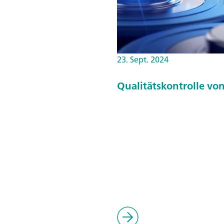
23. Sept. 2024
Qualitätskontrolle vo